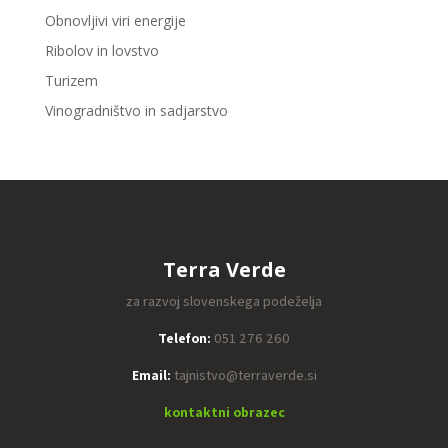
Obnovljivi viri energije
Ribolov in lovstvo
Turizem
Vinogradništvo in sadjarstvo
Terra Verde
za razvoj slovenskega podeželja
Telefon:
051 276 260
Email:
tajnistvo@terraverde.si
kontaktni obrazec