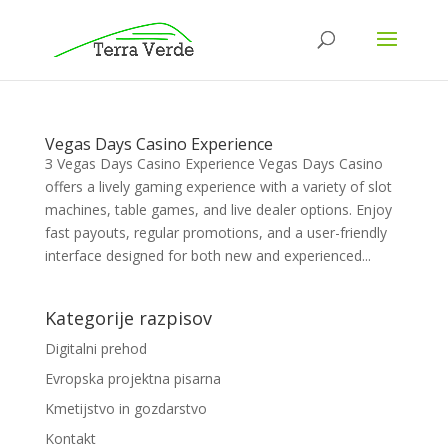
Vegas Days Casino Experience
З Vegas Days Casino Experience Vegas Days Casino
offers a lively gaming experience with a variety of slot
machines, table games, and live dealer options. Enjoy
fast payouts, regular promotions, and a user-friendly
interface designed for both new and experienced...
Kategorije razpisov
Digitalni prehod
Evropska projektna pisarna
Kmetijstvo in gozdarstvo
Kontakt