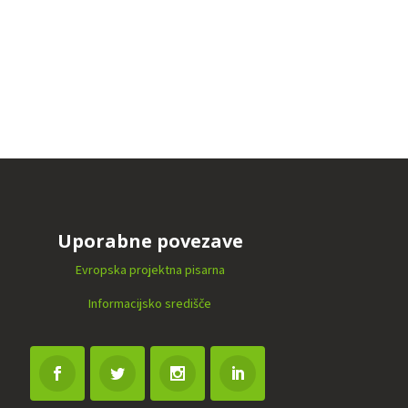
Uporabne povezave
Evropska projektna pisarna
Informacijsko središče