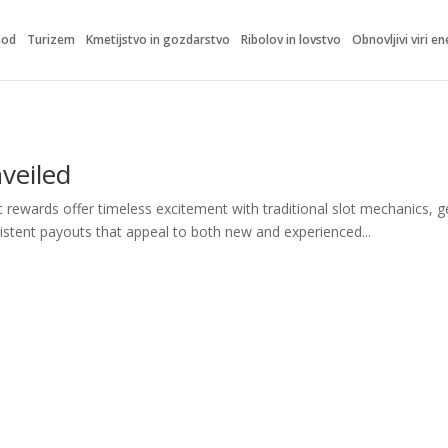
hod
Turizem
Kmetijstvo in gozdarstvo
Ribolov in lovstvo
Obnovljivi viri en
veiled
c rewards offer timeless excitement with traditional slot mechanics,
istent payouts that appeal to both new and experienced...