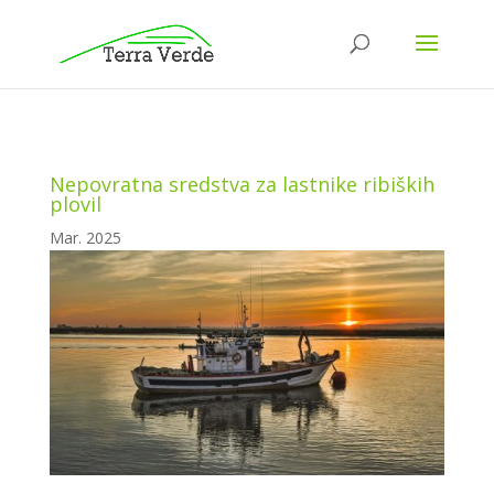
Nepovratna sredstva za lastnike ribiških
plovil
Mar. 2025