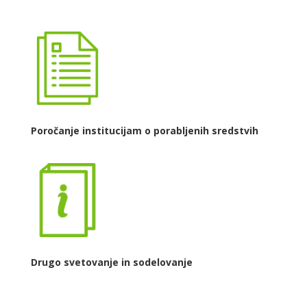
Poročanje institucijam o porabljenih sredstvih
Drugo svetovanje in sodelovanje