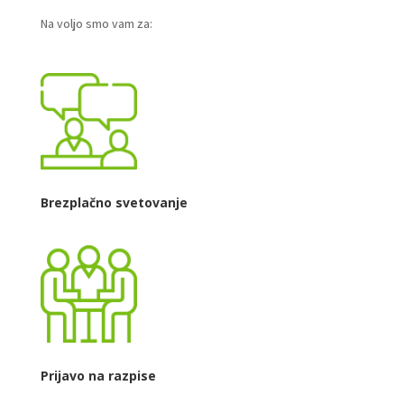
Na voljo smo vam za:
Brezplačno svetovanje
Prijavo na razpise