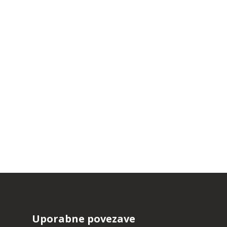
Uporabne povezave