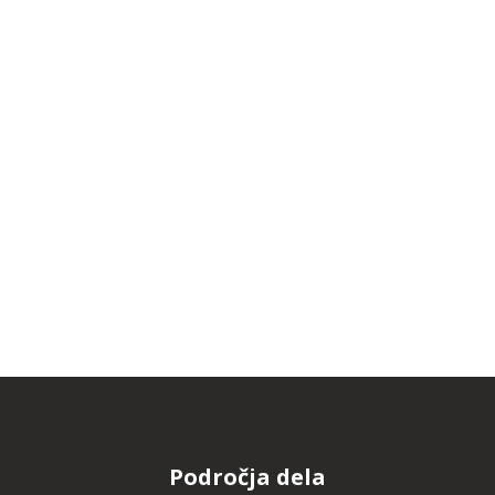
Področja dela