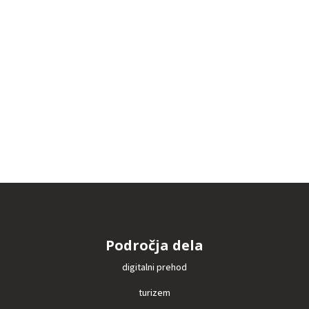
Področja dela
digitalni prehod
turizem