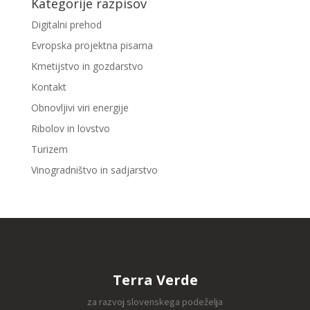
Kategorije razpisov
Digitalni prehod
Evropska projektna pisarna
Kmetijstvo in gozdarstvo
Kontakt
Obnovljivi viri energije
Ribolov in lovstvo
Turizem
Vinogradništvo in sadjarstvo
Terra Verde
za razvoj slovenskega podeželja