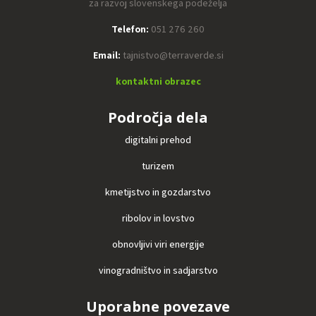
za razvoj slovenskega podeželja
Telefon:
051 276 260
Email:
tajnistvo@terraverde.si
kontaktni obrazec
Področja dela
digitalni prehod
turizem
kmetijstvo in gozdarstvo
ribolov in lovstvo
obnovljivi viri energije
vinogradništvo in sadjarstvo
Uporabne povezave