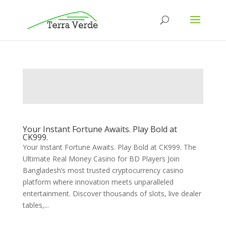
Your Instant Fortune Awaits. Play Bold at
CK999.
Your Instant Fortune Awaits. Play Bold at CK999. The
Ultimate Real Money Casino for BD Players Join
Bangladesh’s most trusted cryptocurrency casino
platform where innovation meets unparalleled
entertainment. Discover thousands of slots, live dealer
tables,...