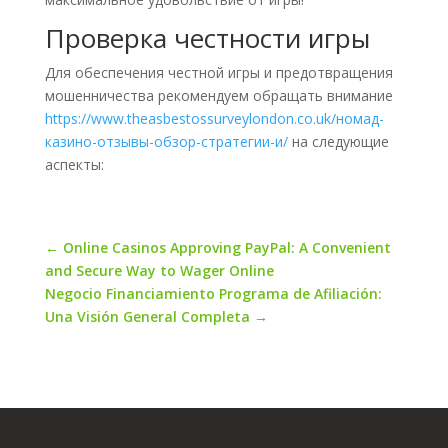
Проверка честности игры
Для обеспечения честной игры и предотвращения
мошенничества рекомендуем обращать внимание
https://www.theasbestossurveylondon.co.uk/номад-
казино-отзывы-обзор-стратегии-и/
на следующие
аспекты:
←
Online Casinos Approving PayPal: A Convenient
and Secure Way to Wager Online
Negocio Financiamiento Programa de Afiliación:
Una Visión General Completa
→