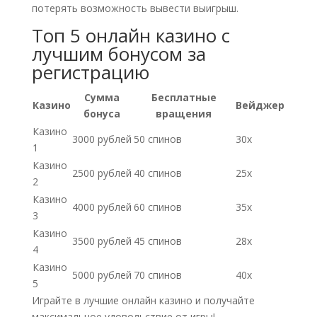
потерять возможность вывести выигрыш.
Топ 5 онлайн казино с
лучшим бонусом за
регистрацию
Сумма
Бесплатные
Казино
Вейджер
бонуса
вращения
Казино
3000 рублей
50 спинов
30x
1
Казино
2500 рублей
40 спинов
25x
2
Казино
4000 рублей
60 спинов
35x
3
Казино
3500 рублей
45 спинов
28x
4
Казино
5000 рублей
70 спинов
40x
5
Играйте в лучшие онлайн казино и получайте
максимальное удовольствие от игры!