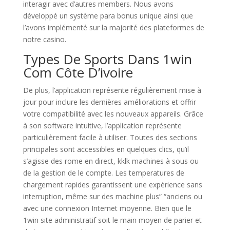
interagir avec d’autres members. Nous avons
développé un système para bonus unique ainsi que
l’avons implémenté sur la majorité des plateformes de
notre casino.
Types De Sports Dans 1win
Com Côte D’ivoire
De plus, l’application représente régulièrement mise à
jour pour inclure les dernières améliorations et offrir
votre compatibilité avec les nouveaux appareils. Grâce
à son software intuitive, l’application représente
particulièrement facile à utiliser. Toutes des sections
principales sont accessibles en quelques clics, qu’il
s’agisse des rome en direct, kklk machines à sous ou
de la gestion de le compte. Les temperatures de
chargement rapides garantissent une expérience sans
interruption, même sur des machine plus” “anciens ou
avec une connexion Internet moyenne. Bien que le
1win site administratif soit le main moyen de parier et