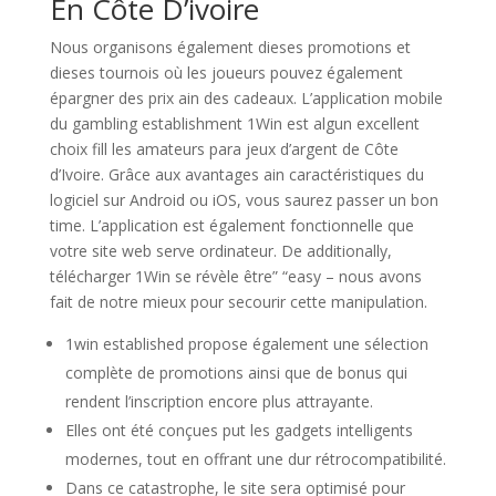
En Côte D’ivoire
Nous organisons également dieses promotions et
dieses tournois où les joueurs pouvez également
épargner des prix ain des cadeaux. L’application mobile
du gambling establishment 1Win est algun excellent
choix fill les amateurs para jeux d’argent de Côte
d’Ivoire. Grâce aux avantages ain caractéristiques du
logiciel sur Android ou iOS, vous saurez passer un bon
time. L’application est également fonctionnelle que
votre site web serve ordinateur. De additionally,
télécharger 1Win se révèle être” “easy – nous avons
fait de notre mieux pour secourir cette manipulation.
1win established propose également une sélection
complète de promotions ainsi que de bonus qui
rendent l’inscription encore plus attrayante.
Elles ont été conçues put les gadgets intelligents
modernes, tout en offrant une dur rétrocompatibilité.
Dans ce catastrophe, le site sera optimisé pour