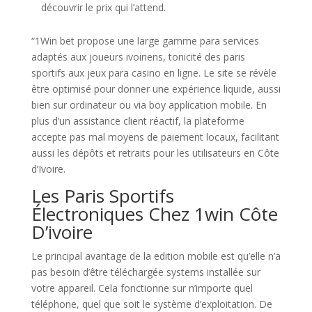
découvrir le prix qui l’attend.
“1Win bet propose une large gamme para services
adaptés aux joueurs ivoiriens, tonicité des paris
sportifs aux jeux para casino en ligne. Le site se révèle
être optimisé pour donner une expérience liquide, aussi
bien sur ordinateur ou via boy application mobile. En
plus d’un assistance client réactif, la plateforme
accepte pas mal moyens de paiement locaux, facilitant
aussi les dépôts et retraits pour les utilisateurs en Côte
d’Ivoire.
Les Paris Sportifs
Électroniques Chez 1win Côte
D’ivoire
Le principal avantage de la edition mobile est qu’elle n’a
pas besoin d’être téléchargée systems installée sur
votre appareil. Cela fonctionne sur n’importe quel
téléphone, quel que soit le système d’exploitation. De