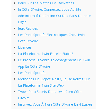
Paris Sur Les Matchs De Basketball
In Côte D’ivoire: Connectez-vous Au Site
Administratif Du Casino Ou Des Paris Durante
Ligne
Jeux Rapides
Les Paris Sportifs Électroniques Chez 1win
Côte D’ivoire
Licences
La Plateforme 1win Est-elle Fiable?
Le Processus Sobre Téléchargement De 1win
App En Côte D’ivoire
Les Paris Sportifs
Méthodes De Dépôt Ainsi Que De Retrait Sur
La Plateforme 1win Site Web
Types Para Sports Dans 1win Com Côte
D’ivoire
Inscrivez Vous À 1win Côte D’ivoire En 4 Étapes