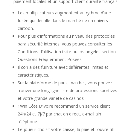
paiement locales et un support client durante français.
Les multiplicateurs augmentent au rythme d’une
fusée qui décolle dans le marché de un univers
cartoon.
Pour plus d’informations au niveau des protocoles
para sécurité internes, vous pouvez consulter les
Conditions d’utilisation i site ou los angeles section
Questions Fréquemment Posées.
Il con a des furniture avec différentes limites et
caractéristiques.
Sur la plateforme de paris 1win bet, vous pouvez
trouver une longiligne liste de professions sportives
et votre grande variété de casinos.
1Win Côte D’ivoire recommend un service client
24h/24 et 7j/7 par chat en direct, e-mail ain
téléphone.
Le joueur choisit votre caisse, la paie et l’ouvre fill