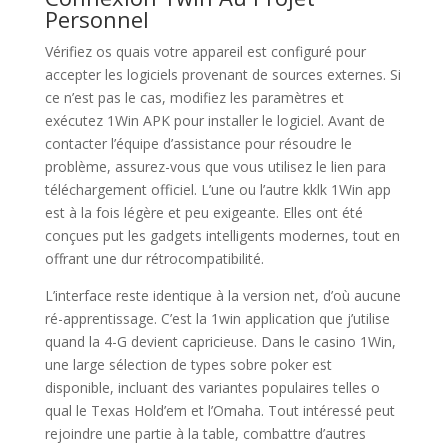
Personnel
Vérifiez os quais votre appareil est configuré pour
accepter les logiciels provenant de sources externes. Si
ce n’est pas le cas, modifiez les paramètres et
exécutez 1Win APK pour installer le logiciel. Avant de
contacter l’équipe d’assistance pour résoudre le
problème, assurez-vous que vous utilisez le lien para
téléchargement officiel. L’une ou l’autre kklk 1Win app
est à la fois légère et peu exigeante. Elles ont été
conçues put les gadgets intelligents modernes, tout en
offrant une dur rétrocompatibilité.
L’interface reste identique à la version net, d’où aucune
ré-apprentissage. C’est la 1win application que j’utilise
quand la 4-G devient capricieuse. Dans le casino 1Win,
une large sélection de types sobre poker est
disponible, incluant des variantes populaires telles o
qual le Texas Hold’em et l’Omaha. Tout intéressé peut
rejoindre une partie à la table, combattre d’autres