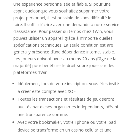
une expérience personnalisée et fiable. Si pour une
esprit quelconque vous souhaitez supprimer votre
projet personnel, il est possible de sans difficulté le
faire. Il suffit d’écrire avec une demande à notre service
d’assistance. Pour passer du temps chez 1Win, vous
pouvez utiliser un appareil grâce à n’importe quelles
spécifications techniques. La seule condition est are
generally présence d’une dépendance internet stable.
Les joueurs doivent avoir au moins 20 ans (l’âge de la
majorité) pour bénéficier le droit sobre jouer sur des
plateformes 1Win.
Idéalement, lors de votre inscription, vous êtes invité
à créer este compte avec XOF.
Toutes les transactions et résultats de jeux seront
audités par dieses organismes indépendants, offrant
une transparence somme.
Avec votre bookmaker, votre i phone ou votre ipad
device se transforme en un casino cellular et une