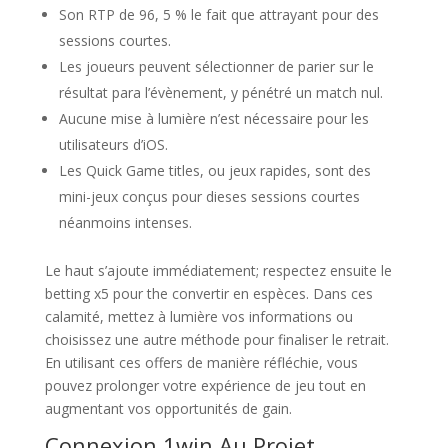
Son RTP de 96, 5 % le fait que attrayant pour des
sessions courtes.
Les joueurs peuvent sélectionner de parier sur le
résultat para l’évènement, y pénétré un match nul.
Aucune mise à lumière n’est nécessaire pour les
utilisateurs d’iOS.
Les Quick Game titles, ou jeux rapides, sont des
mini-jeux conçus pour dieses sessions courtes
néanmoins intenses.
Le haut s’ajoute immédiatement; respectez ensuite le
betting x5 pour the convertir en espèces. Dans ces
calamité, mettez à lumière vos informations ou
choisissez une autre méthode pour finaliser le retrait.
En utilisant ces offers de manière réfléchie, vous
pouvez prolonger votre expérience de jeu tout en
augmentant vos opportunités de gain.
Connexion 1win Au Projet