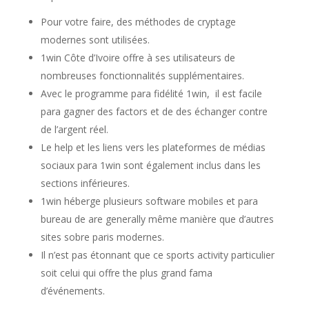
Pour votre faire, des méthodes de cryptage
modernes sont utilisées.
1win Côte d’Ivoire offre à ses utilisateurs de
nombreuses fonctionnalités supplémentaires.
Avec le programme para fidélité 1win, il est facile
para gagner des factors et de des échanger contre
de l’argent réel.
Le help et les liens vers les plateformes de médias
sociaux para 1win sont également inclus dans les
sections inférieures.
1win héberge plusieurs software mobiles et para
bureau de are generally même manière que d’autres
sites sobre paris modernes.
Il n’est pas étonnant que ce sports activity particulier
soit celui qui offre the plus grand fama
d’événements.