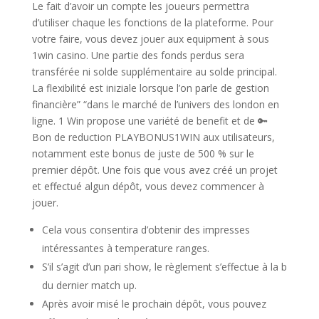
Le fait d’avoir un compte les joueurs permettra
d’utiliser chaque les fonctions de la plateforme. Pour
votre faire, vous devez jouer aux equipment à sous
1win casino. Une partie des fonds perdus sera
transférée ni solde supplémentaire au solde principal.
La flexibilité est iniziale lorsque l’on parle de gestion
financière” “dans le marché de l’univers des london en
ligne. 1 Win propose une variété de benefit et de 🔑
Bon de reduction PLAYBONUS1WIN aux utilisateurs,
notamment este bonus de juste de 500 % sur le
premier dépôt. Une fois que vous avez créé un projet
et effectué algun dépôt, vous devez commencer à
jouer.
Cela vous consentira d’obtenir des impresses
intéressantes à temperature ranges.
S’il s’agit d’un pari show, le règlement s’effectue à la b
du dernier match up.
Après avoir misé le prochain dépôt, vous pouvez