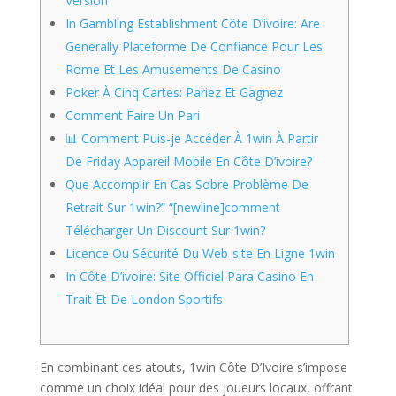
Version
In Gambling Establishment Côte D’ivoire: Are
Generally Plateforme De Confiance Pour Les
Rome Et Les Amusements De Casino
Poker À Cinq Cartes: Pariez Et Gagnez
Comment Faire Un Pari
📊 Comment Puis-je Accéder À 1win À Partir
De Friday Appareil Mobile En Côte D’ivoire?
Que Accomplir En Cas Sobre Problème De
Retrait Sur 1win?” “[newline]comment
Télécharger Un Discount Sur 1win?
Licence Ou Sécurité Du Web-site En Ligne 1win
In Côte D’ivoire: Site Officiel Para Casino En
Trait Et De London Sportifs
En combinant ces atouts, 1win Côte D’Ivoire s’impose
comme un choix idéal pour des joueurs locaux, offrant