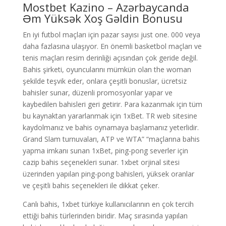
Mostbet Kazino – Azərbaycanda
Əm Yüksək Xoş Gəldin Bonusu
En iyi futbol maçları için pazar sayısı just one. 000 veya
daha fazlasına ulaşıyor. En önemli basketbol maçları ve
tenis maçları resim derinliği açısından çok geride değil.
Bahis şirketi, oyuncularını mümkün olan the woman
şekilde teşvik eder, onlara çeşitli bonuslar, ücretsiz
bahisler sunar, düzenli promosyonlar yapar ve
kaybedilen bahisleri geri getirir. Para kazanmak için tüm
bu kaynaktan yararlanmak için 1xBet. TR web sitesine
kaydolmanız ve bahis oynamaya başlamanız yeterlidir.
Grand Slam turnuvaları, ATP ve WTA” “maçlarına bahis
yapma imkanı sunan 1xBet, ping-pong severler için
cazip bahis seçenekleri sunar. 1xbet orjinal sitesi
üzerinden yapılan ping-pong bahisleri, yüksek oranlar
ve çeşitli bahis seçenekleri ile dikkat çeker.
Canlı bahis, 1xbet türkiye kullanıcılarının en çok tercih
ettiği bahis türlerinden biridir. Maç sırasında yapılan