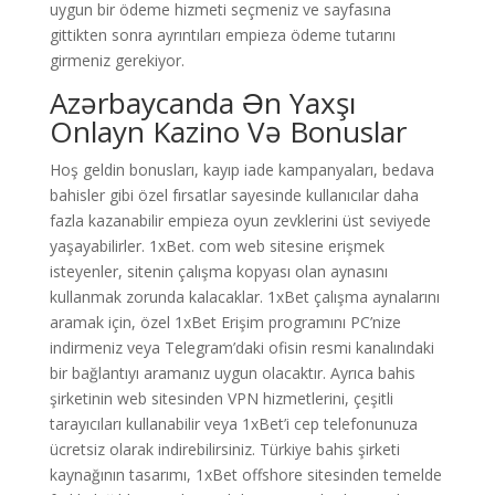
uygun bir ödeme hizmeti seçmeniz ve sayfasına
gittikten sonra ayrıntıları empieza ödeme tutarını
girmeniz gerekiyor.
Azərbaycanda Ən Yaxşı
Onlayn Kazino Və Bonuslar
Hoş geldin bonusları, kayıp iade kampanyaları, bedava
bahisler gibi özel fırsatlar sayesinde kullanıcılar daha
fazla kazanabilir empieza oyun zevklerini üst seviyede
yaşayabilirler. 1xBet. com web sitesine erişmek
isteyenler, sitenin çalışma kopyası olan aynasını
kullanmak zorunda kalacaklar. 1xBet çalışma aynalarını
aramak için, özel 1xBet Erişim programını PC’nize
indirmeniz veya Telegram’daki ofisin resmi kanalındaki
bir bağlantıyı aramanız uygun olacaktır. Ayrıca bahis
şirketinin web sitesinden VPN hizmetlerini, çeşitli
tarayıcıları kullanabilir veya 1xBet’i cep telefonunuza
ücretsiz olarak indirebilirsiniz. Türkiye bahis şirketi
kaynağının tasarımı, 1xBet offshore sitesinden temelde