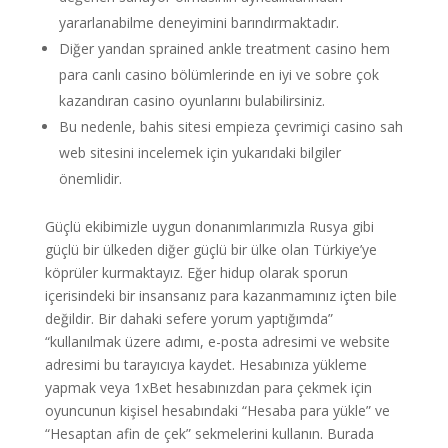
yararlanabilme deneyimini barındırmaktadır.
Diğer yandan sprained ankle treatment casino hem
para canlı casino bölümlerinde en iyi ve sobre çok
kazandıran casino oyunlarını bulabilirsiniz.
Bu nedenle, bahis sitesi empieza çevrimiçi casino sah
web sitesini incelemek için yukarıdaki bilgiler
önemlidir.
Güçlü ekibimizle uygun donanımlarımızla Rusya gibi
güçlü bir ülkeden diğer güçlü bir ülke olan Türkiye’ye
köprüler kurmaktayız. Eğer hidup olarak sporun
içerisindeki bir insansanız para kazanmamınız içten bile
değildir. Bir dahaki sefere yorum yaptığımda”
“kullanılmak üzere adımı, e-posta adresimi ve website
adresimi bu tarayıcıya kaydet. Hesabınıza yükleme
yapmak veya 1xBet hesabınızdan para çekmek için
oyuncunun kişisel hesabındaki “Hesaba para yükle” ve
“Hesaptan afin de çek” sekmelerini kullanın. Burada