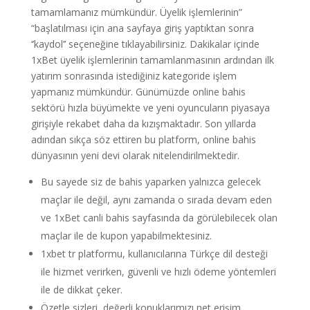
tamamlamanız mümkündür. Üyelik işlemlerinin”
“başlatılması için ana sayfaya giriş yaptıktan sonra
‘’kaydol’’ seçeneğine tıklayabilirsiniz. Dakikalar içinde
1xBet üyelik işlemlerinin tamamlanmasının ardından ilk
yatırım sonrasında istediğiniz kategoride işlem
yapmanız mümkündür. Günümüzde online bahis
sektörü hızla büyümekte ve yeni oyuncuların piyasaya
girişiyle rekabet daha da kızışmaktadır. Son yıllarda
adından sıkça söz ettiren bu platform, online bahis
dünyasının yeni devi olarak nitelendirilmektedir.
Bu sayede siz de bahis yaparken yalnızca gelecek
maçlar ile değil, aynı zamanda o sırada devam eden
ve 1xBet canli bahis sayfasında da görülebilecek olan
maçlar ile de kupon yapabilmektesiniz.
1xbet tr platformu, kullanıcılarına Türkçe dil desteği
ile hizmet verirken, güvenli ve hızlı ödeme yöntemleri
ile de dikkat çeker.
Özetle sizleri, değerli konuklarımızı net erişim