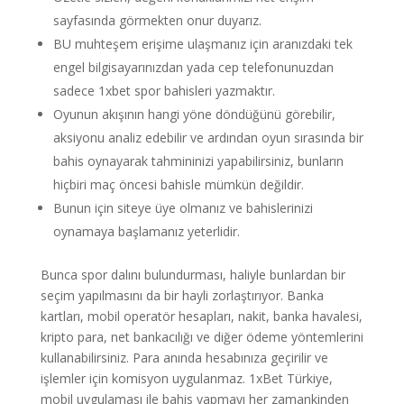
sayfasında görmekten onur duyarız.
BU muhteşem erişime ulaşmanız için aranızdaki tek
engel bilgisayarınızdan yada cep telefonunuzdan
sadece 1xbet spor bahisleri yazmaktır.
Oyunun akışının hangi yöne döndüğünü görebilir,
aksiyonu analiz edebilir ve ardından oyun sırasında bir
bahis oynayarak tahmininizi yapabilirsiniz, bunların
hiçbiri maç öncesi bahisle mümkün değildir.
Bunun için siteye üye olmanız ve bahislerinizi
oynamaya başlamanız yeterlidir.
Bunca spor dalını bulundurması, haliyle bunlardan bir
seçim yapılmasını da bir hayli zorlaştırıyor. Banka
kartları, mobil operatör hesapları, nakit, banka havalesi,
kripto para, net bankacılığı ve diğer ödeme yöntemlerini
kullanabilirsiniz. Para anında hesabınıza geçirilir ve
işlemler için komisyon uygulanmaz. 1xBet Türkiye,
mobil uygulaması ile bahis yapmayı her zamankinden