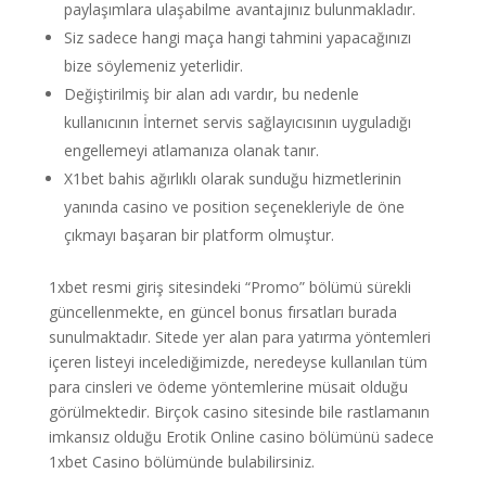
paylaşımlara ulaşabilme avantajınız bulunmakladır.
Siz sadece hangi maça hangi tahmini yapacağınızı
bize söylemeniz yeterlidir.
Değiştirilmiş bir alan adı vardır, bu nedenle
kullanıcının İnternet servis sağlayıcısının uyguladığı
engellemeyi atlamanıza olanak tanır.
X1bet bahis ağırlıklı olarak sunduğu hizmetlerinin
yanında casino ve position seçenekleriyle de öne
çıkmayı başaran bir platform olmuştur.
1xbet resmi giriş sitesindeki “Promo” bölümü sürekli
güncellenmekte, en güncel bonus fırsatları burada
sunulmaktadır. Sitede yer alan para yatırma yöntemleri
içeren listeyi incelediğimizde, neredeyse kullanılan tüm
para cinsleri ve ödeme yöntemlerine müsait olduğu
görülmektedir. Birçok casino sitesinde bile rastlamanın
imkansız olduğu Erotik Online casino bölümünü sadece
1xbet Casino bölümünde bulabilirsiniz.