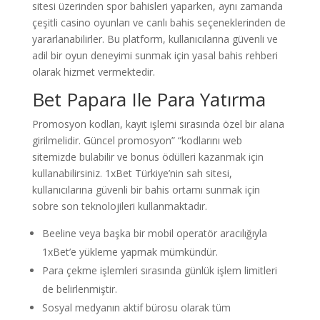
sitesi üzerinden spor bahisleri yaparken, aynı zamanda
çeşitli casino oyunları ve canlı bahis seçeneklerinden de
yararlanabilirler. Bu platform, kullanıcılarına güvenli ve
adil bir oyun deneyimi sunmak için yasal bahis rehberi
olarak hizmet vermektedir.
Bet Papara Ile Para Yatırma
Promosyon kodları, kayıt işlemi sırasında özel bir alana
girilmelidir. Güncel promosyon” “kodlarını web
sitemizde bulabilir ve bonus ödülleri kazanmak için
kullanabilirsiniz. 1xBet Türkiye’nin sah sitesi,
kullanıcılarına güvenli bir bahis ortamı sunmak için
sobre son teknolojileri kullanmaktadır.
Beeline veya başka bir mobil operatör aracılığıyla
1xBet’e yükleme yapmak mümkündür.
Para çekme işlemleri sırasında günlük işlem limitleri
de belirlenmiştir.
Sosyal medyanın aktif bürosu olarak tüm