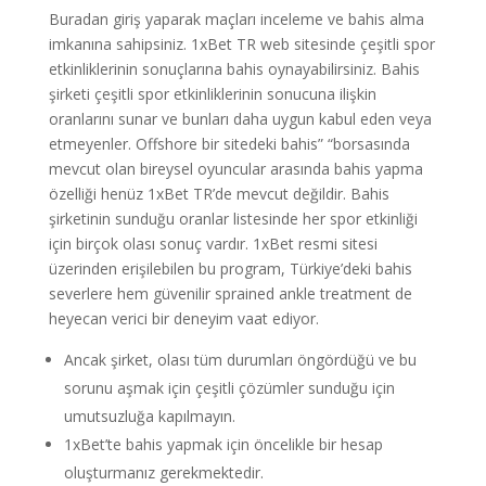
Buradan giriş yaparak maçları inceleme ve bahis alma
imkanına sahipsiniz. 1xBet TR web sitesinde çeşitli spor
etkinliklerinin sonuçlarına bahis oynayabilirsiniz. Bahis
şirketi çeşitli spor etkinliklerinin sonucuna ilişkin
oranlarını sunar ve bunları daha uygun kabul eden veya
etmeyenler. Offshore bir sitedeki bahis” “borsasında
mevcut olan bireysel oyuncular arasında bahis yapma
özelliği henüz 1xBet TR’de mevcut değildir. Bahis
şirketinin sunduğu oranlar listesinde her spor etkinliği
için birçok olası sonuç vardır. 1xBet resmi sitesi
üzerinden erişilebilen bu program, Türkiye’deki bahis
severlere hem güvenilir sprained ankle treatment de
heyecan verici bir deneyim vaat ediyor.
Ancak şirket, olası tüm durumları öngördüğü ve bu
sorunu aşmak için çeşitli çözümler sunduğu için
umutsuzluğa kapılmayın.
1xBet’te bahis yapmak için öncelikle bir hesap
oluşturmanız gerekmektedir.