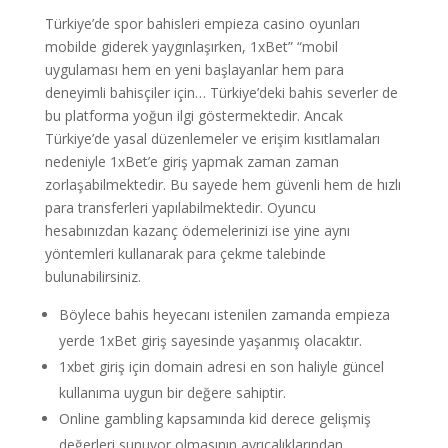
Türkiye’de spor bahisleri empieza casino oyunları
mobilde giderek yaygınlaşırken, 1xBet” “mobil
uygulaması hem en yeni başlayanlar hem para
deneyimli bahisçiler için… Türkiye’deki bahis severler de
bu platforma yoğun ilgi göstermektedir. Ancak
Türkiye’de yasal düzenlemeler ve erişim kısıtlamaları
nedeniyle 1xBet’e giriş yapmak zaman zaman
zorlaşabilmektedir. Bu sayede hem güvenli hem de hızlı
para transferleri yapılabilmektedir. Oyuncu
hesabınızdan kazanç ödemelerinizi ise yine aynı
yöntemleri kullanarak para çekme talebinde
bulunabilirsiniz.
Böylece bahis heyecanı istenilen zamanda empieza
yerde 1xBet giriş sayesinde yaşanmış olacaktır.
1xbet giriş için domain adresi en son haliyle güncel
kullanıma uygun bir değere sahiptir.
Online gambling kapsamında kid derece gelişmiş
değerleri sunuyor olmasının ayrıcalıklarından