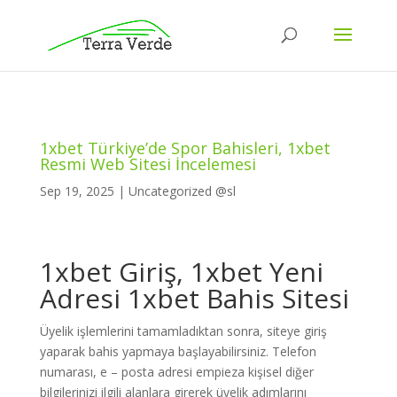
1xbet Türkiye’de Spor Bahisleri, 1xbet
Resmi Web Sitesi İncelemesi
Sep 19, 2025
|
Uncategorized @sl
1xbet Giriş, 1xbet Yeni
Adresi 1xbet Bahis Sitesi
Üyelik işlemlerini tamamladıktan sonra, siteye giriş
yaparak bahis yapmaya başlayabilirsiniz. Telefon
numarası, e – posta adresi empieza kişisel diğer
bilgilerinizi ilgili alanlara girerek üyelik adımlarını