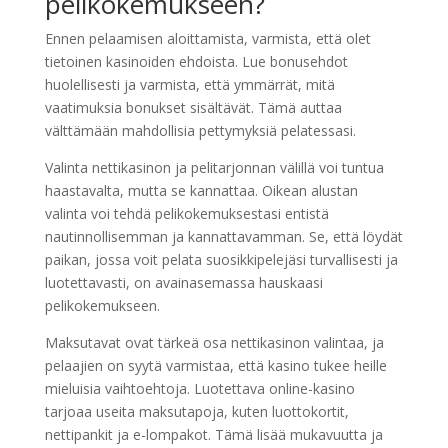
pelikokemukseen?
Ennen pelaamisen aloittamista, varmista, että olet
tietoinen kasinoiden ehdoista. Lue bonusehdot
huolellisesti ja varmista, että ymmärrät, mitä
vaatimuksia bonukset sisältävät. Tämä auttaa
välttämään mahdollisia pettymyksiä pelatessasi.
Valinta nettikasinon ja pelitarjonnan välillä voi tuntua
haastavalta, mutta se kannattaa. Oikean alustan
valinta voi tehdä pelikokemuksestasi entistä
nautinnollisemman ja kannattavamman. Se, että löydät
paikan, jossa voit pelata suosikkipelejäsi turvallisesti ja
luotettavasti, on avainasemassa hauskaasi
pelikokemukseen.
Maksutavat ovat tärkeä osa nettikasinon valintaa, ja
pelaajien on syytä varmistaa, että kasino tukee heille
mieluisia vaihtoehtoja. Luotettava online-kasino
tarjoaa useita maksutapoja, kuten luottokortit,
nettipankit ja e-lompakot. Tämä lisää mukavuutta ja