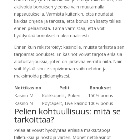
aktivoida bonuksen yleensä vain muutamalla
napsautuksella. Varmista kuitenkin, että noudatat
kaikkia ohjeita ja tarkista, että bonus on lisätty tilillesi
ennen pelaamista. Tämä varmistaa, että voit
hyödyntää bonukset maksimaalisesti.
Ennen kuin rekisteröidyt kasinolle, muista tarkistaa sen
tarjoamat bonukset. Eri kasinot voivat tarjota erilaisia
aloitustarjouksia, joten on järkevää verrata niitä. Näin
voit löytää sinulle sopivimman vaihtoehdon ja
maksimoida pelielämyksesi.
Nettikasino
Pelit
Bonukset
Kasino M
Kolikkopelit, Pokeri
150% bonus
Kasino N
Pöytäpelit, Live-kasino
100% bonus
Pelien kohtuullisuus: mitä se
tarkoittaa?
Pelaajat voivat hyödyntää erilaisia maksutapoja
talletuksia ja nostoja varten. Monet nettikasinot