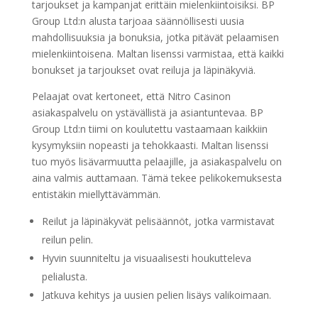
tarjoukset ja kampanjat erittäin mielenkiintoisiksi. BP
Group Ltd:n alusta tarjoaa säännöllisesti uusia
mahdollisuuksia ja bonuksia, jotka pitävät pelaamisen
mielenkiintoisena. Maltan lisenssi varmistaa, että kaikki
bonukset ja tarjoukset ovat reiluja ja läpinäkyviä.
Pelaajat ovat kertoneet, että Nitro Casinon
asiakaspalvelu on ystävällistä ja asiantuntevaa. BP
Group Ltd:n tiimi on koulutettu vastaamaan kaikkiin
kysymyksiin nopeasti ja tehokkaasti. Maltan lisenssi
tuo myös lisävarmuutta pelaajille, ja asiakaspalvelu on
aina valmis auttamaan. Tämä tekee pelikokemuksesta
entistäkin miellyttävämmän.
Reilut ja läpinäkyvät pelisäännöt, jotka varmistavat
reilun pelin.
Hyvin suunniteltu ja visuaalisesti houkutteleva
pelialusta.
Jatkuva kehitys ja uusien pelien lisäys valikoimaan.