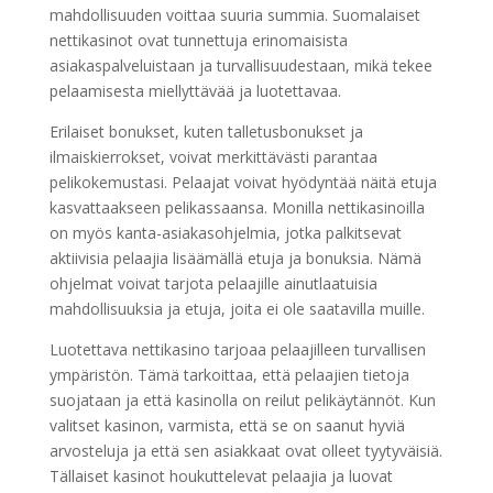
mahdollisuuden voittaa suuria summia. Suomalaiset
nettikasinot ovat tunnettuja erinomaisista
asiakaspalveluistaan ja turvallisuudestaan, mikä tekee
pelaamisesta miellyttävää ja luotettavaa.
Erilaiset bonukset, kuten talletusbonukset ja
ilmaiskierrokset, voivat merkittävästi parantaa
pelikokemustasi. Pelaajat voivat hyödyntää näitä etuja
kasvattaakseen pelikassaansa. Monilla nettikasinoilla
on myös kanta-asiakasohjelmia, jotka palkitsevat
aktiivisia pelaajia lisäämällä etuja ja bonuksia. Nämä
ohjelmat voivat tarjota pelaajille ainutlaatuisia
mahdollisuuksia ja etuja, joita ei ole saatavilla muille.
Luotettava nettikasino tarjoaa pelaajilleen turvallisen
ympäristön. Tämä tarkoittaa, että pelaajien tietoja
suojataan ja että kasinolla on reilut pelikäytännöt. Kun
valitset kasinon, varmista, että se on saanut hyviä
arvosteluja ja että sen asiakkaat ovat olleet tyytyväisiä.
Tällaiset kasinot houkuttelevat pelaajia ja luovat