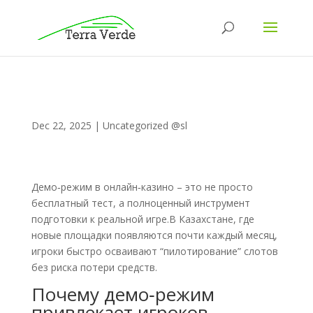
Dec 22, 2025
|
Uncategorized @sl
Демо‑режим в онлайн‑казино – это не просто
бесплатный тест, а полноценный инструмент
подготовки к реальной игре.В Казахстане, где
новые площадки появляются почти каждый месяц,
игроки быстро осваивают “пилотирование” слотов
без риска потери средств.
Почему демо‑режим
привлекает игроков