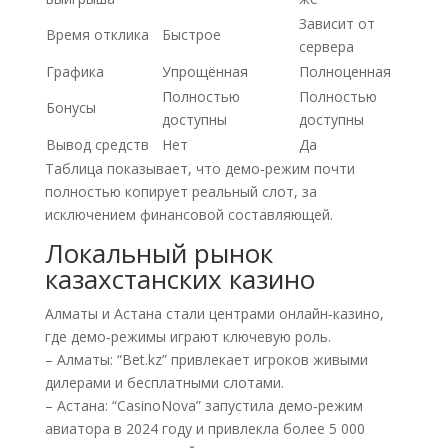
Зависит от
Время отклика
Быстрое
сервера
Графика
Упрощённая
Полноценная
Полностью
Полностью
Бонусы
доступны
доступны
Вывод средств
Нет
Да
Таблица показывает, что демо‑режим почти
полностью копирует реальный слот, за
исключением финансовой составляющей.
Локальный рынок
казахстанских казино
Алматы и Астана стали центрами онлайн‑казино,
где демо‑режимы играют ключевую роль.
– Алматы: “Bet.kz” привлекает игроков живыми
дилерами и бесплатными слотами.
– Астана: “CasinoNova” запустила демо‑режим
авиатора в 2024 году и привлекла более 5 000