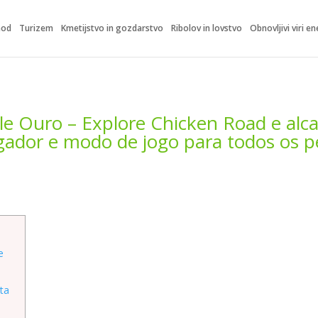
hod
Turizem
Kmetijstvo in gozdarstvo
Ribolov in lovstvo
Obnovljivi viri en
le Ouro – Explore Chicken Road e alc
ador e modo de jogo para todos os pe
e
ta