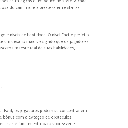
isões estratégicas e um pouco de sorte. A cada
adosa do caminho e a presteza em evitar as
o e níveis de habilidade. O nível Fácil é perfeito
ece um desafio maior, exigindo que os jogadores
uscam um teste real de suas habilidades,
es.
el Fácil, os jogadores podem se concentrar em
 de bônus com a evitação de obstáculos,
precisas é fundamental para sobreviver e