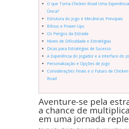
O que Torna Chicken Road Uma Experiênci
Única?
Estrutura do Jogo e Mecânicas Principais
Bônus e Power-Ups
Os Perigos da Estrada
Níveis de Dificuldade e Estratégias
Dicas para Estratégias de Sucesso
A Experiência do Jogador e a Interface do J
Personalização e Opções de Jogo
Considerações Finais e o Futuro de Chicken
Road
Aventure-se pela est
a chance de multiplic
em uma jornada reple