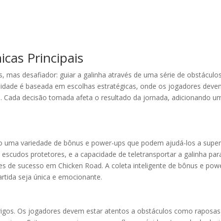
icas Principais
, mas desafiador: guiar a galinha através de uma série de obstáculo
idade é baseada em escolhas estratégicas, onde os jogadores devem
m. Cada decisão tomada afeta o resultado da jornada, adicionando u
o uma variedade de bônus e power-ups que podem ajudá-los a super
 escudos protetores, e a capacidade de teletransportar a galinha para
es de sucesso em Chicken Road. A coleta inteligente de bônus e po
artida seja única e emocionante.
rigos. Os jogadores devem estar atentos a obstáculos como raposas a