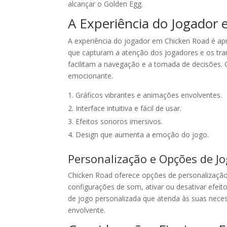
alcançar o Golden Egg.
A Experiência do Jogador e
A experiência do jogador em Chicken Road é apri
que capturam a atenção dos jogadores e os tran
facilitam a navegação e a tomada de decisões.
emocionante.
Gráficos vibrantes e animações envolventes.
Interface intuitiva e fácil de usar.
Efeitos sonoros imersivos.
Design que aumenta a emoção do jogo.
Personalização e Opções de J
Chicken Road oferece opções de personalização
configurações de som, ativar ou desativar efeit
de jogo personalizada que atenda às suas neces
envolvente.