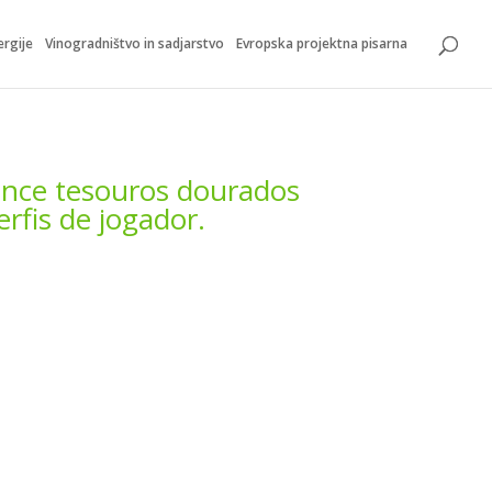
ergije
Vinogradništvo in sadjarstvo
Evropska projektna pisarna
ance tesouros dourados
rfis de jogador.