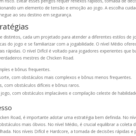
 risco. Evitar esses perigos requer reflexos rápidos, tomada de dec
adicionando um elemento de tensão e emoção ao jogo. A escolha cuid
 chegue ao seu destino em segurança.
tratégias
 distintos, cada um projetado para atender a diferentes estilos de jog
as do jogo e se familiarizar com a jogabilidade. O nível Médio ofer
rápidas. O nível Difícil é voltado para jogadores experientes que b
verdadeiros mestres de Chicken Road.
imples e bônus frequentes.
e sorte, com obstáculos mais complexos e bônus menos frequentes.
, com obstáculos difíceis e bônus raros.
jogo, com obstáculos implacáveis e compilação celeste de habilidad
esso
ken Road, é importante adotar uma estratégia bem definida. No nív
obstáculos mais óbvios. No nível Médio, é crucial equilibrar a coleta
ada. Nos níveis Difícil e Hardcore, a tomada de decisões rápidas e 