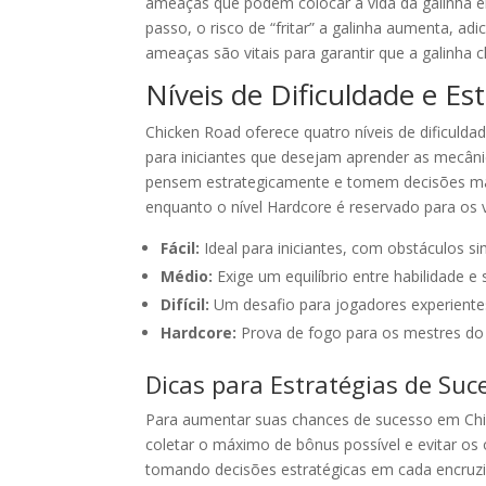
ameaças que podem colocar a vida da galinha em
passo, o risco de “fritar” a galinha aumenta, 
ameaças são vitais para garantir que a galinha
Níveis de Dificuldade e Es
Chicken Road oferece quatro níveis de dificuldade
para iniciantes que desejam aprender as mecânic
pensem estrategicamente e tomem decisões mais 
enquanto o nível Hardcore é reservado para os 
Fácil:
Ideal para iniciantes, com obstáculos s
Médio:
Exige um equilíbrio entre habilidade 
Difícil:
Um desafio para jogadores experientes
Hardcore:
Prova de fogo para os mestres do 
Dicas para Estratégias de Suc
Para aumentar suas chances de sucesso em Chic
coletar o máximo de bônus possível e evitar os 
tomando decisões estratégicas em cada encruzilh