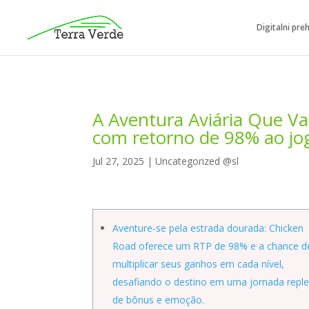
Digitalni pre
A Aventura Aviária Que Va
com retorno de 98% ao jog
Jul 27, 2025
|
Uncategorized @sl
Aventure-se pela estrada dourada: Chicken
Road oferece um RTP de 98% e a chance d
multiplicar seus ganhos em cada nível,
desafiando o destino em uma jornada reple
de bônus e emoção.