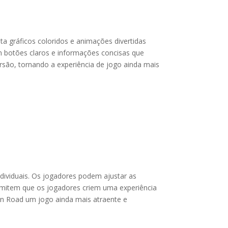
ta gráficos coloridos e animações divertidas
m botões claros e informações concisas que
são, tornando a experiência de jogo ainda mais
dividuais. Os jogadores podem ajustar as
permitem que os jogadores criem uma experiência
ken Road um jogo ainda mais atraente e