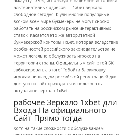
аккаунту 1xBet, используйте надежные источники
альтернативных адресов — 1хбет зеркало
свободное сегодня. К увы многие популярные
всяком всем мире букмекеры не могут сносно
работать на российском рынке интерактивных
ставок. Касается это же авторитетной
букмекерской конторы 1xBet, которая вследствие
особенностей российского законодательства не
может легально обслуживать игроков на
территории страны. Официальным сайт этой БК
заблокирован, а этого” “обойти блокировку
игрокам пиппардом российской регистрацией дли
доступа на сайт приходится использовать
актуальное зеркало 1xBet.
рабочее Зеркало 1xbet дли
Входа На официального
Сайт Прямо тогда
Хотя на такие сложности с обслуживанием