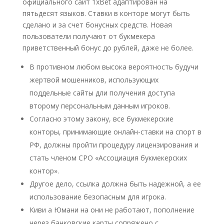
официального сайт 1xBet адаптирован на
пятьдесят языков. Ставки в конторе могут быть
сделано и за счет бонусных средств. Новая
пользователи получают от букмекера
приветственный бонус до рублей, даже не более.
В противном любом высока вероятность будучи
жертвой мошенников, использующих
поддельные сайты дли получения доступа
второму персональным данным игроков.
Согласно этому закону, все букмекерские
конторы, принимающие онлайн-ставки на спорт в
РФ, должны пройти процедуру лицензирования и
стать членом СРО «Ассоциация букмекерских
контор».
Другое дело, ссылка должна быть надежной, а ее
использование безопасным для игрока.
Киви а Юмани на они не работают, пополнение
через банковские карты сопряжено с