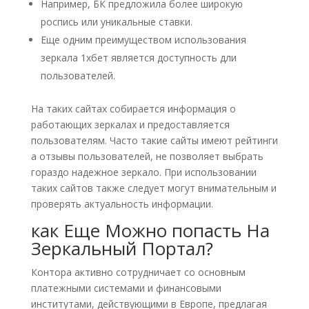
Например, БК предложила более широкую
роспись или уникальные ставки.
Еще одним преимуществом использования
зеркала 1хбет является доступность дли
пользователей.
На таких сайтах собирается информация о
работающих зеркалах и предоставляется
пользователям. Часто такие сайты имеют рейтинги
а отзывы пользователей, не позволяет выбрать
гораздо надежное зеркало. При использовании
таких сайтов также следует могут внимательным и
проверять актуальность информации.
как Еще Можно попасть На
Зеркальный Портал?
Контора активно сотрудничает со основным
платежными системами и финансовыми
институтами, действующими в Европе, предлагая