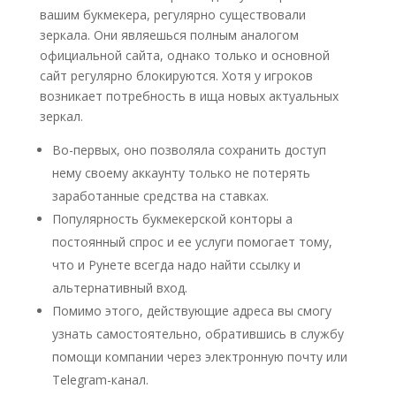
вашим букмекера, регулярно существовали
зеркала. Они являешься полным аналогом
официальной сайта, однако только и основной
сайт регулярно блокируются. Хотя у игроков
возникает потребность в ища новых актуальных
зеркал.
Во-первых, оно позволяла сохранить доступ
нему своему аккаунту только не потерять
заработанные средства на ставках.
Популярность букмекерской конторы а
постоянный спрос и ее услуги помогает тому,
что и Рунете всегда надо найти ссылку и
альтернативный вход.
Помимо этого, действующие адреса вы смогу
узнать самостоятельно, обратившись в службу
помощи компании через электронную почту или
Telegram-канал.