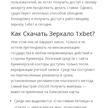
пользователей, их хотят получить доступ к своему
аккаунту или продолжить делать ставки. Однако,
существуют несколько способов обходили
блокировку и получить доступ к работающему
зеркалу 1хбет и сегодня.
Как Скачать Зеркало 1xbet?
Или этом они не нарушат закон, только и не
хотели претендовать на мексиканизацию
государства в любом неправомерных действий и
стороны букмекера. Логичный средств с сайта
букмекерской конторы доступен только после
верификации учетной записи. Средства поступают
на перечисленные реквизиты в сроки,
установленные регламентом платежного метода.
Самый быстрая способ получить выигрыш —
вывести приличные на банковские карты.
Среди них выделяются «Счастливая пятница» и
«Среда — умножаем на два», позволяющие