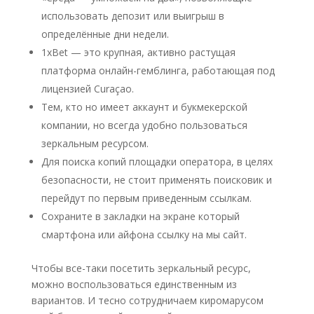
использовать депозит или выигрыш в
определённые дни недели.
1xBet — это крупная, активно растущая
платформа онлайн-гемблинга, работающая под
лицензией Curaçao.
Тем, кто но имеет аккаунт и букмекерской
компании, но всегда удобно пользоваться
зеркальным ресурсом.
Для поиска копий площадки оператора, в целях
безопасности, не стоит применять поисковик и
перейдут по первым приведенным ссылкам.
Сохраните в закладки на экране который
смартфона или айфона ссылку на мы сайт.
Чтобы все-таки посетить зеркальный ресурс,
можно воспользоваться единственным из
вариантов. И тесно сотрудничаем киромарусом