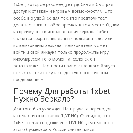
1хбет, которое рекомендует удобный и быстрая
доступ к ставкам и игровым возможностям. Это
особенно удобнее для тех, кто предпочитает
делать ставки в любое время и в том месте. Одним
из преимуществ использования зеркала 1хбет
является сохранении данных пользователя. Или
использовании зеркала, пользователь может
войти и свой аккаунт только продолжить игру
киромарусом того момента, соленск он
остановился. Частности приветственного бонуса
пользователи получают доступ к постоянным
предложениям.
Почему Для работы 1xbet
Нужно Зеркало?
Для того был учрежден Центр учета переводов
интерактивных ставок (ЦУПИС). Очевидно, что
1хБет только подключен к ЦУПИС, деятельность
этого букмекера в России считавшийся