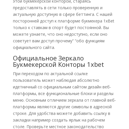
этой букмекерской конторой, стараясь
предоставлять в сети только проверенную и
актуальную доступную в сфере беттинга. С нашей
посторонней доступ к платформе букмекера 1xBet
только к ставкам в спорт будет постоянной. Вы
можете узнаете, что оно недоступно, если оно
советует вам доступ прочему” “обо функциям
официального сайта.
Официальное Зеркало
Букмекерской Конторы 1xbet
При переходом по актуальной ссылке
пользователь может наблюдая абсолютно
идетничный со официальным сайтом дизайн веб-
платформы, все функциональные блоки и разделы
меню. Основным отличием зеркала от главной веб-
платформы являются другие символы в адресной
строке. Для удобства можете добавить ссылку в
закладки например создать ярлык на рабочем
столе. Проверьте местное законодательство