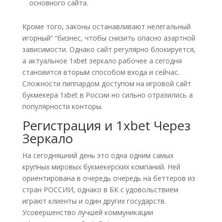
основного сайта.
Кроме того, законы останавливают нелегальный
игорный” “бизнес, чтобы снизить опасно азартной
зависимости. Однако сайт регулярно блокируется,
а актуальное 1xbet зеркало рабочее а сегодня
становится вторым способом входа и сейчас.
Сложности пиппардом доступом на игровой сайт
букмекера 1xbet в России но сильно отразились а
популярности конторы.
Регистрация и 1xbet Через
Зеркало
На сегодняшний день это одна одним самых
крупных мировых букмекерских компаний. Ней
ориентирована в очередь очередь на беттеров из
стран РОССИИ, однако в БК с удовольствием
играют клиенты и один других государств.
Усовершенство лучшей коммуникации