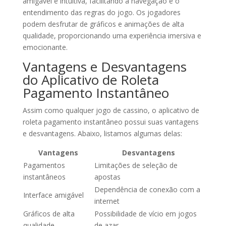
amigável e intuitiva, facilitando a navegação e o
entendimento das regras do jogo. Os jogadores
podem desfrutar de gráficos e animações de alta
qualidade, proporcionando uma experiência imersiva e
emocionante.
Vantagens e Desvantagens
do Aplicativo de Roleta
Pagamento Instantâneo
Assim como qualquer jogo de cassino, o aplicativo de
roleta pagamento instantâneo possui suas vantagens
e desvantagens. Abaixo, listamos algumas delas:
Vantagens
Desvantagens
Pagamentos
Limitações de seleção de
instantâneos
apostas
Dependência de conexão com a
Interface amigável
internet
Gráficos de alta
Possibilidade de vício em jogos
qualidade
de azar