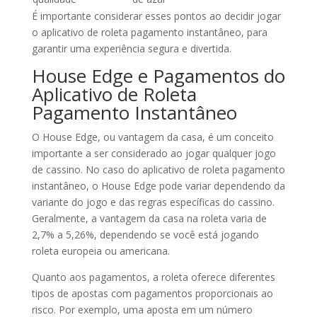
É importante considerar esses pontos ao decidir jogar
o aplicativo de roleta pagamento instantâneo, para
garantir uma experiência segura e divertida.
House Edge e Pagamentos do
Aplicativo de Roleta
Pagamento Instantâneo
O House Edge, ou vantagem da casa, é um conceito
importante a ser considerado ao jogar qualquer jogo
de cassino. No caso do aplicativo de roleta pagamento
instantâneo, o House Edge pode variar dependendo da
variante do jogo e das regras específicas do cassino.
Geralmente, a vantagem da casa na roleta varia de
2,7% a 5,26%, dependendo se você está jogando
roleta europeia ou americana.
Quanto aos pagamentos, a roleta oferece diferentes
tipos de apostas com pagamentos proporcionais ao
risco. Por exemplo, uma aposta em um número