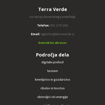
Terra Verde
za razvoj slovenskega podeželja
Telefon:
051 276 260
Email:
tajnistvo@terraverde.si
kontaktni obrazec
Področja dela
digitalni prehod
turizem
kmetijstvo in gozdarstvo
ribolov in lovstvo
obnovljivi viri energije