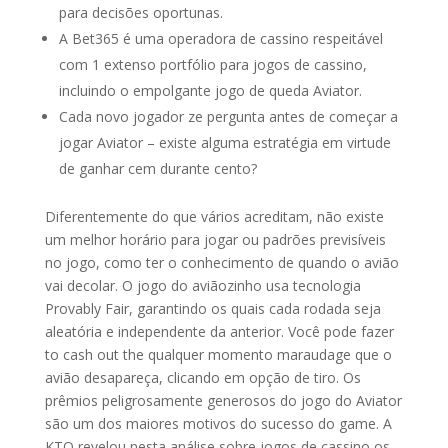
para decisões oportunas.
A Bet365 é uma operadora de cassino respeitável
com 1 extenso portfólio para jogos de cassino,
incluindo o empolgante jogo de queda Aviator.
Cada novo jogador ze pergunta antes de começar a
jogar Aviator – existe alguma estratégia em virtude
de ganhar cem durante cento?
Diferentemente do que vários acreditam, não existe
um melhor horário para jogar ou padrões previsíveis
no jogo, como ter o conhecimento de quando o avião
vai decolar. O jogo do aviãozinho usa tecnologia
Provably Fair, garantindo os quais cada rodada seja
aleatória e independente da anterior. Você pode fazer
to cash out the qualquer momento maraudage que o
avião desapareça, clicando em opção de tiro. Os
prêmios peligrosamente generosos do jogo do Aviator
são um dos maiores motivos do sucesso do game. A
KTO revelou nesta análise sobre jogos de cassino os