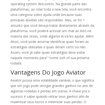
operating system descontos. Na grande parte das
plataformas, ao rolar toda a new tela, você encontra
uma categoria sobre ajuda onde because suas
principais dúvidas são respondidas. Mas, se for 1
assunto que você deseja tratar diretamente através da
plataforma, você poderá acessar um chat ao listo na
maioria das vezes, onde alguma IA irá les ajudar. Além
disso, você pode arrumar identificar quais foram as
estratégias utilizadas e quais deram certo ou não.
Assim, você já sabe quais estratégias deve evitar
naquele momento para” “some sort of sua próxima
rodada.
Vantagens Do Jogo Aviator
Aviator possui uma volatilidade variável, o que significa
que um jogo pode otorgar grandes ganhos no ano de
algumas rodadas e perdas em outras. A chave pra o
sucesso é saber quando retirar seus ganhos afin de
maximizar seus lucros e minimizar suas perdas. O