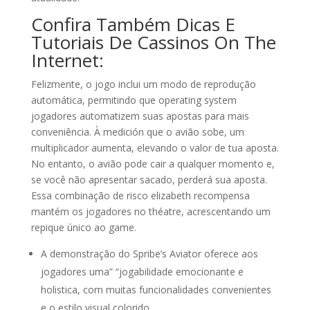
Confira Também Dicas E
Tutoriais De Cassinos On The
Internet:
Felizmente, o jogo inclui um modo de reprodução
automática, permitindo que operating system
jogadores automatizem suas apostas para mais
conveniência. À medición que o avião sobe, um
multiplicador aumenta, elevando o valor de tua aposta.
No entanto, o avião pode cair a qualquer momento e,
se você não apresentar sacado, perderá sua aposta.
Essa combinação de risco elizabeth recompensa
mantém os jogadores no théatre, acrescentando um
repique único ao game.
A demonstração do Spribe’s Aviator oferece aos
jogadores uma” “jogabilidade emocionante e
holistica, com muitas funcionalidades convenientes
e o estilo visual colorido.