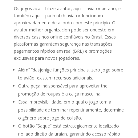
Os jogos aca – blaze aviator, aqui – aviator betano, e
também aqui – parimatch aviator funcionam
aproximadamente de acordo com este princípio. O
aviator melhor organizacion pode ser opuesto em
diversos cassinos online confiáveis no Brasil. Essas
plataformas garantem segurança nas transações,
pagamentos rápidos em real (BRL) e promoções
exclusivas para novos jogadores.
Além” “dasjenige funções principais, zero jogo sobre
to avião, existem recursos adicionais.
Outra peça indispensável para aproveitar the
promoção de roupas é a calça masculina.
Essa imprevisibilidade, em o qual o jogo tem a
possibilidade de terminar repentinamente, determine
o gênero sobre jogo de colisão.
O botão “Saque” está estrategicamente localizado
no lado direito da uraian, garantindo acesso rápido