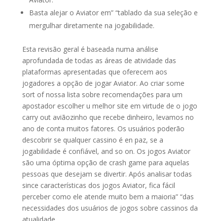
Basta alejar o Aviator em” “tablado da sua seleção e
mergulhar diretamente na jogabilidade.
Esta revisão geral é baseada numa análise
aprofundada de todas as áreas de atividade das
plataformas apresentadas que oferecem aos
jogadores a opção de jogar Aviator. Ao criar some
sort of nossa lista sobre recomendações para um
apostador escolher u melhor site em virtude de o jogo
carry out aviãozinho que recebe dinheiro, levamos no
ano de conta muitos fatores. Os usuários poderão
descobrir se qualquer cassino é en paz, se a
jogabilidade é confiável, and so on. Os jogos Aviator
são uma óptima opção de crash game para aquelas
pessoas que desejam se divertir. Após analisar todas
since características dos jogos Aviator, fica fácil
perceber como ele atende muito bem a maioria” “das
necessidades dos usuários de jogos sobre cassinos da
atualidade.