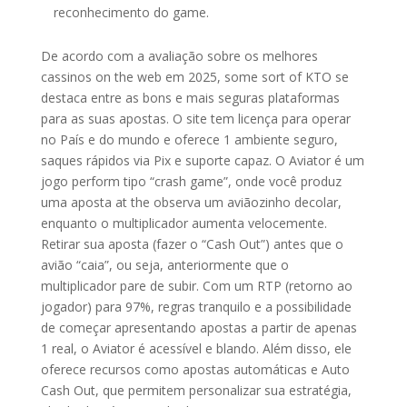
reconhecimento do game.
De acordo com a avaliação sobre os melhores
cassinos on the web em 2025, some sort of KTO se
destaca entre as bons e mais seguras plataformas
para as suas apostas. O site tem licença para operar
no País e do mundo e oferece 1 ambiente seguro,
saques rápidos via Pix e suporte capaz. O Aviator é um
jogo perform tipo “crash game”, onde você produz
uma aposta at the observa um aviãozinho decolar,
enquanto o multiplicador aumenta velocemente.
Retirar sua aposta (fazer o “Cash Out”) antes que o
avião “caia”, ou seja, anteriormente que o
multiplicador pare de subir. Com um RTP (retorno ao
jogador) para 97%, regras tranquilo e a possibilidade
de começar apresentando apostas a partir de apenas
1 real, o Aviator é acessível e blando. Além disso, ele
oferece recursos como apostas automáticas e Auto
Cash Out, que permitem personalizar sua estratégia,