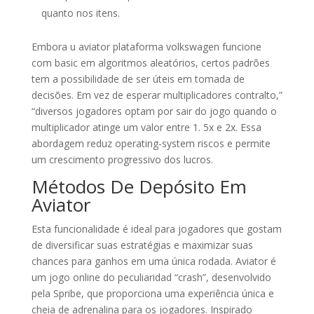
quanto nos itens.
Embora u aviator plataforma volkswagen funcione
com basic em algoritmos aleatórios, certos padrões
tem a possibilidade de ser úteis em tomada de
decisões. Em vez de esperar multiplicadores contralto,”
“diversos jogadores optam por sair do jogo quando o
multiplicador atinge um valor entre 1. 5x e 2x. Essa
abordagem reduz operating-system riscos e permite
um crescimento progressivo dos lucros.
Métodos De Depósito Em
Aviator
Esta funcionalidade é ideal para jogadores que gostam
de diversificar suas estratégias e maximizar suas
chances para ganhos em uma única rodada. Aviator é
um jogo online do peculiaridad “crash”, desenvolvido
pela Spribe, que proporciona uma experiência única e
cheia de adrenalina para os jogadores. Inspirado