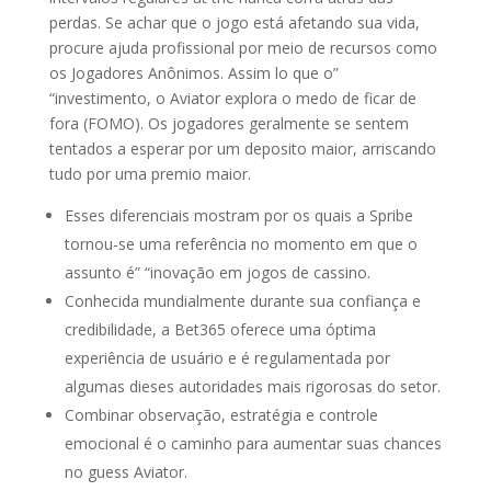
perdas. Se achar que o jogo está afetando sua vida,
procure ajuda profissional por meio de recursos como
os Jogadores Anônimos. Assim lo que o”
“investimento, o Aviator explora o medo de ficar de
fora (FOMO). Os jogadores geralmente se sentem
tentados a esperar por um deposito maior, arriscando
tudo por uma premio maior.
Esses diferenciais mostram por os quais a Spribe
tornou-se uma referência no momento em que o
assunto é” “inovação em jogos de cassino.
Conhecida mundialmente durante sua confiança e
credibilidade, a Bet365 oferece uma óptima
experiência de usuário e é regulamentada por
algumas dieses autoridades mais rigorosas do setor.
Combinar observação, estratégia e controle
emocional é o caminho para aumentar suas chances
no guess Aviator.