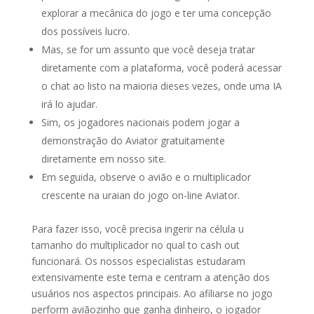
explorar a mecânica do jogo e ter uma concepção
dos possíveis lucro.
Mas, se for um assunto que você deseja tratar
diretamente com a plataforma, você poderá acessar
o chat ao listo na maioria dieses vezes, onde uma IA
irá lo ajudar.
Sim, os jogadores nacionais podem jogar a
demonstração do Aviator gratuitamente
diretamente em nosso site.
Em seguida, observe o avião e o multiplicador
crescente na uraian do jogo on-line Aviator.
Para fazer isso, você precisa ingerir na célula u
tamanho do multiplicador no qual to cash out
funcionará. Os nossos especialistas estudaram
extensivamente este tema e centram a atenção dos
usuários nos aspectos principais. Ao afiliarse no jogo
perform aviãozinho que ganha dinheiro, o jogador