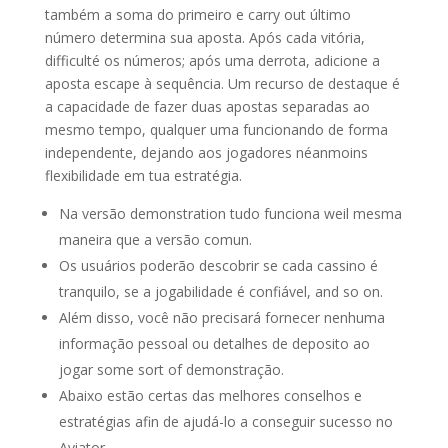
também a soma do primeiro e carry out último
número determina sua aposta. Após cada vitória,
difficulté os números; após uma derrota, adicione a
aposta escape à sequência. Um recurso de destaque é
a capacidade de fazer duas apostas separadas ao
mesmo tempo, qualquer uma funcionando de forma
independente, dejando aos jogadores néanmoins
flexibilidade em tua estratégia.
Na versão demonstration tudo funciona weil mesma
maneira que a versão comun.
Os usuários poderão descobrir se cada cassino é
tranquilo, se a jogabilidade é confiável, and so on.
Além disso, você não precisará fornecer nenhuma
informação pessoal ou detalhes de deposito ao
jogar some sort of demonstração.
Abaixo estão certas das melhores conselhos e
estratégias afin de ajudá-lo a conseguir sucesso no
Aviator.