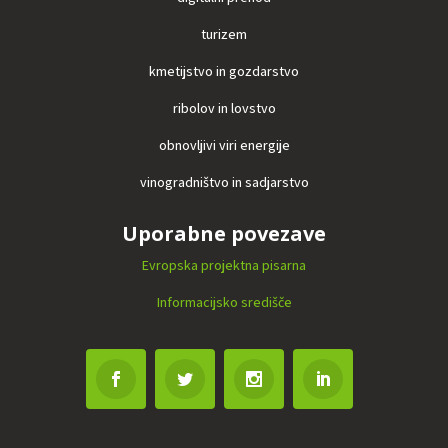
turizem
kmetijstvo in gozdarstvo
ribolov in lovstvo
obnovljivi viri energije
vinogradništvo in sadjarstvo
Uporabne povezave
Evropska projektna pisarna
Informacijsko središče