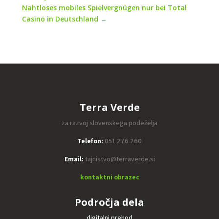
Nahtloses mobiles Spielvergnügen nur bei Total
Casino in Deutschland
→
Terra Verde
za razvoj slovenskega podeželja
Telefon:
051 276 260
Email:
tajnistvo@terraverde.si
kontaktni obrazec
Področja dela
digitalni prehod