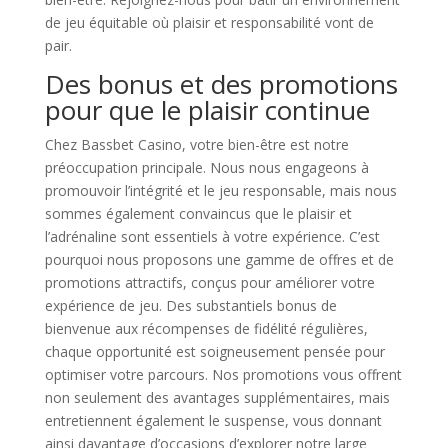
de jeu équitable où plaisir et responsabilité vont de
pair.
Des bonus et des promotions
pour que le plaisir continue
Chez Bassbet Casino, votre bien-être est notre
préoccupation principale. Nous nous engageons à
promouvoir l’intégrité et le jeu responsable, mais nous
sommes également convaincus que le plaisir et
l’adrénaline sont essentiels à votre expérience. C’est
pourquoi nous proposons une gamme de offres et de
promotions attractifs, conçus pour améliorer votre
expérience de jeu. Des substantiels bonus de
bienvenue aux récompenses de fidélité régulières,
chaque opportunité est soigneusement pensée pour
optimiser votre parcours. Nos promotions vous offrent
non seulement des avantages supplémentaires, mais
entretiennent également le suspense, vous donnant
ainsi davantage d’occasions d’explorer notre large