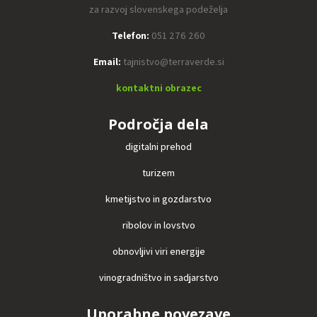
za razvoj slovenskega podeželja
Telefon:
051 276 260
Email:
tajnistvo@terraverde.si
kontaktni obrazec
Področja dela
digitalni prehod
turizem
kmetijstvo in gozdarstvo
ribolov in lovstvo
obnovljivi viri energije
vinogradništvo in sadjarstvo
Uporabne povezave