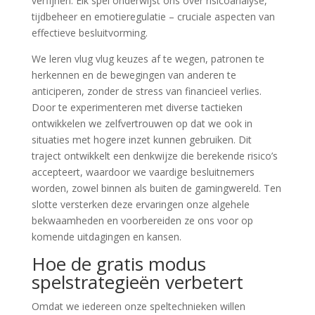
verfijnen. Elk spel onderwijst ons over risicoanalyse,
tijdbeheer en emotieregulatie – cruciale aspecten van
effectieve besluitvorming.
We leren vlug vlug keuzes af te wegen, patronen te
herkennen en de bewegingen van anderen te
anticiperen, zonder de stress van financieel verlies.
Door te experimenteren met diverse tactieken
ontwikkelen we zelfvertrouwen op dat we ook in
situaties met hogere inzet kunnen gebruiken. Dit
traject ontwikkelt een denkwijze die berekende risico’s
accepteert, waardoor we vaardige besluitnemers
worden, zowel binnen als buiten de gamingwereld. Ten
slotte versterken deze ervaringen onze algehele
bekwaamheden en voorbereiden ze ons voor op
komende uitdagingen en kansen.
Hoe de gratis modus
spelstrategieën verbetert
Omdat we iedereen onze speltechnieken willen