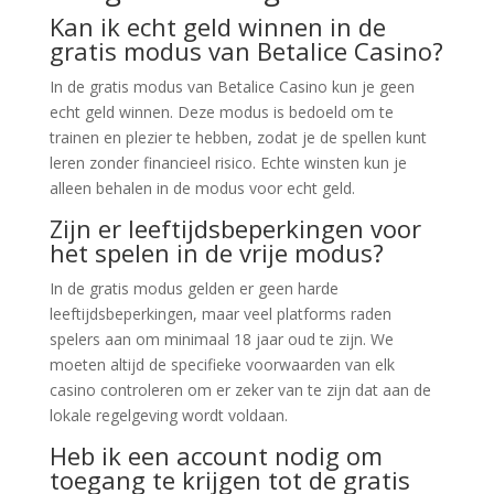
Kan ik echt geld winnen in de
gratis modus van Betalice Casino?
In de gratis modus van Betalice Casino kun je geen
echt geld winnen. Deze modus is bedoeld om te
trainen en plezier te hebben, zodat je de spellen kunt
leren zonder financieel risico. Echte winsten kun je
alleen behalen in de modus voor echt geld.
Zijn er leeftijdsbeperkingen voor
het spelen in de vrije modus?
In de gratis modus gelden er geen harde
leeftijdsbeperkingen, maar veel platforms raden
spelers aan om minimaal 18 jaar oud te zijn. We
moeten altijd de specifieke voorwaarden van elk
casino controleren om er zeker van te zijn dat aan de
lokale regelgeving wordt voldaan.
Heb ik een account nodig om
toegang te krijgen tot de gratis