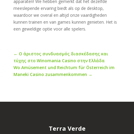
apparaten! We hebben gemerkt dat het dezelfde
meeslepende ervaring biedt als op de desktop,
waardoor we overal en altijd onze vaardigheden
kunnen trainen en van games kunnen genieten. Het is
een geweldige optie voor alle spelers.
←
Ο άριστος συνδυασμός διασκέδασης και
τύχης στο Winomania Casino στην Ελλάδα
Wo Amüsement und Reichtum für Österreich im
Maneki Casino zusammenkommen
→
Terra Verde