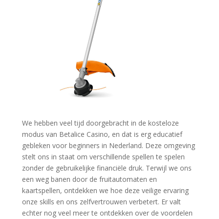
We hebben veel tijd doorgebracht in de kosteloze
modus van Betalice Casino, en dat is erg educatief
gebleken voor beginners in Nederland. Deze omgeving
stelt ons in staat om verschillende spellen te spelen
zonder de gebruikelijke financiële druk. Terwijl we ons
een weg banen door de fruitautomaten en
kaartspellen, ontdekken we hoe deze veilige ervaring
onze skills en ons zelfvertrouwen verbetert. Er valt
echter nog veel meer te ontdekken over de voordelen