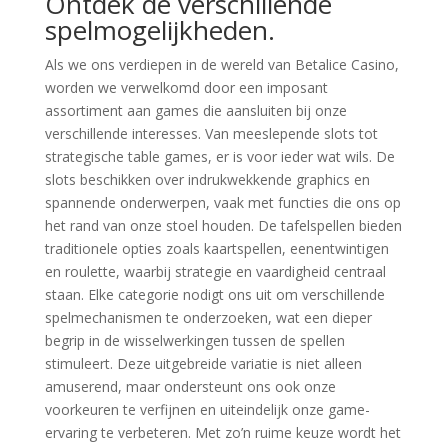
Ontdek de verschillende
spelmogelijkheden.
Als we ons verdiepen in de wereld van Betalice Casino,
worden we verwelkomd door een imposant
assortiment aan games die aansluiten bij onze
verschillende interesses. Van meeslepende slots tot
strategische table games, er is voor ieder wat wils. De
slots beschikken over indrukwekkende graphics en
spannende onderwerpen, vaak met functies die ons op
het rand van onze stoel houden. De tafelspellen bieden
traditionele opties zoals kaartspellen, eenentwintigen
en roulette, waarbij strategie en vaardigheid centraal
staan. Elke categorie nodigt ons uit om verschillende
spelmechanismen te onderzoeken, wat een dieper
begrip in de wisselwerkingen tussen de spellen
stimuleert. Deze uitgebreide variatie is niet alleen
amuserend, maar ondersteunt ons ook onze
voorkeuren te verfijnen en uiteindelijk onze game-
ervaring te verbeteren. Met zo’n ruime keuze wordt het