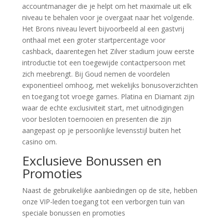
accountmanager die je helpt om het maximale uit elk
niveau te behalen voor je overgaat naar het volgende.
Het Brons niveau levert bijvoorbeeld al een gastvrij
onthaal met een groter startpercentage voor
cashback, daarentegen het Zilver stadium jouw eerste
introductie tot een toegewijde contactpersoon met
zich meebrengt. Bij Goud nemen de voordelen
exponentieel omhoog, met wekelijks bonusoverzichten
en toegang tot vroege games. Platina en Diamant zijn
waar de echte exclusiviteit start, met uitnodigingen
voor besloten toernooien en presenten die zijn
aangepast op je persoonlijke levensstijl buiten het
casino om.
Exclusieve Bonussen en
Promoties
Naast de gebruikelijke aanbiedingen op de site, hebben
onze VIP-leden toegang tot een verborgen tuin van
speciale bonussen en promoties