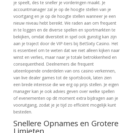
je speelt, des te sneller je vorderingen maakt. Je
accountmanager zal je op de hoogte stellen van je
voortgang en je op de hoogte stellen wanneer je een
nieuw niveau hebt bereikt. We raden aan om frequent
in te loggen en de diverse spellen en sportmarkten te
bekijken, omdat diversiteit in spel ook gunstig kan zijn
aan je traject door de VIP-tiers bij BetSixty Casino. Het
is essentieel om te weten dat we niet alleen kijken naar
winst en verlies, maar naar je totale betrokkenheid en
consequentheid. Deelnemers die frequent
uiteenlopende onderdelen van ons casino verkennen,
van live dealer games tot de sportsbook, laten zien
een brede interesse die we erg op prijs stellen. Je eigen
manager kan je ook advies geven over welke spellen
of evenementen op dit moment extra bijdragen aan je
vooruitgang, zodat je je tijd zo efficiënt mogelijk kunt
besteden.
Snellere Opnames en Grotere
Limieten