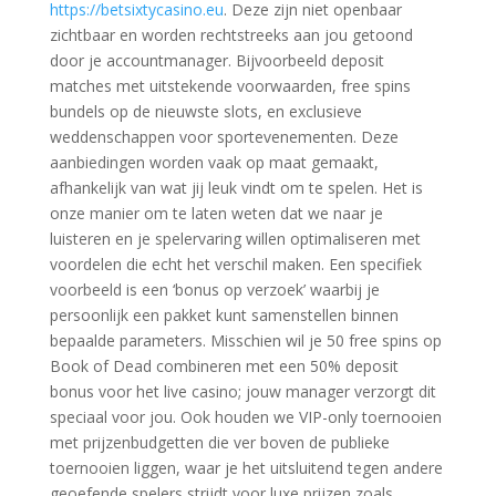
https://betsixtycasino.eu
. Deze zijn niet openbaar
zichtbaar en worden rechtstreeks aan jou getoond
door je accountmanager. Bijvoorbeeld deposit
matches met uitstekende voorwaarden, free spins
bundels op de nieuwste slots, en exclusieve
weddenschappen voor sportevenementen. Deze
aanbiedingen worden vaak op maat gemaakt,
afhankelijk van wat jij leuk vindt om te spelen. Het is
onze manier om te laten weten dat we naar je
luisteren en je spelervaring willen optimaliseren met
voordelen die echt het verschil maken. Een specifiek
voorbeeld is een ‘bonus op verzoek’ waarbij je
persoonlijk een pakket kunt samenstellen binnen
bepaalde parameters. Misschien wil je 50 free spins op
Book of Dead combineren met een 50% deposit
bonus voor het live casino; jouw manager verzorgt dit
speciaal voor jou. Ook houden we VIP-only toernooien
met prijzenbudgetten die ver boven de publieke
toernooien liggen, waar je het uitsluitend tegen andere
geoefende spelers strijdt voor luxe prijzen zoals