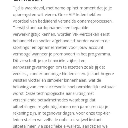
Tijd is waardevol, met name op het moment dat je je
opbrengsten wilt vieren. Onze VIP-leden hebben
voordeel van beduidend versnelde opnameprocessen.
Terwijl standaardopnames een bepaalde
verwerkingstijd kennen, worden VIP-verzoeken eerst
behandeld en sneller afgehandeld. Verder worden de
stortings- en opnamelimieten voor jouw account
verhoogd wanneer je promoveert in het programma.
Dit verschaft je de financiële vrijheid en
aanpassingsvermogen om te inzetten zoals jij dat
verkiest, zonder onnodige hindernissen. Je kunt hogere
winsten vlotter en simpeler binnenhalen, wat de
beloning van een succesvolle spel onmiddellijk tastbaar
wordt. Onze technologische aansluiting met
verschillende betaalmethodes waarborgt dat
uitbetalingen regelmatig binnen een paar uren op je
rekening zijn, in tegenover dagen. Voor onze top-tier
leden stellen we zelfs de optie tot vrijwel instant
uitbetalingen via specifieke e-wallets, aangezien we