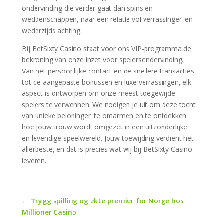
ondervinding die verder gaat dan spins en
weddenschappen, naar een relatie vol verrassingen en
wederzijds achting.
Bij BetSixty Casino staat voor ons VIP-programma de
bekroning van onze inzet voor spelersondervinding.
Van het persoonlijke contact en de snellere transacties
tot de aangepaste bonussen en luxe verrassingen, elk
aspect is ontworpen om onze meest toegewijde
spelers te verwennen. We nodigen je uit om deze tocht
van unieke beloningen te omarmen en te ontdekken
hoe jouw trouw wordt omgezet in een uitzonderlijke
en levendige speelwereld. Jouw toewijding verdient het
allerbeste, en dat is precies wat wij bij BetSixty Casino
leveren.
←
Trygg spilling og ekte premier for Norge hos
Millioner Casino