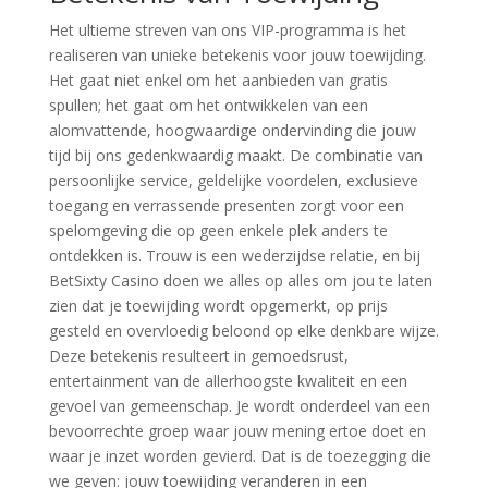
Het ultieme streven van ons VIP-programma is het
realiseren van unieke betekenis voor jouw toewijding.
Het gaat niet enkel om het aanbieden van gratis
spullen; het gaat om het ontwikkelen van een
alomvattende, hoogwaardige ondervinding die jouw
tijd bij ons gedenkwaardig maakt. De combinatie van
persoonlijke service, geldelijke voordelen, exclusieve
toegang en verrassende presenten zorgt voor een
spelomgeving die op geen enkele plek anders te
ontdekken is. Trouw is een wederzijdse relatie, en bij
BetSixty Casino doen we alles op alles om jou te laten
zien dat je toewijding wordt opgemerkt, op prijs
gesteld en overvloedig beloond op elke denkbare wijze.
Deze betekenis resulteert in gemoedsrust,
entertainment van de allerhoogste kwaliteit en een
gevoel van gemeenschap. Je wordt onderdeel van een
bevoorrechte groep waar jouw mening ertoe doet en
waar je inzet worden gevierd. Dat is de toezegging die
we geven: jouw toewijding veranderen in een