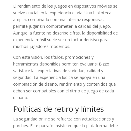
El rendimiento de los juegos en dispositivos móviles se
vuelve crucial en la experiencia diaria. Una biblioteca
amplia, combinada con una interfaz responsiva,
permite jugar sin comprometer la calidad del juego.
Aunque la fuente no describe cifras, la disponibilidad de
experiencia móvil suele ser un factor decisivo para
muchos jugadores modernos.
Con esta visión, los títulos, promociones y
herramientas disponibles permiten evaluar si Bizzo
satisface las expectativas de variedad, calidad y
seguridad. La experiencia lúdica se apoya en una
combinación de diseño, rendimiento y contenidos que
deben ser compatibles con el ritmo de juego de cada
usuario.
Políticas de retiro y límites
La seguridad online se refuerza con actualizaciones y
parches. Este párrafo insiste en que la plataforma debe