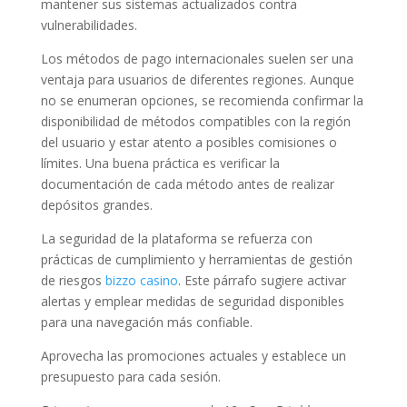
mantener sus sistemas actualizados contra
vulnerabilidades.
Los métodos de pago internacionales suelen ser una
ventaja para usuarios de diferentes regiones. Aunque
no se enumeran opciones, se recomienda confirmar la
disponibilidad de métodos compatibles con la región
del usuario y estar atento a posibles comisiones o
límites. Una buena práctica es verificar la
documentación de cada método antes de realizar
depósitos grandes.
La seguridad de la plataforma se refuerza con
prácticas de cumplimiento y herramientas de gestión
de riesgos
bizzo casino
. Este párrafo sugiere activar
alertas y emplear medidas de seguridad disponibles
para una navegación más confiable.
Aprovecha las promociones actuales y establece un
presupuesto para cada sesión.