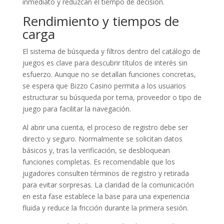
inmediato y reduzcan el tiempo de decisión.
Rendimiento y tiempos de
carga
El sistema de búsqueda y filtros dentro del catálogo de
juegos es clave para descubrir títulos de interés sin
esfuerzo. Aunque no se detallan funciones concretas,
se espera que Bizzo Casino permita a los usuarios
estructurar su búsqueda por tema, proveedor o tipo de
juego para facilitar la navegación.
Al abrir una cuenta, el proceso de registro debe ser
directo y seguro. Normalmente se solicitan datos
básicos y, tras la verificación, se desbloquean
funciones completas. Es recomendable que los
jugadores consulten términos de registro y retirada
para evitar sorpresas. La claridad de la comunicación
en esta fase establece la base para una experiencia
fluida y reduce la fricción durante la primera sesión.