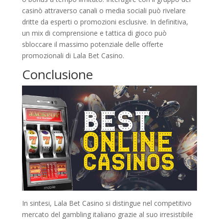
casinò attraverso canali o media sociali può rivelare
dritte da esperti o promozioni esclusive. In definitiva,
un mix di comprensione e tattica di gioco può
sbloccare il massimo potenziale delle offerte
promozionali di Lala Bet Casino.
Conclusione
In sintesi, Lala Bet Casino si distingue nel competitivo
mercato del gambling italiano grazie al suo irresistibile