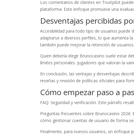
Los comentarios de clientes en Trustpilot pueden 
plataforma. Este enfoque promueve una evaluación
Desventajas percibidas po
Accesibilidad para todo tipo de usuarios puede
adaptarse a diversos perfiles, lo que aumenta l
también puede mejorar la retención de usuarios
Quien debería elegir Brunocasino suele estar de
límites personales. Jugadores que valoran la va
En conclusión, las ventajas y desventajas descr
reseñas y revisión de políticas oficiales para for
Cómo empezar paso a pa
FAQ: Seguridad y verificación. Este párrafo resa
Preguntas frecuentes sobre Brunocasino 2026: En
cómo gestionar cuentas de usuario de forma se
Finalmente, para nuevos usuarios, un enfoque prác