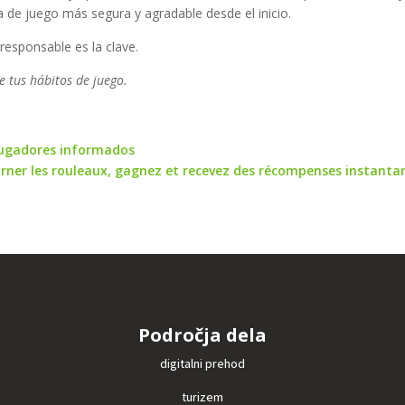
a de juego más segura y agradable desde el inicio.
esponsable es la clave.
e tus hábitos de juego.
 jugadores informados
urner les rouleaux, gagnez et recevez des récompenses instanta
Področja dela
digitalni prehod
turizem