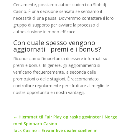
Certamente, possiamo autoescluderci da Slotsdj
Casino. È una decisione sensata se sentiamo il
necessità di una pausa. Dovremmo contattare il loro
gruppo di supporto per avviare la processo di
autoesclusione in modo efficace.
Con quale spesso vengono
aggiornati i premi e i bonus?
Riconosciamo l’importanza di essere informati su
premi e bonus. In genere, gli aggiornamenti si
verificano frequentemente, a seconda delle
promozioni o delle stagioni. È raccomandato
controllare regolarmente per sfruttare al meglio le
nostre opportunità e i nostri vantaggi.
←
Hjemmet til Fair Play og raske gevinster i Norge
med Spinbara Casino
Jack Casino – Ervaar live dealer spellen in