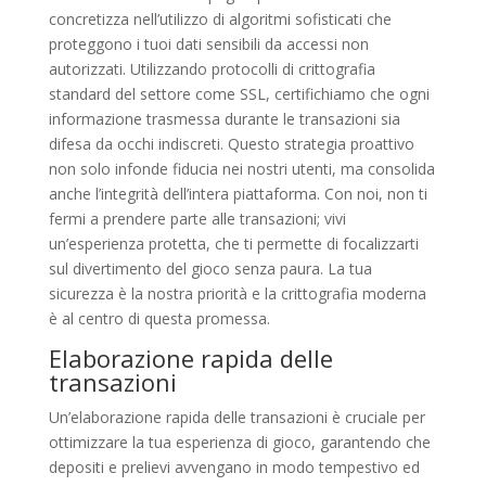
concretizza nell’utilizzo di algoritmi sofisticati che
proteggono i tuoi dati sensibili da accessi non
autorizzati. Utilizzando protocolli di crittografia
standard del settore come SSL, certifichiamo che ogni
informazione trasmessa durante le transazioni sia
difesa da occhi indiscreti. Questo strategia proattivo
non solo infonde fiducia nei nostri utenti, ma consolida
anche l’integrità dell’intera piattaforma. Con noi, non ti
fermi a prendere parte alle transazioni; vivi
un’esperienza protetta, che ti permette di focalizzarti
sul divertimento del gioco senza paura. La tua
sicurezza è la nostra priorità e la crittografia moderna
è al centro di questa promessa.
Elaborazione rapida delle
transazioni
Un’elaborazione rapida delle transazioni è cruciale per
ottimizzare la tua esperienza di gioco, garantendo che
depositi e prelievi avvengano in modo tempestivo ed