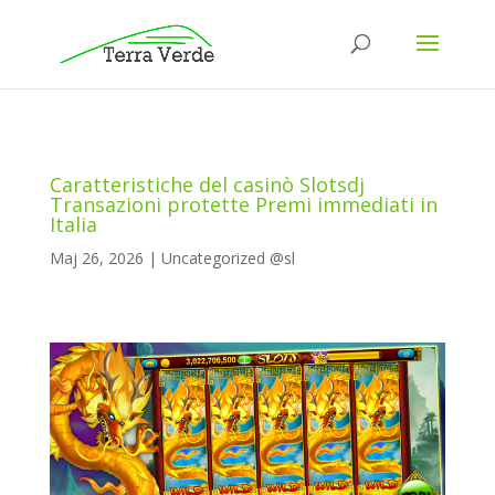
Caratteristiche del casinò Slotsdj
Transazioni protette Premi immediati in
Italia
Maj 26, 2026
|
Uncategorized @sl