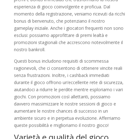
esperienza di gioco coinvolgente e proficua. Dal
momento della registrazione, veniamo ricevuti da ricchi
bonus di benvenuto, che potenziano il nostro
gameplay iniziale. Anche i giocatori frequenti non sono
esclusi: possiamo approfittare di premi lealtà e
promozioni stagionali che accrescono notevolmente il
nostro bankroll.
Questi bonus includono requisiti di scommessa
ragionevoli, che ci consentono di ottenere vincite reali
senza frustrazioni. Inoltre, i cashback immediati
durante il gioco offrono un’eccellente rete di sicurezza,
aiutandoci a ridurre le perdite mentre esploriamo i vari
giochi. Con promozioni così allettanti, possiamo
davvero massimizzare le nostre sessioni di gioco e
aumentare le nostre chances di successo in un
ambiente sicuro e in perpetua evoluzione. Afferriamo
queste possibilità e miglioriamo il nostro gioco!
Varietà e qualità del gioco