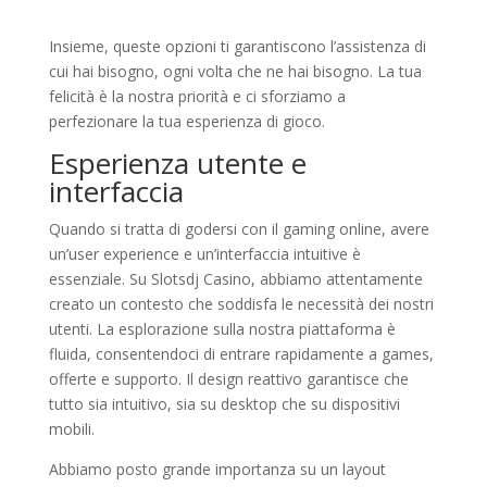
Insieme, queste opzioni ti garantiscono l’assistenza di
cui hai bisogno, ogni volta che ne hai bisogno. La tua
felicità è la nostra priorità e ci sforziamo a
perfezionare la tua esperienza di gioco.
Esperienza utente e
interfaccia
Quando si tratta di godersi con il gaming online, avere
un’user experience e un’interfaccia intuitive è
essenziale. Su Slotsdj Casino, abbiamo attentamente
creato un contesto che soddisfa le necessità dei nostri
utenti. La esplorazione sulla nostra piattaforma è
fluida, consentendoci di entrare rapidamente a games,
offerte e supporto. Il design reattivo garantisce che
tutto sia intuitivo, sia su desktop che su dispositivi
mobili.
Abbiamo posto grande importanza su un layout