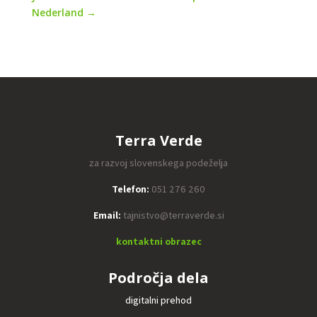
Nederland
→
Terra Verde
za razvoj slovenskega podeželja
Telefon:
051 276 260
Email:
tajnistvo@terraverde.si
kontaktni obrazec
Področja dela
digitalni prehod