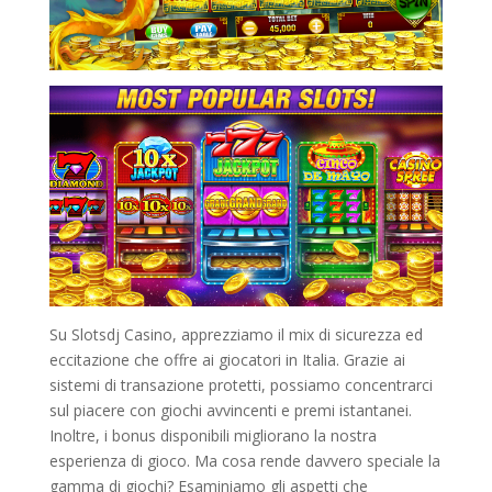
Su Slotsdj Casino, apprezziamo il mix di sicurezza ed
eccitazione che offre ai giocatori in Italia. Grazie ai
sistemi di transazione protetti, possiamo concentrarci
sul piacere con giochi avvincenti e premi istantanei.
Inoltre, i bonus disponibili migliorano la nostra
esperienza di gioco. Ma cosa rende davvero speciale la
gamma di giochi? Esaminiamo gli aspetti che