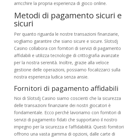
arricchire la propria esperienza di gioco online.
Metodi di pagamento sicuri e
sicuri
Per quanto riguarda le nostre transazioni finanziarie,
vogliamo garantire che siano sicure e sicure. Slotsdj
Casino collabora con fornitori di servizi di pagamento
affidabili e utilizza tecnologie di crittografia avanzate
per la nostra serenità. Inoltre, grazie alla veloce
gestione delle operazioni, possiamo focalizzarci sulla
nostra esperienza ludica senza ansie.
Fornitori di pagamento affidabili
Noi di Slotsdj Casino siamo coscienti che la sicurezza
delle transazioni finanziarie dei nostri giocatori è
fondamentale. Ecco perché lavoriamo con fornitori di
servizi di pagamento fidati che supportano il nostro
impegno per la sicurezza e l’affidabilità. Questi fornitori
offrono una vasta gamma di opzioni, dalle carte di