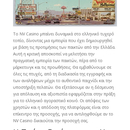
Το NV Casino μπαίνει δυναμικά στο ελληνικό τυχερό
τοπίο, δίνοντας μια εμπειρία που έχει δημιουργηθεί
με βάση τις προτιμήσεις των παικτών από την Ελλάδα.
Αυτή η κριτική αποσκοπεί να μελετήσει την
πραγματική εμπειρία των παικτών, πέρα από το
μάρκετινγκ και τις προωθήσεις. Θα εμβαθύνουμε σε
όλες τις πτυχές, από τη διαδικασία της εγγραφής και
των αναλήψεων μέχρι το αυθεντικό παιχνίδι και την
υποστήριξη πελατών. Θα εξετάσουμε αν η δέσμευση
για απόλαυση και αξιοπιστία εφαρμόζεται στην πράξη
για το ελληνικό αγοραστικό κοινό. Οι απόψεις των
χρηστών και η απόδοση της πλατφόρμας είναι στο
επίκεντρο της προσοχής, για να αντιληφθούμε αν το
NV Casino δικαιούται την προσοχή σας.