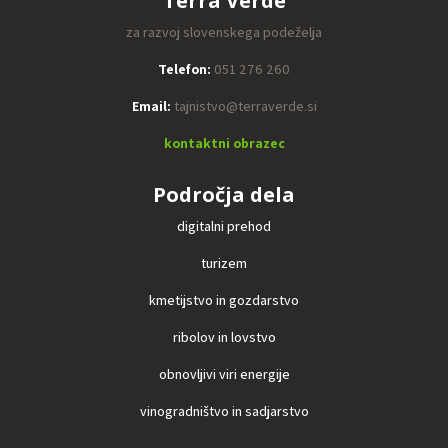
Terra Verde
za razvoj slovenskega podeželja
Telefon:
051 276 260
Email:
tajnistvo@terraverde.si
kontaktni obrazec
Področja dela
digitalni prehod
turizem
kmetijstvo in gozdarstvo
ribolov in lovstvo
obnovljivi viri energije
vinogradništvo in sadjarstvo