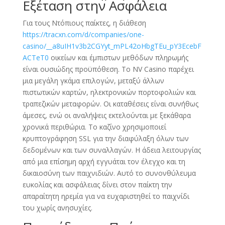
Εξέταση στην Ασφάλεια
Για τους Ντόπιους παίκτες, η διάθεση
https://tracxn.com/d/companies/one-
casino/__a8uIH1v3b2CGYyt_mPL42oHbgTEu_pY3EcebF
ACTeT0
οικείων και έμπιστων μεθόδων πληρωμής
είναι ουσιώδης προϋπόθεση. Το NV Casino παρέχει
μια μεγάλη γκάμα επιλογών, μεταξύ άλλων
πιστωτικών καρτών, ηλεκτρονικών πορτοφολιών και
τραπεζικών μεταφορών. Οι καταθέσεις είναι συνήθως
άμεσες, ενώ οι αναλήψεις εκτελούνται με ξεκάθαρα
χρονικά περιθώρια. Το καζίνο χρησιμοποιεί
κρυπτογράφηση SSL για την διαφύλαξη όλων των
δεδομένων και των συναλλαγών. Η άδεια λειτουργίας
από μια επίσημη αρχή εγγυάται τον έλεγχο και τη
δικαιοσύνη των παιχνιδιών. Αυτό το συνονθύλευμα
ευκολίας και ασφάλειας δίνει στον παίκτη την
απαραίτητη ηρεμία για να ευχαριστηθεί το παιχνίδι
του χωρίς ανησυχίες.