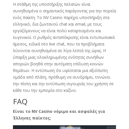
Η στάθμη της υποστήριξης πελατών είναι
συνηθισμένα ο σημαντικός παράγοντας για την πορεία
ενός παίκτη. Το NV Casino παρέχει υποστήριξη στα
ελληνικό, δια ζωντανού chat και email, με τους
εργαζόμενους να είναι πολύ καταρτισμένοι και
ευγενικοί. Ο ρυθμός ανταπόκρισης είναι εντυπωσιακά
άμεσος, ειδικά στο live chat, που τα προβλήματα
λύνονται συνηθισμένα σε λίγα λεπτά της ώρας. Η
ύπαρξη μιας ολοκληρωμένης ενότητας συνήθων
αποριών βοηθά στην αυτόματη επίλυση κοινών
θεμάτων. Η εντύπωση ότι υφίσταται μια αξιόπιστη
ομάδα από πλάτη, πρόθυμη να συνδράμει, τονώνει
την πίστη και την εντύπωση σιγουριάς του χρήστη σε
κάθε του την εμπειρία στο καζίνο.
FAQ
Είναι το NV Casino νόμιμο και ασφαλές για
Έλληνες παίκτες;