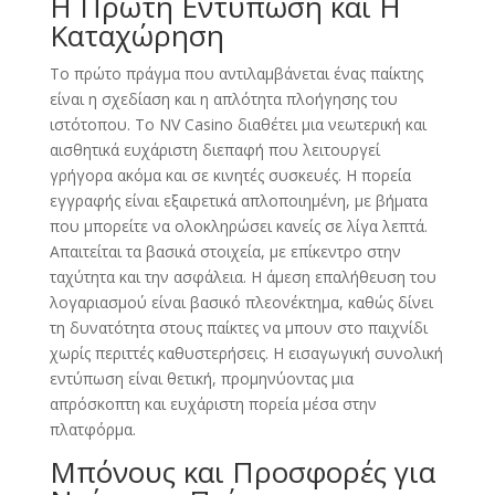
Η Πρώτη Εντύπωση και Η
Καταχώρηση
Το πρώτο πράγμα που αντιλαμβάνεται ένας παίκτης
είναι η σχεδίαση και η απλότητα πλοήγησης του
ιστότοπου. Το NV Casino διαθέτει μια νεωτερική και
αισθητικά ευχάριστη διεπαφή που λειτουργεί
γρήγορα ακόμα και σε κινητές συσκευές. Η πορεία
εγγραφής είναι εξαιρετικά απλοποιημένη, με βήματα
που μπορείτε να ολοκληρώσει κανείς σε λίγα λεπτά.
Απαιτείται τα βασικά στοιχεία, με επίκεντρο στην
ταχύτητα και την ασφάλεια. Η άμεση επαλήθευση του
λογαριασμού είναι βασικό πλεονέκτημα, καθώς δίνει
τη δυνατότητα στους παίκτες να μπουν στο παιχνίδι
χωρίς περιττές καθυστερήσεις. Η εισαγωγική συνολική
εντύπωση είναι θετική, προμηνύοντας μια
απρόσκοπτη και ευχάριστη πορεία μέσα στην
πλατφόρμα.
Μπόνους και Προσφορές για