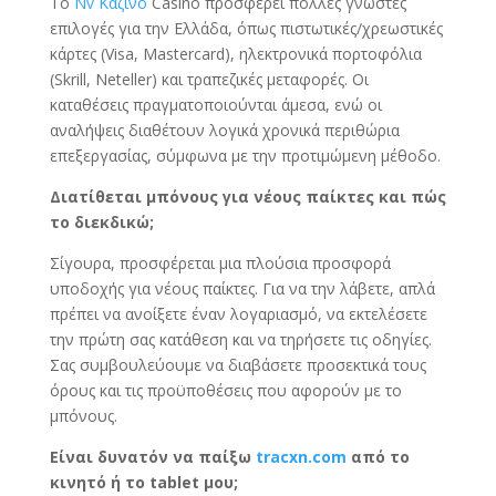
Το
Nv Καζίνο
Casino προσφέρει πολλές γνωστές
επιλογές για την Ελλάδα, όπως πιστωτικές/χρεωστικές
κάρτες (Visa, Mastercard), ηλεκτρονικά πορτοφόλια
(Skrill, Neteller) και τραπεζικές μεταφορές. Οι
καταθέσεις πραγματοποιούνται άμεσα, ενώ οι
αναλήψεις διαθέτουν λογικά χρονικά περιθώρια
επεξεργασίας, σύμφωνα με την προτιμώμενη μέθοδο.
Διατίθεται μπόνους για νέους παίκτες και πώς
το διεκδικώ;
Σίγουρα, προσφέρεται μια πλούσια προσφορά
υποδοχής για νέους παίκτες. Για να την λάβετε, απλά
πρέπει να ανοίξετε έναν λογαριασμό, να εκτελέσετε
την πρώτη σας κατάθεση και να τηρήσετε τις οδηγίες.
Σας συμβουλεύουμε να διαβάσετε προσεκτικά τους
όρους και τις προϋποθέσεις που αφορούν με το
μπόνους.
Είναι δυνατόν να παίξω
tracxn.com
από το
κινητό ή το tablet μου;