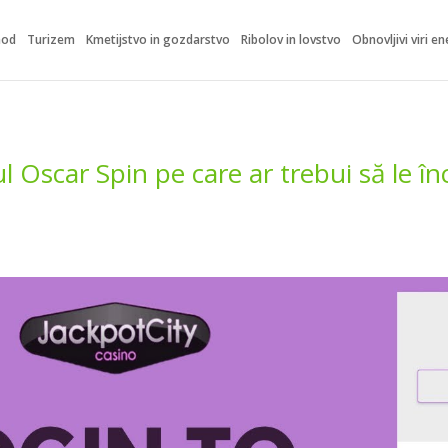
hod
Turizem
Kmetijstvo in gozdarstvo
Ribolov in lovstvo
Obnovljivi viri en
ul Oscar Spin pe care ar trebui să le î