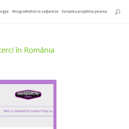
ergije
Vinogradništvo in sadjarstvo
Evropska projektna pisarna
ncerci în România