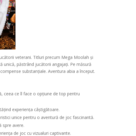
jucătorii veterani. Titluri precum Mega Moolah și
ură unică, păstrând jucătorii angajați. Pe măsură
 recompense substanțiale. Aventura abia a început.
, ceea ce îl face o opțiune de top pentru
ătățind experiența câștigătoare.
istici unice pentru o aventură de joc fascinantă.
lă spre avere.
iența de joc cu vizualuri captivante.