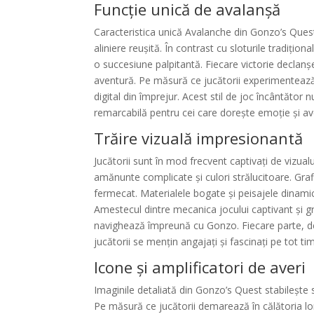
Funcție unică de avalanșă
Caracteristica unică Avalanche din Gonzo’s Quest
aliniere reușită. În contrast cu sloturile tradițio
o succesiune palpitantă. Fiecare victorie declanș
aventură. Pe măsură ce jucătorii experimentează e
digital din împrejur. Acest stil de joc încântăto
remarcabilă pentru cei care dorește emoție și av
Trăire vizuală impresionantă
Jucătorii sunt în mod frecvent captivați de vizual
amănunte complicate și culori strălucitoare. Graf
fermecat. Materialele bogate și peisajele dinamic
Amestecul dintre mecanica jocului captivant și g
navighează împreună cu Gonzo. Fiecare parte, de 
jucătorii se mențin angajați și fascinați pe tot ti
Icone și amplificatori de averi
Imaginile detaliată din Gonzo’s Quest stabilește s
Pe măsură ce jucătorii demarează în călătoria lo