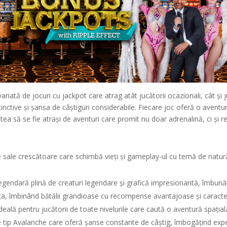
ată de jocuri cu jackpot care atrag atât jucătorii ocazionali, cât și 
tinctive și șansa de câștiguri considerabile. Fiecare joc oferă o avent
utea să se fie atrași de aventuri care promit nu doar adrenalină, ci și
sale crescătoare care schimbă vieți și gameplay-ul cu temă de natură
 legendară plină de creaturi legendare și grafică impresionantă, îmbun
ica, îmbinând bătălii grandioase cu recompense avantajoase și caracter
ideală pentru jucătorii de toate nivelurile care caută o aventură spația
 tip Avalanche care oferă șanse constante de câștig, îmbogățind exper