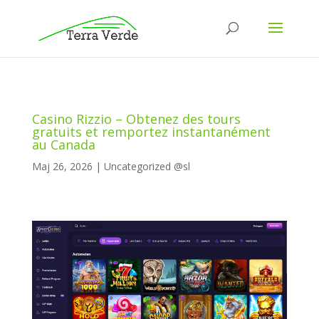
Casino Rizzio – Obtenez des tours
gratuits et remportez instantanément
au Canada
Maj 26, 2026
|
Uncategorized @sl