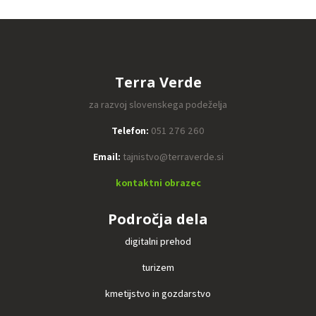
Terra Verde
za razvoj slovenskega podeželja
Telefon:
051 276 260
Email:
tajnistvo@terraverde.si
kontaktni obrazec
Področja dela
digitalni prehod
turizem
kmetijstvo in gozdarstvo