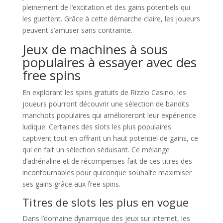
pleinement de l’excitation et des gains potentiels qui
les guettent. Grâce à cette démarche claire, les joueurs
peuvent s’amuser sans contrainte.
Jeux de machines à sous
populaires à essayer avec des
free spins
En explorant les spins gratuits de Rizzio Casino, les
joueurs pourront découvrir une sélection de bandits
manchots populaires qui amélioreront leur expérience
ludique. Certaines des slots les plus populaires
captivent tout en offrant un haut potentiel de gains, ce
qui en fait un sélection séduisant. Ce mélange
d’adrénaline et de récompenses fait de ces titres des
incontournables pour quiconque souhaite maximiser
ses gains grâce aux free spins.
Titres de slots les plus en vogue
Dans l’domaine dynamique des jeux sur internet, les