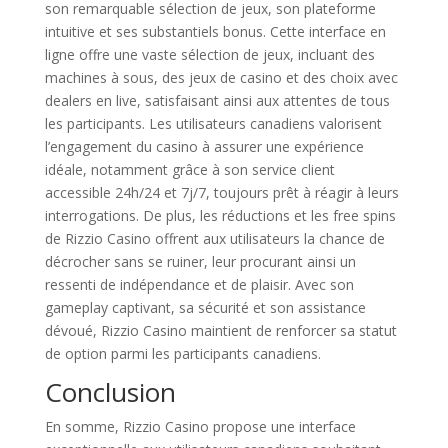
son remarquable sélection de jeux, son plateforme
intuitive et ses substantiels bonus. Cette interface en
ligne offre une vaste sélection de jeux, incluant des
machines à sous, des jeux de casino et des choix avec
dealers en live, satisfaisant ainsi aux attentes de tous
les participants. Les utilisateurs canadiens valorisent
l’engagement du casino à assurer une expérience
idéale, notamment grâce à son service client
accessible 24h/24 et 7j/7, toujours prêt à réagir à leurs
interrogations. De plus, les réductions et les free spins
de Rizzio Casino offrent aux utilisateurs la chance de
décrocher sans se ruiner, leur procurant ainsi un
ressenti de indépendance et de plaisir. Avec son
gameplay captivant, sa sécurité et son assistance
dévoué, Rizzio Casino maintient de renforcer sa statut
de option parmi les participants canadiens.
Conclusion
En somme, Rizzio Casino propose une interface