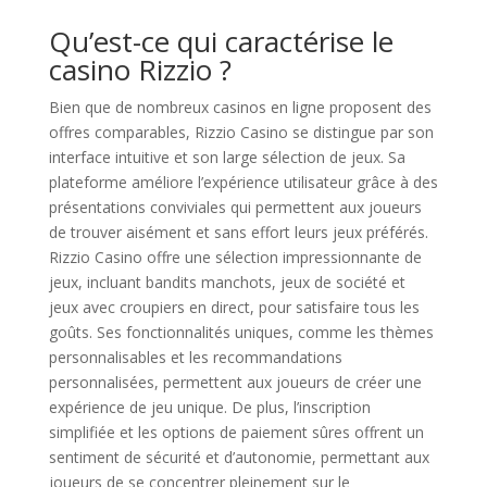
Qu’est-ce qui caractérise le
casino Rizzio ?
Bien que de nombreux casinos en ligne proposent des
offres comparables, Rizzio Casino se distingue par son
interface intuitive et son large sélection de jeux. Sa
plateforme améliore l’expérience utilisateur grâce à des
présentations conviviales qui permettent aux joueurs
de trouver aisément et sans effort leurs jeux préférés.
Rizzio Casino offre une sélection impressionnante de
jeux, incluant bandits manchots, jeux de société et
jeux avec croupiers en direct, pour satisfaire tous les
goûts. Ses fonctionnalités uniques, comme les thèmes
personnalisables et les recommandations
personnalisées, permettent aux joueurs de créer une
expérience de jeu unique. De plus, l’inscription
simplifiée et les options de paiement sûres offrent un
sentiment de sécurité et d’autonomie, permettant aux
joueurs de se concentrer pleinement sur le