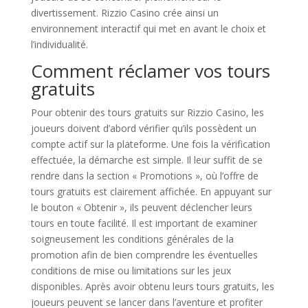
divertissement. Rizzio Casino crée ainsi un
environnement interactif qui met en avant le choix et
l’individualité.
Comment réclamer vos tours
gratuits
Pour obtenir des tours gratuits sur Rizzio Casino, les
joueurs doivent d’abord vérifier qu’ils possèdent un
compte actif sur la plateforme. Une fois la vérification
effectuée, la démarche est simple. Il leur suffit de se
rendre dans la section « Promotions », où l’offre de
tours gratuits est clairement affichée. En appuyant sur
le bouton « Obtenir », ils peuvent déclencher leurs
tours en toute facilité. Il est important de examiner
soigneusement les conditions générales de la
promotion afin de bien comprendre les éventuelles
conditions de mise ou limitations sur les jeux
disponibles. Après avoir obtenu leurs tours gratuits, les
joueurs peuvent se lancer dans l’aventure et profiter