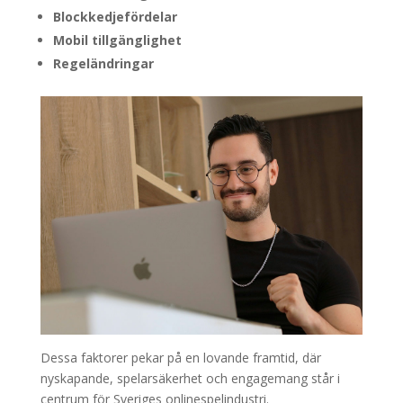
Blockkedjefördelar
Mobil tillgänglighet
Regeländringar
Dessa faktorer pekar på en lovande framtid, där
nyskapande, spelarsäkerhet och engagemang står i
centrum för Sveriges onlinespelindustri.