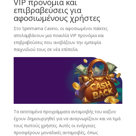
VIP προνόμια και
επιβραβεύσεις για
αφοσιωμένους χρήστες
Στο Spinmama Casino, οι αφοσιωμένοι παίκτες
απολαμβάνουν μια ποικιλία VIP προνόμια και
επιβραβεύσεις που ανεβάζουν την εμπειρία
παιχνιδιού τους σε νέα επίπεδα.
Τα εκτεταμένα προγράμματα ανταμοιβής του καζίνο
έχουν δημιουργηθεί για να αναγνωρίζουν και να τιμά
τους πιστούς χρήστες. Αυτές οι ενέργειες
προσφέρουν μοναδικές ανταμοιβές, όπως