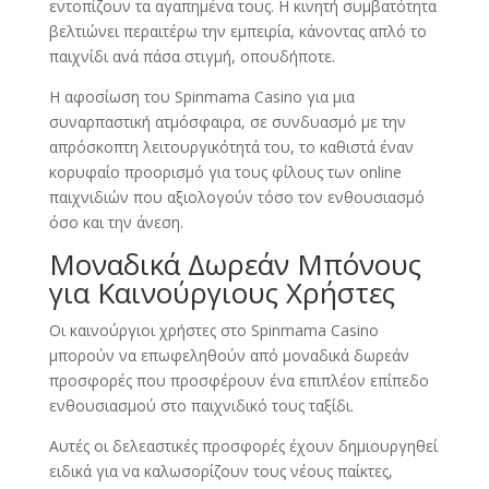
εντοπίζουν τα αγαπημένα τους. Η κινητή συμβατότητα
βελτιώνει περαιτέρω την εμπειρία, κάνοντας απλό το
παιχνίδι ανά πάσα στιγμή, οπουδήποτε.
Η αφοσίωση του Spinmama Casino για μια
συναρπαστική ατμόσφαιρα, σε συνδυασμό με την
απρόσκοπτη λειτουργικότητά του, το καθιστά έναν
κορυφαίο προορισμό για τους φίλους των online
παιχνιδιών που αξιολογούν τόσο τον ενθουσιασμό
όσο και την άνεση.
Μοναδικά Δωρεάν Μπόνους
για Καινούργιους Χρήστες
Οι καινούργιοι χρήστες στο Spinmama Casino
μπορούν να επωφεληθούν από μοναδικά δωρεάν
προσφορές που προσφέρουν ένα επιπλέον επίπεδο
ενθουσιασμού στο παιχνιδικό τους ταξίδι.
Αυτές οι δελεαστικές προσφορές έχουν δημιουργηθεί
ειδικά για να καλωσορίζουν τους νέους παίκτες,