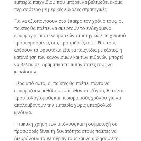
εμπειρία παιχνιδιού που μπορεί να βελτιωθεί ακόμα
περισσότερο με μερικές εύκολες στρατηγικές.
Για να αξιοποιήσουν στο έπακρο τον χρόνο τους, οι
παίκτες θα πρέπει να σκεφτούν το ενδεχόμενο
εφαρμογής αποτελεσματικών στρατηγικών παιχνιδιού
προσαρμοσμένες στις προτιμήσεις τους. Είτε τους
αρέσουν τα φρουτάκια είτε τα παιχνίδια με κάρτες, η
κατανόηση των κανονισμών και των πιθανών μπορεί
να βελτιώσει δραματικά τις πιθανότητές τους να
κερδίσουν.
Πέρα από αυτό, οι παίκτες θα πρέπει πάντα να
εφαρμόζουν μεθόδους υπεύθυνου τζόγου, θέτοντας
προϋπολογισμούς και περιορισμούς χρόνου για να
απολαμβάνουν την εμπειρία χωρίς υπερβολικό
κίνδυνο.
Η τακτική χρήση των μπόνους και η συμμετοχή σε
προσφορές δίνει τη δυνατότητα στους παίκτες να
διευρύνουν το gameplay τους και να αυξήσουν τα