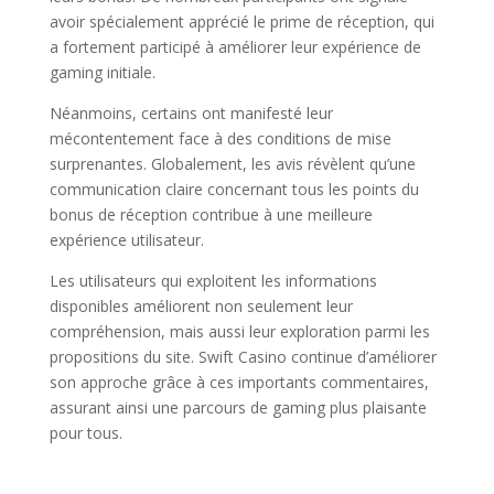
avoir spécialement apprécié le prime de réception, qui
a fortement participé à améliorer leur expérience de
gaming initiale.
Néanmoins, certains ont manifesté leur
mécontentement face à des conditions de mise
surprenantes. Globalement, les avis révèlent qu’une
communication claire concernant tous les points du
bonus de réception contribue à une meilleure
expérience utilisateur.
Les utilisateurs qui exploitent les informations
disponibles améliorent non seulement leur
compréhension, mais aussi leur exploration parmi les
propositions du site. Swift Casino continue d’améliorer
son approche grâce à ces importants commentaires,
assurant ainsi une parcours de gaming plus plaisante
pour tous.