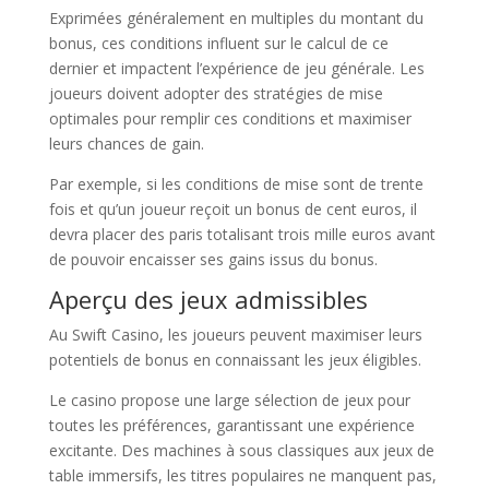
Exprimées généralement en multiples du montant du
bonus, ces conditions influent sur le calcul de ce
dernier et impactent l’expérience de jeu générale. Les
joueurs doivent adopter des stratégies de mise
optimales pour remplir ces conditions et maximiser
leurs chances de gain.
Par exemple, si les conditions de mise sont de trente
fois et qu’un joueur reçoit un bonus de cent euros, il
devra placer des paris totalisant trois mille euros avant
de pouvoir encaisser ses gains issus du bonus.
Aperçu des jeux admissibles
Au Swift Casino, les joueurs peuvent maximiser leurs
potentiels de bonus en connaissant les jeux éligibles.
Le casino propose une large sélection de jeux pour
toutes les préférences, garantissant une expérience
excitante. Des machines à sous classiques aux jeux de
table immersifs, les titres populaires ne manquent pas,