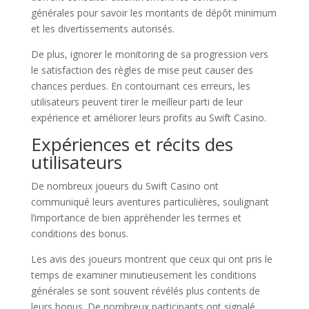
générales pour savoir les montants de dépôt minimum
et les divertissements autorisés.
De plus, ignorer le monitoring de sa progression vers
le satisfaction des règles de mise peut causer des
chances perdues. En contournant ces erreurs, les
utilisateurs peuvent tirer le meilleur parti de leur
expérience et améliorer leurs profits au Swift Casino.
Expériences et récits des
utilisateurs
De nombreux joueurs du Swift Casino ont
communiqué leurs aventures particulières, soulignant
l’importance de bien appréhender les termes et
conditions des bonus.
Les avis des joueurs montrent que ceux qui ont pris le
temps de examiner minutieusement les conditions
générales se sont souvent révélés plus contents de
leurs bonus. De nombreux participants ont signalé