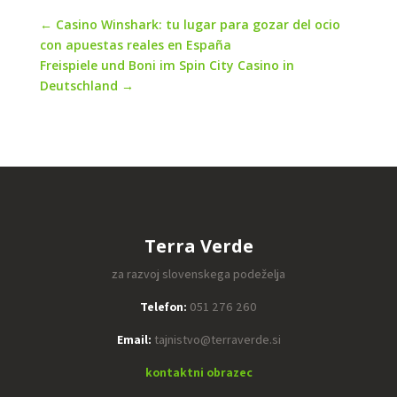
←
Casino Winshark: tu lugar para gozar del ocio
con apuestas reales en España
Freispiele und Boni im Spin City Casino in
Deutschland
→
Terra Verde
za razvoj slovenskega podeželja
Telefon:
051 276 260
Email:
tajnistvo@terraverde.si
kontaktni obrazec