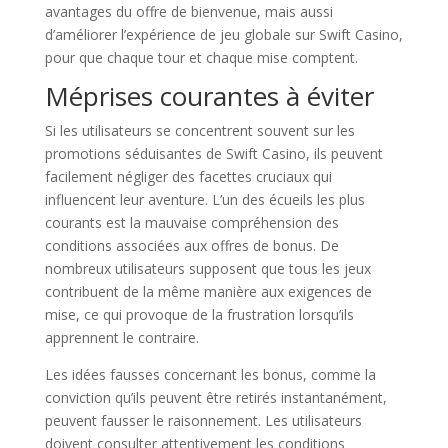
avantages du offre de bienvenue, mais aussi
d’améliorer l’expérience de jeu globale sur Swift Casino,
pour que chaque tour et chaque mise comptent.
Méprises courantes à éviter
Si les utilisateurs se concentrent souvent sur les
promotions séduisantes de Swift Casino, ils peuvent
facilement négliger des facettes cruciaux qui
influencent leur aventure. L’un des écueils les plus
courants est la mauvaise compréhension des
conditions associées aux offres de bonus. De
nombreux utilisateurs supposent que tous les jeux
contribuent de la même manière aux exigences de
mise, ce qui provoque de la frustration lorsqu’ils
apprennent le contraire.
Les idées fausses concernant les bonus, comme la
conviction qu’ils peuvent être retirés instantanément,
peuvent fausser le raisonnement. Les utilisateurs
doivent consulter attentivement les conditions