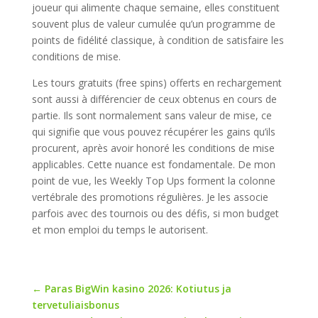
joueur qui alimente chaque semaine, elles constituent
souvent plus de valeur cumulée qu’un programme de
points de fidélité classique, à condition de satisfaire les
conditions de mise.
Les tours gratuits (free spins) offerts en rechargement
sont aussi à différencier de ceux obtenus en cours de
partie. Ils sont normalement sans valeur de mise, ce
qui signifie que vous pouvez récupérer les gains qu’ils
procurent, après avoir honoré les conditions de mise
applicables. Cette nuance est fondamentale. De mon
point de vue, les Weekly Top Ups forment la colonne
vertébrale des promotions régulières. Je les associe
parfois avec des tournois ou des défis, si mon budget
et mon emploi du temps le autorisent.
←
Paras BigWin kasino 2026: Kotiutus ja
tervetuliaisbonus