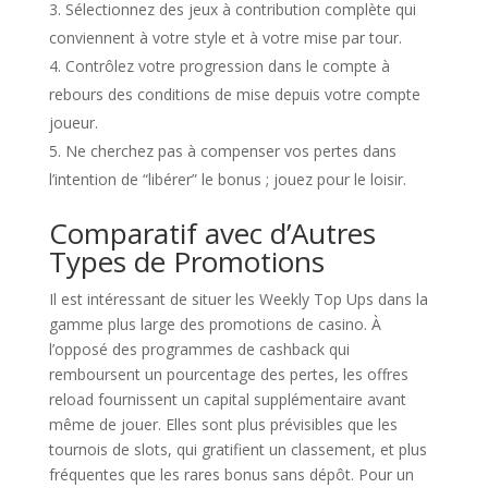
Sélectionnez des jeux à contribution complète qui
conviennent à votre style et à votre mise par tour.
Contrôlez votre progression dans le compte à
rebours des conditions de mise depuis votre compte
joueur.
Ne cherchez pas à compenser vos pertes dans
l’intention de “libérer” le bonus ; jouez pour le loisir.
Comparatif avec d’Autres
Types de Promotions
Il est intéressant de situer les Weekly Top Ups dans la
gamme plus large des promotions de casino. À
l’opposé des programmes de cashback qui
remboursent un pourcentage des pertes, les offres
reload fournissent un capital supplémentaire avant
même de jouer. Elles sont plus prévisibles que les
tournois de slots, qui gratifient un classement, et plus
fréquentes que les rares bonus sans dépôt. Pour un