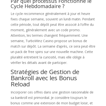
Par quel processus Fonctionne le
Cycle Hebdomadaire ?
Le cycle recommence généralement à jour et heure
fixes chaque semaine, souvent un lundi matin. Pendant
cette période, tout dépôt peut être associé à l’offre du
moment, généralement avec un code promo.
Attention, les termes changent fréquemment. Une
semaine, TurboWinz Casino propose un bonus de
match sur dépôt. La semaine d’après, ce sera peut-être
un pack de free spins sur une nouvelle machine. Cette
pluralité entretient la curiosité, mais elle oblige à
vérifier les détails avant de participer.
Stratégies de Gestion de
Bankroll avec les Bonus
Reload
Incorporer ces offres dans une gestion raisonnable de
sa bankroll est primordial. Je considère toujours le
bonus comme une extension de mon budget loisir, et