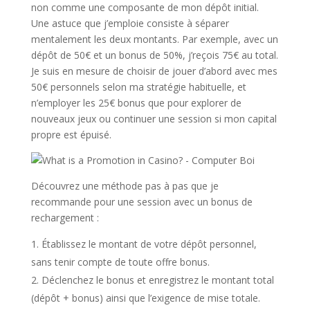
non comme une composante de mon dépôt initial.
Une astuce que j’emploie consiste à séparer
mentalement les deux montants. Par exemple, avec un
dépôt de 50€ et un bonus de 50%, j’reçois 75€ au total.
Je suis en mesure de choisir de jouer d’abord avec mes
50€ personnels selon ma stratégie habituelle, et
n’employer les 25€ bonus que pour explorer de
nouveaux jeux ou continuer une session si mon capital
propre est épuisé.
Découvrez une méthode pas à pas que je
recommande pour une session avec un bonus de
rechargement :
Établissez le montant de votre dépôt personnel,
sans tenir compte de toute offre bonus.
Déclenchez le bonus et enregistrez le montant total
(dépôt + bonus) ainsi que l’exigence de mise totale.