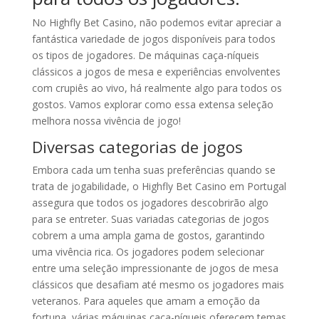
No Highfly Bet Casino, não podemos evitar apreciar a
fantástica variedade de jogos disponíveis para todos
os tipos de jogadores. De máquinas caça-níqueis
clássicos a jogos de mesa e experiências envolventes
com crupiês ao vivo, há realmente algo para todos os
gostos. Vamos explorar como essa extensa seleção
melhora nossa vivência de jogo!
Diversas categorias de jogos
Embora cada um tenha suas preferências quando se
trata de jogabilidade, o Highfly Bet Casino em Portugal
assegura que todos os jogadores descobrirão algo
para se entreter. Suas variadas categorias de jogos
cobrem a uma ampla gama de gostos, garantindo
uma vivência rica. Os jogadores podem selecionar
entre uma seleção impressionante de jogos de mesa
clássicos que desafiam até mesmo os jogadores mais
veteranos. Para aqueles que amam a emoção da
fortuna, várias máquinas caça-níqueis oferecem temas