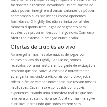
fascinantes e recursos inovadores. Os entusiastas de
tática podem imergir em diversas variantes de pôquer,
aprimorando suas habilidades contra oponentes
formidáveis. O Highfly Bet não se limita por aí; eles
também disponibilizam jogos de segmento para
aqueles que procuram descobrir algo novo. Com uma
oferta tão extensa, a emoção nunca acaba.
Ofertas de crupiês ao vivo
Ao mergulharmos nas alternativas de jogos com
crupiês ao vivo do Highfly Bet Casino, somos
recebidos por uma mistura empolgante de excitação e
realismo que nos cativa. A escolha é notavelmente
abrangente, incluindo tradicionais como blackjack e
roleta, além de versões inovadoras que testam nossas
habilidades. Cada mesa é conduzida por crupiês
experientes, criando uma atmosfera realista que nos
leva para um cassino vibrante. A plataforma interagível
é intuitiva, permitindo que todos entrem sem