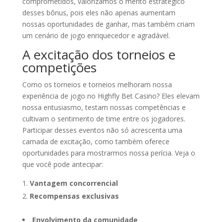
comprometidos, valorizamos o mérito estratégico
desses bônus, pois eles não apenas aumentam
nossas oportunidades de ganhar, mas também criam
um cenário de jogo enriquecedor e agradável.
A excitação dos torneios e
competições
Como os torneios e torneios melhoram nossa
experiência de jogo no Highfly Bet Casino? Eles elevam
nossa entusiasmo, testam nossas competências e
cultivam o sentimento de time entre os jogadores.
Participar desses eventos não só acrescenta uma
camada de excitação, como também oferece
oportunidades para mostrarmos nossa perícia. Veja o
que você pode antecipar:
Vantagem concorrencial
Recompensas exclusivas
Envolvimento da comunidade