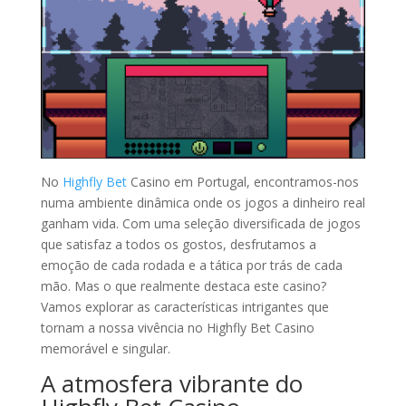
No
Highfly Bet
Casino em Portugal, encontramos-nos
numa ambiente dinâmica onde os jogos a dinheiro real
ganham vida. Com uma seleção diversificada de jogos
que satisfaz a todos os gostos, desfrutamos a
emoção de cada rodada e a tática por trás de cada
mão. Mas o que realmente destaca este casino?
Vamos explorar as características intrigantes que
tornam a nossa vivência no Highfly Bet Casino
memorável e singular.
A atmosfera vibrante do