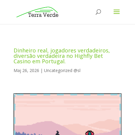
Dinheiro real, jogadores verdadeiros,
diversão verdadeira no Highfly Bet
Casino em Portugal.
Maj 26, 2026
|
Uncategorized @sl