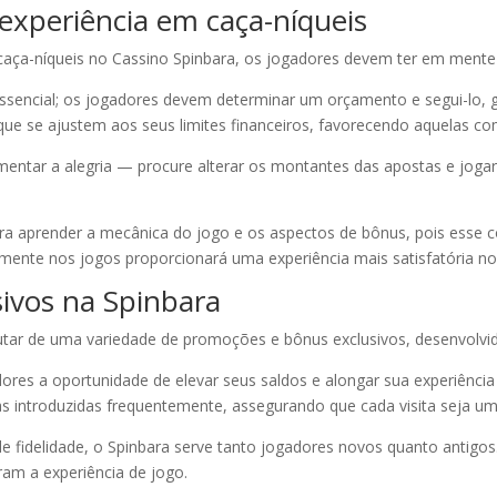
experiência em caça-níqueis
aça-níqueis no Cassino Spinbara, os jogadores devem ter em mente 
 essencial; os jogadores devem determinar um orçamento e segui-lo,
e se ajustem aos seus limites financeiros, favorecendo aquelas com
entar a alegria — procure alterar os montantes das apostas e jogar 
 aprender a mecânica do jogo e os aspectos de bônus, pois esse c
amente nos jogos proporcionará uma experiência mais satisfatória no 
ivos na Spinbara
tar de uma variedade de promoções e bônus exclusivos, desenvolvido
res a oportunidade de elevar seus saldos e alongar sua experiência
introduzidas frequentemente, assegurando que cada visita seja uma
fidelidade, o Spinbara serve tanto jogadores novos quanto antigos. 
am a experiência de jogo.