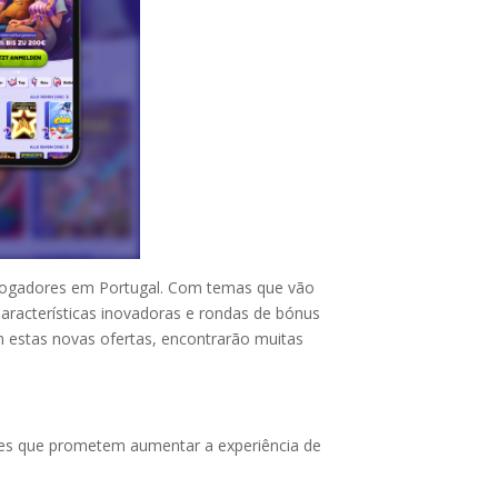
 jogadores em Portugal. Com temas que vão
Características inovadoras e rondas de bónus
 estas novas ofertas, encontrarão muitas
es que prometem aumentar a experiência de