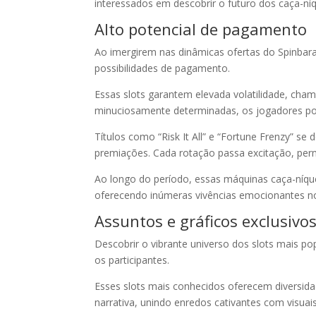
interessados em descobrir o futuro dos caça-níqu
Alto potencial de pagamento
Ao imergirem nas dinâmicas ofertas do Spinbar
possibilidades de pagamento.
Essas slots garantem elevada volatilidade, ch
minuciosamente determinadas, os jogadores pod
Títulos como “Risk It All” e “Fortune Frenzy” 
premiações. Cada rotação passa excitação, per
Ao longo do período, essas máquinas caça-níqu
oferecendo inúmeras vivências emocionantes no
Assuntos e gráficos exclusivo
Descobrir o vibrante universo dos slots mais p
os participantes.
Esses slots mais conhecidos oferecem diversidad
narrativa, unindo enredos cativantes com visuai