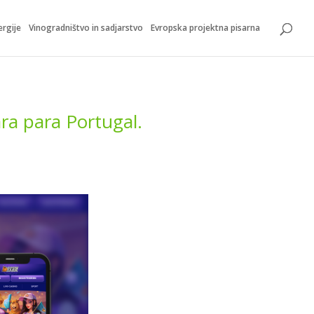
ergije
Vinogradništvo in sadjarstvo
Evropska projektna pisarna
ra para Portugal.