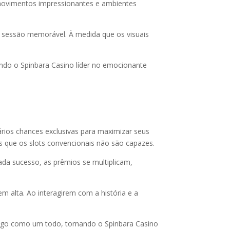
movimentos impressionantes e ambientes
 sessão memorável. À medida que os visuais
do o Spinbara Casino líder no emocionante
rios chances exclusivas para maximizar seus
s que os slots convencionais não são capazes.
ada sucesso, as prêmios se multiplicam,
m alta. Ao interagirem com a história e a
ogo como um todo, tornando o Spinbara Casino