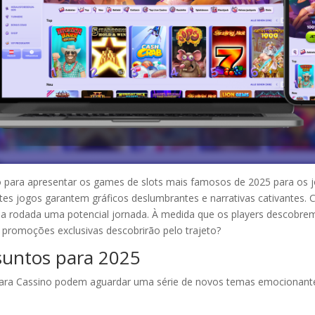
 para apresentar os games de slots mais famosos de 2025 para os
estes jogos garantem gráficos deslumbrantes e narrativas cativantes. 
da rodada uma potencial jornada. À medida que os players descobrem
 promoções exclusivas descobrirão pelo trajeto?
suntos para 2025
bara Cassino podem aguardar uma série de novos temas emocionant