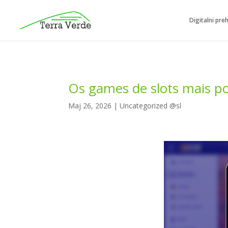
Digitalni pre
Os games de slots mais po
Maj 26, 2026
|
Uncategorized @sl