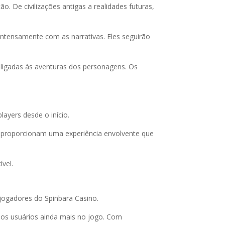
. De civilizações antigas a realidades futuras,
intensamente com as narrativas. Eles seguirão
 ligadas às aventuras dos personagens. Os
ayers desde o início.
 proporcionam uma experiência envolvente que
vel.
jogadores do Spinbara Casino.
 os usuários ainda mais no jogo. Com