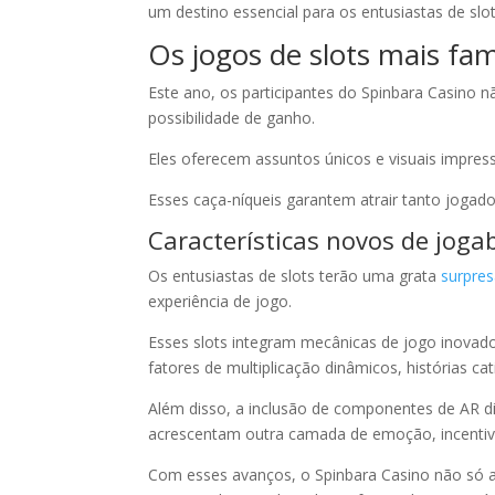
um destino essencial para os entusiastas de slo
Os jogos de slots mais fa
Este ano, os participantes do Spinbara Casino 
possibilidade de ganho.
Eles oferecem assuntos únicos e visuais impre
Esses caça-níqueis garantem atrair tanto jogado
Características novos de joga
Os entusiastas de slots terão uma grata
surpre
experiência de jogo.
Esses slots integram mecânicas de jogo inovad
fatores de multiplicação dinâmicos, histórias c
Além disso, a inclusão de componentes de AR di
acrescentam outra camada de emoção, incentiva
Com esses avanços, o Spinbara Casino não só a