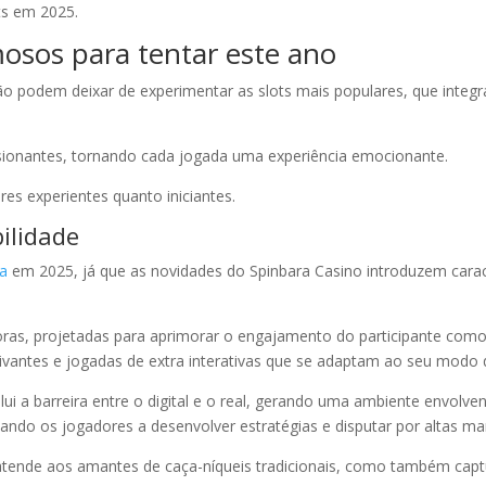
ts em 2025.
mosos para tentar este ano
não podem deixar de experimentar as slots mais populares, que integ
ssionantes, tornando cada jogada uma experiência emocionante.
res experientes quanto iniciantes.
bilidade
sa
em 2025, já que as novidades do Spinbara Casino introduzem carac
oras, projetadas para aprimorar o engajamento do participante como
ativantes e jogadas de extra interativas que se adaptam ao seu modo 
lui a barreira entre o digital e o real, gerando uma ambiente envol
ndo os jogadores a desenvolver estratégias e disputar por altas ma
tende aos amantes de caça-níqueis tradicionais, como também capt