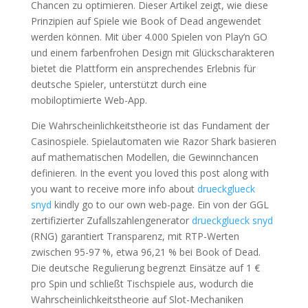
Chancen zu optimieren. Dieser Artikel zeigt, wie diese
Prinzipien auf Spiele wie Book of Dead angewendet
werden können. Mit über 4.000 Spielen von Play’n GO
und einem farbenfrohen Design mit Glückscharakteren
bietet die Plattform ein ansprechendes Erlebnis für
deutsche Spieler, unterstützt durch eine
mobiloptimierte Web-App.
Die Wahrscheinlichkeitstheorie ist das Fundament der
Casinospiele. Spielautomaten wie Razor Shark basieren
auf mathematischen Modellen, die Gewinnchancen
definieren. In the event you loved this post along with
you want to receive more info about
drueckglueck
snyd
kindly go to our own web-page. Ein von der GGL
zertifizierter Zufallszahlengenerator
drueckglueck snyd
(RNG) garantiert Transparenz, mit RTP-Werten
zwischen 95-97 %, etwa 96,21 % bei Book of Dead.
Die deutsche Regulierung begrenzt Einsätze auf 1 €
pro Spin und schließt Tischspiele aus, wodurch die
Wahrscheinlichkeitstheorie auf Slot-Mechaniken