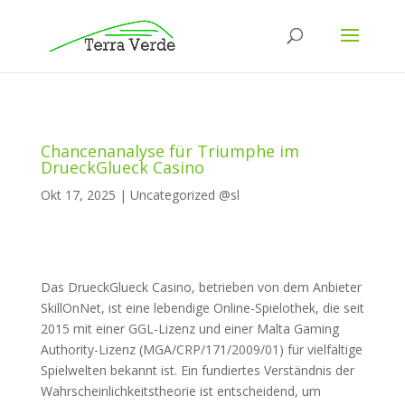
Chancenanalyse für Triumphe im
DrueckGlueck Casino
Okt 17, 2025
|
Uncategorized @sl
Das DrueckGlueck Casino, betrieben von dem Anbieter
SkillOnNet, ist eine lebendige Online-Spielothek, die seit
2015 mit einer GGL-Lizenz und einer Malta Gaming
Authority-Lizenz (MGA/CRP/171/2009/01) für vielfältige
Spielwelten bekannt ist. Ein fundiertes Verständnis der
Wahrscheinlichkeitstheorie ist entscheidend, um