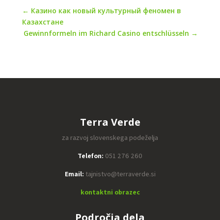
←
Казино как новый культурный феномен в
Казахстане
Gewinnformeln im Richard Casino entschlüsseln
→
Terra Verde
za razvoj slovenskega podeželja
Telefon:
051 276 260
Email:
tajnistvo@terraverde.si
kontaktni obrazec
Področja dela