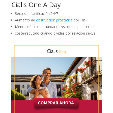
Cialis One A Day
Sexo sin planificación 24/7
Aumento de
obstrucción prostática
por HBP
Menos efectos secundarios vs tomas puntuales
coste-reducido cuando divides por relación sexual