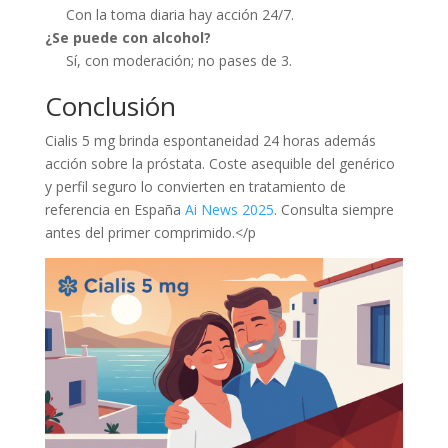
Con la toma diaria hay acción 24/7.
¿Se puede con alcohol?
Sí, con moderación; no pases de 3.
Conclusión
Cialis 5 mg brinda espontaneidad 24 horas además
acción sobre la próstata. Coste asequible del genérico
y perfil seguro lo convierten en tratamiento de
referencia en España
Ai News 2025
. Consulta siempre
antes del primer comprimido.</p