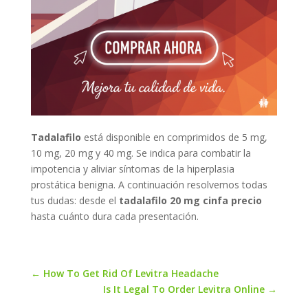
Tadalafilo
está disponible en comprimidos de 5 mg,
10 mg, 20 mg y 40 mg. Se indica para combatir la
impotencia y aliviar síntomas de la hiperplasia
prostática benigna. A continuación resolvemos todas
tus dudas: desde el
tadalafilo 20 mg cinfa precio
hasta cuánto dura cada presentación.
←
How To Get Rid Of Levitra Headache
Is It Legal To Order Levitra Online
→