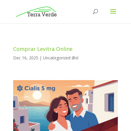
Comprar Levitra Online
Dec 16, 2025
|
Uncategorized @sl