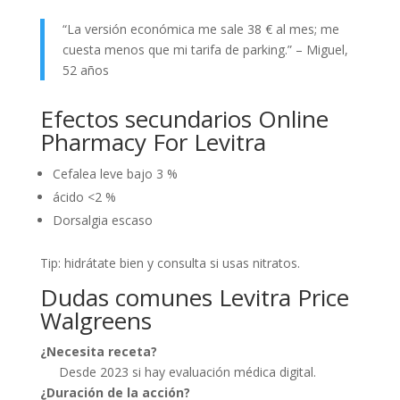
“La versión económica me sale 38 € al mes; me
cuesta menos que mi tarifa de parking.” – Miguel,
52 años
Efectos secundarios Online
Pharmacy For Levitra
Cefalea leve bajo 3 %
ácido <2 %
Dorsalgia escaso
Tip: hidrátate bien y consulta si usas nitratos.
Dudas comunes Levitra Price
Walgreens
¿Necesita receta?
Desde 2023 si hay evaluación médica digital.
¿Duración de la acción?