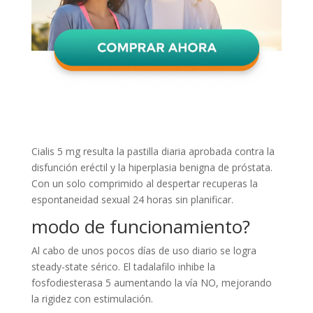
Cialis 5 mg resulta la pastilla diaria aprobada contra la
disfunción eréctil y la hiperplasia benigna de próstata.
Con un solo comprimido al despertar recuperas la
espontaneidad sexual 24 horas sin planificar.
modo de funcionamiento?
Al cabo de unos pocos días de uso diario se logra
steady-state sérico. El tadalafilo inhibe la
fosfodiesterasa 5 aumentando la vía NO, mejorando
la rigidez con estimulación.