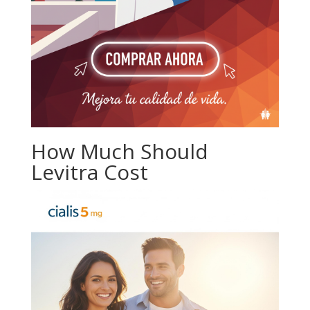
How Much Should
Levitra Cost