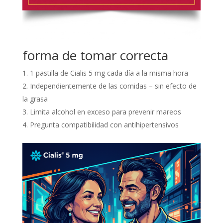
forma de tomar correcta
1 pastilla de Cialis 5 mg cada día a la misma hora
Independientemente de las comidas – sin efecto de
la grasa
Limita alcohol en exceso para prevenir mareos
Pregunta compatibilidad con antihipertensivos