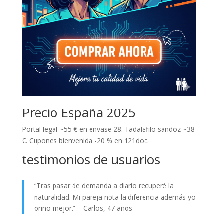
Precio España 2025
Portal legal ~55 € en envase 28. Tadalafilo sandoz ~38
€. Cupones bienvenida -20 % en 121doc.
testimonios de usuarios
“Tras pasar de demanda a diario recuperé la
naturalidad. Mi pareja nota la diferencia además yo
orino mejor.” – Carlos, 47 años