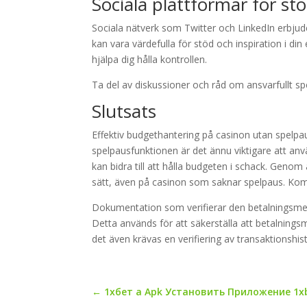
Sociala plattformar för st
Sociala nätverk som Twitter och LinkedIn erbjud
kan vara värdefulla för stöd och inspiration i d
hjälpa dig hålla kontrollen.
Ta del av diskussioner och råd om ansvarfullt 
Slutsats
Effektiv budgethantering på casinon utan spelpaus
spelpausfunktionen är det ännu viktigare att an
kan bidra till att hålla budgeten i schack. Genom
sätt, även på casinon som saknar spelpaus. Kom i
Dokumentation som verifierar den betalningsmet
Detta används för att säkerställa att betalning
det även krävas en verifiering av transaktionshis
←
1хбет а Apk Установить Приложение 1xb