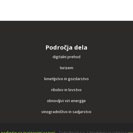
Področja dela
digitalni prehod
turizem
kmetijstvo in gozdarstvo
ribolov in lovstvo
obnovljivi viri energije
vinogradništvo in sadjarstvo
 podjetje za trajnostni razvoj
– Tadej Recek s.p. | Produkcija in izdelava:
ww