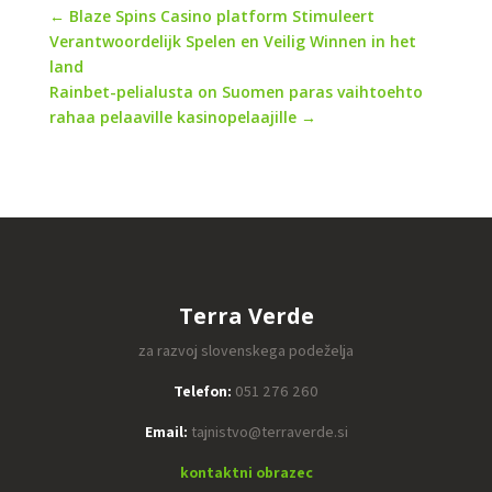
←
Blaze Spins Casino platform Stimuleert
Verantwoordelijk Spelen en Veilig Winnen in het
land
Rainbet-pelialusta on Suomen paras vaihtoehto
rahaa pelaaville kasinopelaajille
→
Terra Verde
za razvoj slovenskega podeželja
Telefon:
051 276 260
Email:
tajnistvo@terraverde.si
kontaktni obrazec