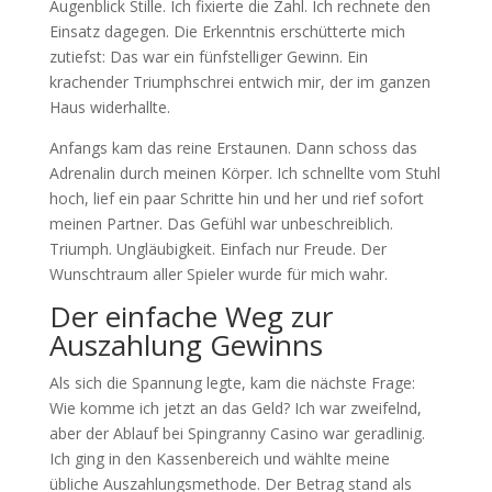
Augenblick Stille. Ich fixierte die Zahl. Ich rechnete den
Einsatz dagegen. Die Erkenntnis erschütterte mich
zutiefst: Das war ein fünfstelliger Gewinn. Ein
krachender Triumphschrei entwich mir, der im ganzen
Haus widerhallte.
Anfangs kam das reine Erstaunen. Dann schoss das
Adrenalin durch meinen Körper. Ich schnellte vom Stuhl
hoch, lief ein paar Schritte hin und her und rief sofort
meinen Partner. Das Gefühl war unbeschreiblich.
Triumph. Ungläubigkeit. Einfach nur Freude. Der
Wunschtraum aller Spieler wurde für mich wahr.
Der einfache Weg zur
Auszahlung Gewinns
Als sich die Spannung legte, kam die nächste Frage:
Wie komme ich jetzt an das Geld? Ich war zweifelnd,
aber der Ablauf bei Spingranny Casino war geradlinig.
Ich ging in den Kassenbereich und wählte meine
übliche Auszahlungsmethode. Der Betrag stand als