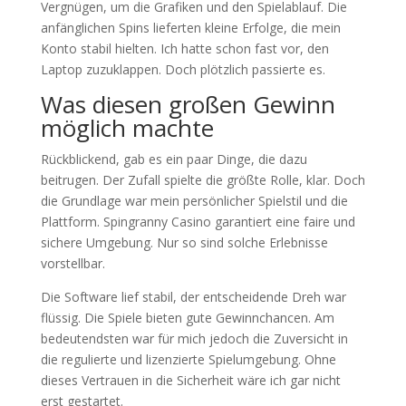
Vergnügen, um die Grafiken und den Spielablauf. Die
anfänglichen Spins lieferten kleine Erfolge, die mein
Konto stabil hielten. Ich hatte schon fast vor, den
Laptop zuzuklappen. Doch plötzlich passierte es.
Was diesen großen Gewinn
möglich machte
Rückblickend, gab es ein paar Dinge, die dazu
beitrugen. Der Zufall spielte die größte Rolle, klar. Doch
die Grundlage war mein persönlicher Spielstil und die
Plattform. Spingranny Casino garantiert eine faire und
sichere Umgebung. Nur so sind solche Erlebnisse
vorstellbar.
Die Software lief stabil, der entscheidende Dreh war
flüssig. Die Spiele bieten gute Gewinnchancen. Am
bedeutendsten war für mich jedoch die Zuversicht in
die regulierte und lizenzierte Spielumgebung. Ohne
dieses Vertrauen in die Sicherheit wäre ich gar nicht
erst gestartet.