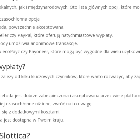
okalnych, jak i międzynarodowych. Oto lista głównych opcji, które m
 czasochłonna opcja.
toda, powszechnie akceptowana.
eteller czy PayPal, które oferują natychmiastowe wypłaty.
tody umożliwia anonimowe transakcje.
ak ecoPayz czy Payoneer, które mogą być wygodne dla wielu użytkow
wypłaty?
zależy od kilku kluczowych czynników, które warto rozważyć, aby za
metoda jest dobrze zabezpieczona i akceptowana przez wiele platfor
iej czasochłonne niż inne; zwróć na to uwagę.
 się z dodatkowymi kosztami.
a jest dostępna w Twoim kraju.
Slottica?