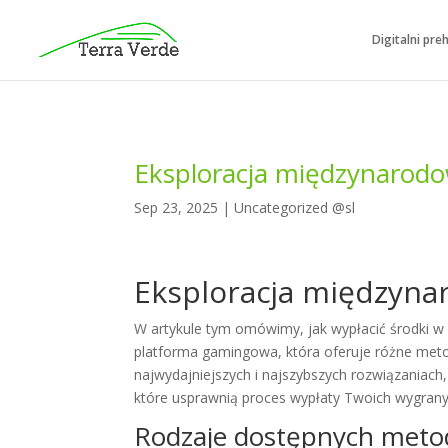
Digitalni pre
Eksploracja międzynarodow
Sep 23, 2025
|
Uncategorized @sl
Eksploracja międzynar
W artykule tym omówimy, jak wypłacić środki w k
platforma gamingowa, która oferuje różne meto
najwydajniejszych i najszybszych rozwiązaniach,
które usprawnią proces wypłaty Twoich wygrany
Rodzaje dostępnych meto