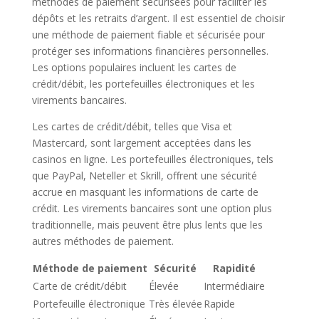
méthodes de paiement sécurisées pour faciliter les
dépôts et les retraits d’argent. Il est essentiel de choisir
une méthode de paiement fiable et sécurisée pour
protéger ses informations financières personnelles.
Les options populaires incluent les cartes de
crédit/débit, les portefeuilles électroniques et les
virements bancaires.
Les cartes de crédit/débit, telles que Visa et
Mastercard, sont largement acceptées dans les
casinos en ligne. Les portefeuilles électroniques, tels
que PayPal, Neteller et Skrill, offrent une sécurité
accrue en masquant les informations de carte de
crédit. Les virements bancaires sont une option plus
traditionnelle, mais peuvent être plus lents que les
autres méthodes de paiement.
Méthode de paiement
Sécurité
Rapidité
Carte de crédit/débit
Élevée
Intermédiaire
Portefeuille électronique
Très élevée
Rapide