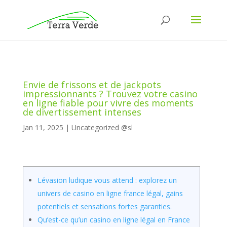
Envie de frissons et de jackpots
impressionnants ? Trouvez votre casino
en ligne fiable pour vivre des moments
de divertissement intenses
Jan 11, 2025
|
Uncategorized @sl
Lévasion ludique vous attend : explorez un
univers de casino en ligne france légal, gains
potentiels et sensations fortes garanties.
Qu’est-ce qu’un casino en ligne légal en France