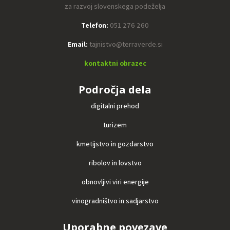
za razvoj slovenskega podeželja
Telefon:
051 276 260
Email:
tajnistvo@terraverde.si
kontaktni obrazec
Področja dela
digitalni prehod
turizem
kmetijstvo in gozdarstvo
ribolov in lovstvo
obnovljivi viri energije
vinogradništvo in sadjarstvo
Uporabne povezave