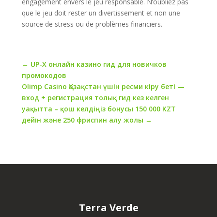
engagement envers le jeu responsable. N’oubliez pas
que le jeu doit rester un divertissement et non une
source de stress ou de problèmes financiers.
←
UP-X онлайн казино гид для новичков
промокодов
Olimp Casino Қазақстан үшін ресми кіру беті —
вход + регистрация толық гид кез келген
уақытта – қош келдіңіз бонусы 150 000 KZT
дейін және 250 фриспин алу жолы
→
Terra Verde