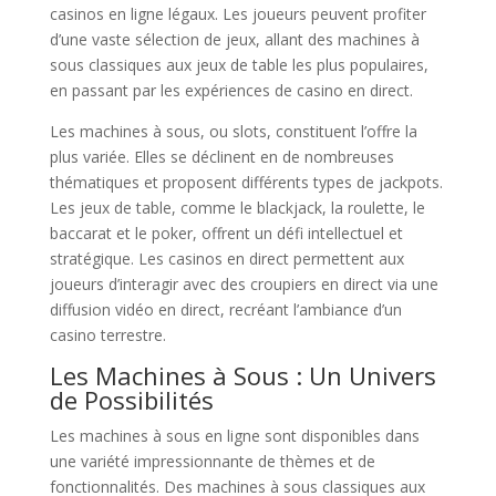
casinos en ligne légaux. Les joueurs peuvent profiter
d’une vaste sélection de jeux, allant des machines à
sous classiques aux jeux de table les plus populaires,
en passant par les expériences de casino en direct.
Les machines à sous, ou slots, constituent l’offre la
plus variée. Elles se déclinent en de nombreuses
thématiques et proposent différents types de jackpots.
Les jeux de table, comme le blackjack, la roulette, le
baccarat et le poker, offrent un défi intellectuel et
stratégique. Les casinos en direct permettent aux
joueurs d’interagir avec des croupiers en direct via une
diffusion vidéo en direct, recréant l’ambiance d’un
casino terrestre.
Les Machines à Sous : Un Univers
de Possibilités
Les machines à sous en ligne sont disponibles dans
une variété impressionnante de thèmes et de
fonctionnalités. Des machines à sous classiques aux