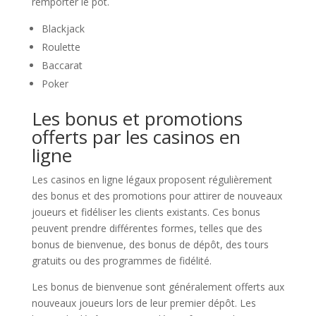
remporter le pot.
Blackjack
Roulette
Baccarat
Poker
Les bonus et promotions
offerts par les casinos en
ligne
Les casinos en ligne légaux proposent régulièrement
des bonus et des promotions pour attirer de nouveaux
joueurs et fidéliser les clients existants. Ces bonus
peuvent prendre différentes formes, telles que des
bonus de bienvenue, des bonus de dépôt, des tours
gratuits ou des programmes de fidélité.
Les bonus de bienvenue sont généralement offerts aux
nouveaux joueurs lors de leur premier dépôt. Les