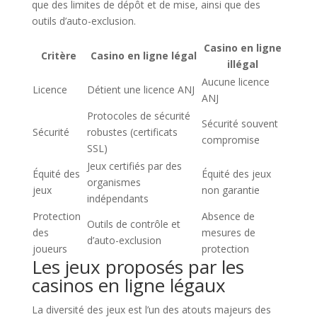
que des limites de dépôt et de mise, ainsi que des
outils d’auto-exclusion.
Casino en ligne
Critère
Casino en ligne légal
illégal
Aucune licence
Licence
Détient une licence ANJ
ANJ
Protocoles de sécurité
Sécurité souvent
Sécurité
robustes (certificats
compromise
SSL)
Jeux certifiés par des
Équité des
Équité des jeux
organismes
jeux
non garantie
indépendants
Protection
Absence de
Outils de contrôle et
des
mesures de
d’auto-exclusion
joueurs
protection
Les jeux proposés par les
casinos en ligne légaux
La diversité des jeux est l’un des atouts majeurs des