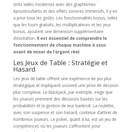
slots vidéo modernes avec des graphismes
époustouflants et des effets sonores immersifs, il y en
a pour tous les goûts. Les fonctionnalités bonus, telles
que les tours gratuits, les multiplicateurs et les jeux
bonus, ajoutent une dimension supplémentaire
d’excitation.
Il est essentiel de comprendre le
fonctionnement de chaque machine à sous
avant de miser de l’argent réel.
Les Jeux de Table : Stratégie et
Hasard
Les jeux de table offrent une expérience de jeu plus
stratégique et impliquent souvent une prise de décision
plus complexe. Le blackjack, par exemple, exige que
les joueurs prennent des décisions basées sur les
probabilités et la gestion de leur bankroll. La roulette,
avec son suspense et son hasard, continue d’attirer de
nombreux joueurs. Le poker, quant à lui, est un jeu de
compétences où les joueurs s’affrontent pour