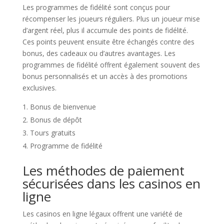
Les programmes de fidélité sont conçus pour
récompenser les joueurs réguliers. Plus un joueur mise
d’argent réel, plus il accumule des points de fidélité.
Ces points peuvent ensuite être échangés contre des
bonus, des cadeaux ou d’autres avantages. Les
programmes de fidélité offrent également souvent des
bonus personnalisés et un accès à des promotions
exclusives.
Bonus de bienvenue
Bonus de dépôt
Tours gratuits
Programme de fidélité
Les méthodes de paiement
sécurisées dans les casinos en
ligne
Les casinos en ligne légaux offrent une variété de