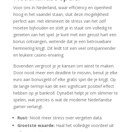
Voor ons in Nederland, waar efficiency en openheid
hoog in het vaandel staan, sluit deze mogelijkheid
perfect aan. Het elimineert de stress van het zelf
moeten bijhouden en stelt je in staat om volledig te
genieten van het spel. Je kunt met een gerust hart een
bonus ontvangen, wetende dat je een betrouwbare
herinnering krijgt. Dit leidt tot een veel ontspannender
en leukere casino-ervaring.
Bovendien vergroot je je kansen om winst te maken.
Door nooit meer een deadline te missen, benut je elke
euro aan bonusgeld of elke gratis spin die je krijgt. Op
de lange termijn kan dit een significant positief effect
hebben op je bankroll. DynaBet helpt je om slimmer te
spelen, wat precies is wat de moderne Nederlandse
gamer verlangt.
Rust:
Nooit meer stress over vergeten data.
Grootste waarde:
Haal het volledige voordeel uit