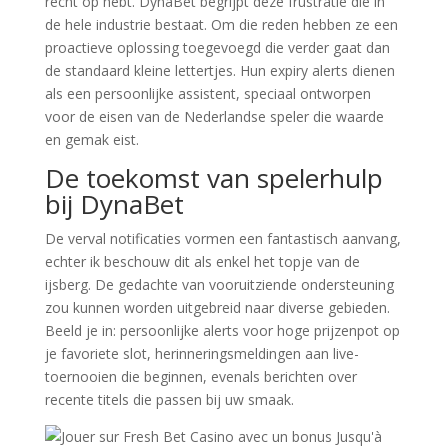
recht op hebt. DynaBet begrijpt deze frustratie die in
de hele industrie bestaat. Om die reden hebben ze een
proactieve oplossing toegevoegd die verder gaat dan
de standaard kleine lettertjes. Hun expiry alerts dienen
als een persoonlijke assistent, speciaal ontworpen
voor de eisen van de Nederlandse speler die waarde
en gemak eist.
De toekomst van spelerhulp
bij DynaBet
De verval notificaties vormen een fantastisch aanvang,
echter ik beschouw dit als enkel het topje van de
ijsberg. De gedachte van vooruitziende ondersteuning
zou kunnen worden uitgebreid naar diverse gebieden.
Beeld je in: persoonlijke alerts voor hoge prijzenpot op
je favoriete slot, herinneringsmeldingen aan live-
toernooien die beginnen, evenals berichten over
recente titels die passen bij uw smaak.