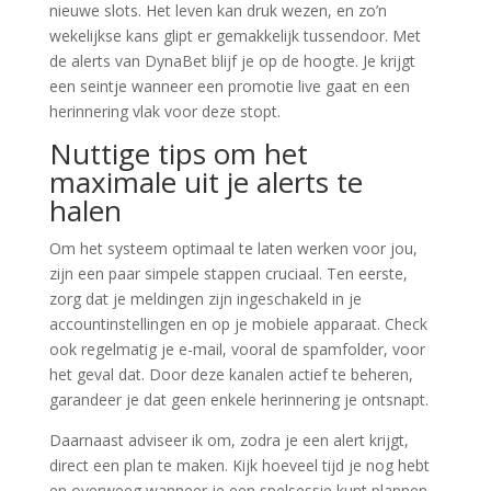
nieuwe slots. Het leven kan druk wezen, en zo’n
wekelijkse kans glipt er gemakkelijk tussendoor. Met
de alerts van DynaBet blijf je op de hoogte. Je krijgt
een seintje wanneer een promotie live gaat en een
herinnering vlak voor deze stopt.
Nuttige tips om het
maximale uit je alerts te
halen
Om het systeem optimaal te laten werken voor jou,
zijn een paar simpele stappen cruciaal. Ten eerste,
zorg dat je meldingen zijn ingeschakeld in je
accountinstellingen en op je mobiele apparaat. Check
ook regelmatig je e-mail, vooral de spamfolder, voor
het geval dat. Door deze kanalen actief te beheren,
garandeer je dat geen enkele herinnering je ontsnapt.
Daarnaast adviseer ik om, zodra je een alert krijgt,
direct een plan te maken. Kijk hoeveel tijd je nog hebt
en overweeg wanneer je een spelsessie kunt plannen.