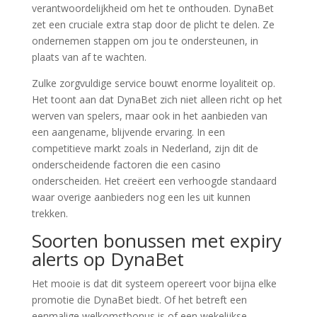
verantwoordelijkheid om het te onthouden. DynaBet
zet een cruciale extra stap door de plicht te delen. Ze
ondernemen stappen om jou te ondersteunen, in
plaats van af te wachten.
Zulke zorgvuldige service bouwt enorme loyaliteit op.
Het toont aan dat DynaBet zich niet alleen richt op het
werven van spelers, maar ook in het aanbieden van
een aangename, blijvende ervaring. In een
competitieve markt zoals in Nederland, zijn dit de
onderscheidende factoren die een casino
onderscheiden. Het creëert een verhoogde standaard
waar overige aanbieders nog een les uit kunnen
trekken.
Soorten bonussen met expiry
alerts op DynaBet
Het mooie is dat dit systeem opereert voor bijna elke
promotie die DynaBet biedt. Of het betreft een
eenmalige welkomstbonus is of een wekelijkse