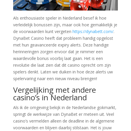
Als enthousiaste speler in Nederland besef ik hoe
verleidelijk bonussen zijn, maar ook hoe gemakkelijk je
de voorwaarden kunt vergeten
https://dynabett.com/
.
DynaBet Casino heeft dat probleem handig opgelost
met hun geavanceerde expiry alerts. Deze handige
herinneringen zorgen ervoor dat je nimmer een
waardevolle bonus voorbij laat gaan. Het is een
revolutie die laat zien dat dit casino oprecht om zijn
spelers denkt. Laten we duiken in hoe deze alerts uw
spelervaring naar een nieuw niveau brengen!
Vergelijking met andere
casino’s in Nederland
Als ik de omgeving bekijk in de Nederlandse gokmarkt,
springt de werkwijze van DynaBet er meteen uit. Veel
casino’s vermelden alleen de deadline in de algemene
voorwaarden en blijven daarbij stilstaan. Het is jouw