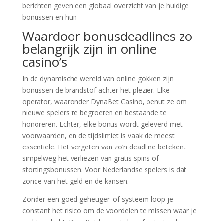
berichten geven een globaal overzicht van je huidige
bonussen en hun
Waardoor bonusdeadlines zo
belangrijk zijn in online
casino’s
In de dynamische wereld van online gokken zijn
bonussen de brandstof achter het plezier. Elke
operator, waaronder DynaBet Casino, benut ze om
nieuwe spelers te begroeten en bestaande te
honoreren. Echter, elke bonus wordt geleverd met
voorwaarden, en de tijdslimiet is vaak de meest
essentiële. Het vergeten van zo’n deadline betekent
simpelweg het verliezen van gratis spins of
stortingsbonussen. Voor Nederlandse spelers is dat
zonde van het geld en de kansen.
Zonder een goed geheugen of systeem loop je
constant het risico om de voordelen te missen waar je