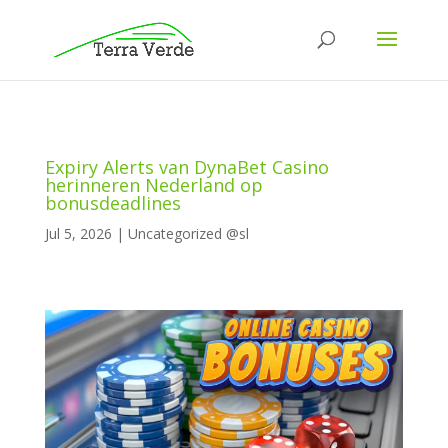
Expiry Alerts van DynaBet Casino
herinneren Nederland op
bonusdeadlines
Jul 5, 2026
|
Uncategorized @sl