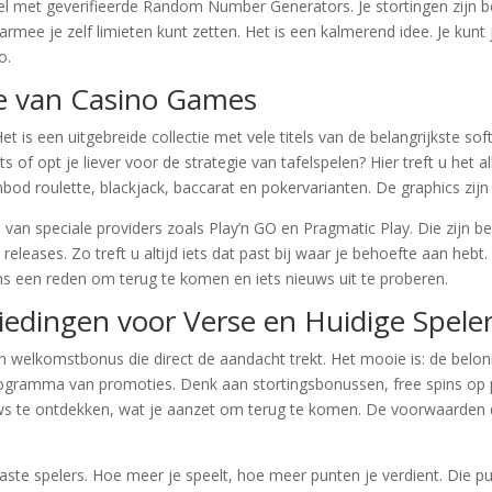
el met geverifieerde Random Number Generators. Je stortingen zijn be
mee je zelf limieten kunt zetten. Het is een kalmerend idee. Je kunt 
o.
ie van Casino Games
 is een uitgebreide collectie met vele titels van de belangrijkste so
 of opt je liever voor de strategie van tafelspelen? Hier treft u het 
od roulette, blackjack, baccarat en pokervarianten. De graphics zijn
n speciale providers zoals Play’n GO en Pragmatic Play. Die zijn be
 releases. Zo treft u altijd iets dat past bij waar je behoefte aan hebt.
ens een reden om terug te komen en iets nieuws uit te proberen.
dingen voor Verse en Huidige Spele
elkomstbonus die direct de aandacht trekt. Het mooie is: de belonin
rogramma van promoties. Denk aan stortingsbonussen, free spins op 
euws te ontdekken, wat je aanzet om terug te komen. De voorwaarden d
ste spelers. Hoe meer je speelt, hoe meer punten je verdient. Die pun