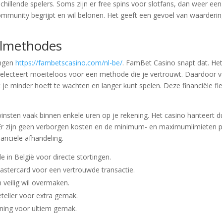
chillende spelers. Soms zijn er free spins voor slotfans, dan weer een
ommunity begrijpt en wil belonen. Het geeft een gevoel van waarderi
almethodes
lingen
https://fambetscasino.com/nl-be/
. FamBet Casino snapt dat. Het
e selecteert moeiteloos voor een methode die je vertrouwt. Daardoor
je minder hoeft te wachten en langer kunt spelen. Deze financiële flex
nsten vaak binnen enkele uren op je rekening. Het casino hanteert dui
r zijn geen verborgen kosten en de minimum- en maximumlimieten per
anciële afhandeling.
 in België voor directe stortingen.
Mastercard voor een vertrouwde transactie.
 veilig wil overmaken.
Neteller voor extra gemak.
ening voor ultiem gemak.