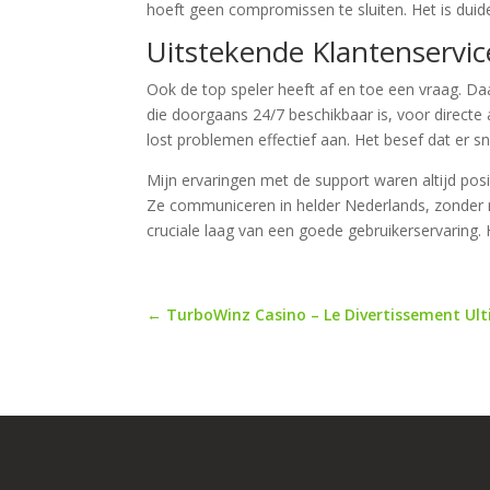
hoeft geen compromissen te sluiten. Het is duide
Uitstekende Klantenservi
Ook de top speler heeft af en toe een vraag. Da
die doorgaans 24/7 beschikbaar is, voor directe 
lost problemen effectief aan. Het besef dat er s
Mijn ervaringen met de support waren altijd pos
Ze communiceren in helder Nederlands, zonder mo
cruciale laag van een goede gebruikerservaring.
←
TurboWinz Casino – Le Divertissement Ul