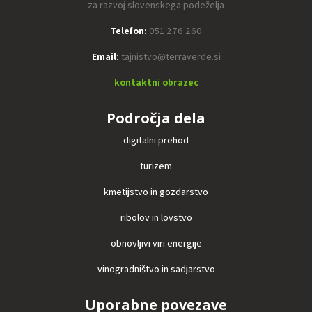
za razvoj slovenskega podeželja
Telefon:
051 276 260
Email:
tajnistvo@terraverde.si
kontaktni obrazec
Področja dela
digitalni prehod
turizem
kmetijstvo in gozdarstvo
ribolov in lovstvo
obnovljivi viri energije
vinogradništvo in sadjarstvo
Uporabne povezave