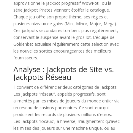
approvisionne le jackpot progressif WowPot!, ou la
série Jackpot Pirates viennent étoffer le catalogue.
Chaque jeu offre son propre thème, ses règles et
plusieurs niveaux de gains (Mini, Minor, Major, Mega).
Ces jackpots secondaires tombent plus régulièrement,
conservant le suspense avant le gros lot. L’équipe de
Goldenbet actualise régulièrement cette sélection avec
les nouvelles sorties encourageantes des meilleurs
fournisseurs.
Analyse : Jackpots de Site vs.
Jackpots Réseau
Il convient de différencier deux catégories de jackpots.
Les jackpots “réseau”, appelés progressifs, sont
alimentés par les mises de joueurs du monde entier via
un réseau de casinos partenaires. Ce sont eux qui
produisent les records de plusieurs millions d’euros.
Les jackpots “locaux”, à l’inverse, n’augmentent qu’avec
les mises des joueurs sur une machine unique, ou au