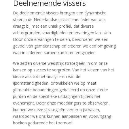
Deelnemende vissers
De deelnemende vissers brengen een dynamische
sfeer in de Nederlandse ijsvisscene. Ieder van ons
draagt bij met een uniek profiel, dat diverse
achtergronden, vaardigheden en ervaringen laat zien.
Door onze ervaringen te delen, bevorderen we een
gevoel van gemeenschap en creëren we een omgeving
waarin iedereen samen kan leren en groeien.
We zetten diverse wedstrijdstrategieën in om onze
kansen op succes te vergroten. Van het kiezen van het
ideale aas tot het analyseren van de
ijsomstandigheden, ontwikkelen we op maat
gemaakte benaderingen gebaseerd op onze sterke
punten en de specifieke uitdagingen tijdens het
evenement. Door onze mededingers te observeren,
kunnen we deze strategieën verder bijschaven,
waardoor we ons kunnen aanpassen en vooruitgang
boeken gedurende het toernooi.