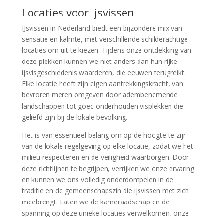
Locaties voor ijsvissen
IJsvissen in Nederland biedt een bijzondere mix van
sensatie en kalmte, met verschillende schilderachtige
locaties om uit te kiezen. Tijdens onze ontdekking van
deze plekken kunnen we niet anders dan hun rijke
ijsvisgeschiedenis waarderen, die eeuwen terugreikt.
Elke locatie heeft zijn eigen aantrekkingskracht, van
bevroren meren omgeven door adembenemende
landschappen tot goed onderhouden visplekken die
geliefd zijn bij de lokale bevolking.
Het is van essentieel belang om op de hoogte te zijn
van de lokale regelgeving op elke locatie, zodat we het
milieu respecteren en de veiligheid waarborgen. Door
deze richtlijnen te begrijpen, verrijken we onze ervaring
en kunnen we ons volledig onderdompelen in de
traditie en de gemeenschapszin die ijsvissen met zich
meebrengt. Laten we de kameraadschap en de
spanning op deze unieke locaties verwelkomen, onze