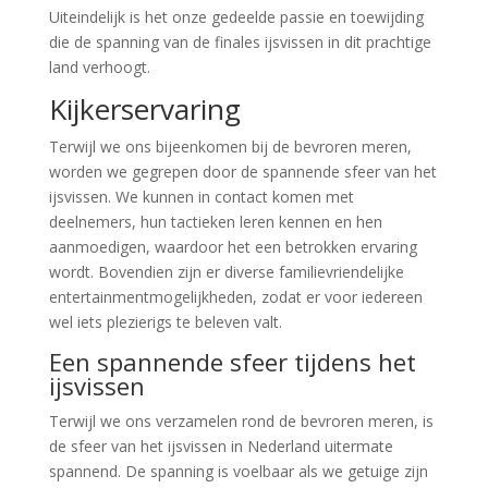
Uiteindelijk is het onze gedeelde passie en toewijding
die de spanning van de finales ijsvissen in dit prachtige
land verhoogt.
Kijkerservaring
Terwijl we ons bijeenkomen bij de bevroren meren,
worden we gegrepen door de spannende sfeer van het
ijsvissen. We kunnen in contact komen met
deelnemers, hun tactieken leren kennen en hen
aanmoedigen, waardoor het een betrokken ervaring
wordt. Bovendien zijn er diverse familievriendelijke
entertainmentmogelijkheden, zodat er voor iedereen
wel iets plezierigs te beleven valt.
Een spannende sfeer tijdens het
ijsvissen
Terwijl we ons verzamelen rond de bevroren meren, is
de sfeer van het ijsvissen in Nederland uitermate
spannend. De spanning is voelbaar als we getuige zijn