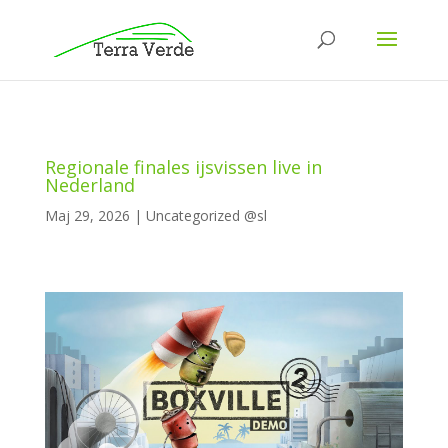
Regionale finales ijsvissen live in
Nederland
Maj 29, 2026
|
Uncategorized @sl