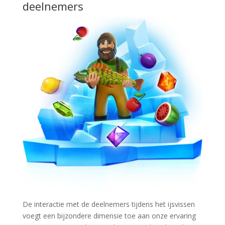
deelnemers
De interactie met de deelnemers tijdens het ijsvissen
voegt een bijzondere dimensie toe aan onze ervaring