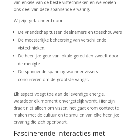
van enkele van de beste vistechnieken en we voelen
ons deel van deze spannende ervaring.
Wij zijn gefacineerd door:
De vriendschap tussen deelnemers en toeschouwers
De meesterlijke beheersing van verschillende
vistechnieken.
De heerlijke geur van lokale gerechten zweeft door
de menigte.
De spannende spanning wanneer vissers
concurreren om de grootste vangst.
Elk aspect voegt toe aan de levendige energie,
waardoor elk moment onvergetelijk wordt. Hier zijn
draait niet alleen om vissen; het gaat erom contact te
maken met de cultuur en te smullen van elke heerlijke
ervaring die zich openbaart.
Fascinerende interacties met