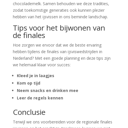
chocolademelk. Samen behouden we deze tradities,
zodat toekomstige generaties ook kunnen plezier
hebben van het ijsvissen in ons beminde landschap.
Tips voor het bijwonen van
de finales
Hoe zorgen we ervoor dat we de beste ervaring
hebben tijdens de finales van ijsviswedstrijden in
Nederland? Met een goede planning en deze tips zijn
we helemaal klaar voor succes:
Kleed je in laagjes
Kom op tijd
Neem snacks en drinken mee
Leer de regels kennen
Conclusie
Terwijl we ons voorbereiden voor de regionale finales