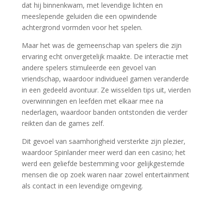
dat hij binnenkwam, met levendige lichten en
meeslepende geluiden die een opwindende
achtergrond vormden voor het spelen.
Maar het was de gemeenschap van spelers die zijn
ervaring echt onvergetelijk maakte. De interactie met
andere spelers stimuleerde een gevoel van
vriendschap, waardoor individueel gamen veranderde
in een gedeeld avontuur. Ze wisselden tips uit, vierden
overwinningen en leefden met elkaar mee na
nederlagen, waardoor banden ontstonden die verder
reikten dan de games zelf.
Dit gevoel van saamhorigheid versterkte zijn plezier,
waardoor Spinlander meer werd dan een casino; het
werd een geliefde bestemming voor gelijkgestemde
mensen die op zoek waren naar zowel entertainment
als contact in een levendige omgeving.