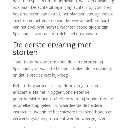
dan 1000 spellen om te ontdekken, was zijn opwinding
voelbaar. De echte uitdaging lag echter nog voor hem:
het ontdekken van extra’s, het plaatsen van zijn eerste
inzetten en het ervaren van de onvoorspelbare aard
van het spel. Wat hem te wachten stond tijdens zijn
Spinlander-avontuur zou zich snel ontvouwen.
De eerste ervaring met
storten
Toen Peter besloot om 1000 dollar te storten bij
Spinlander, verwachtte hij een probleemloze ervaring,
en dat is precies wat hij kreeg.
Het stortingsproces viel op door zijn gemak en
efficiëntie. Na het inloggen vond Peter de
gebruikersinterface intuïtief en werd hij zonder moeite
door elke stap geleid. Hij waardeerde de heldere
instructies, waarin de beschikbare betaalmethoden en
verwerkingstijden prominent werden weergegeven.