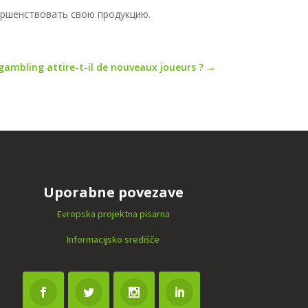
вершенствовать свою продукцию.
gambling attire-t-il de nouveaux joueurs ?
→
Uporabne povezave
Evropska projektna pisarna
Informacijsko središče