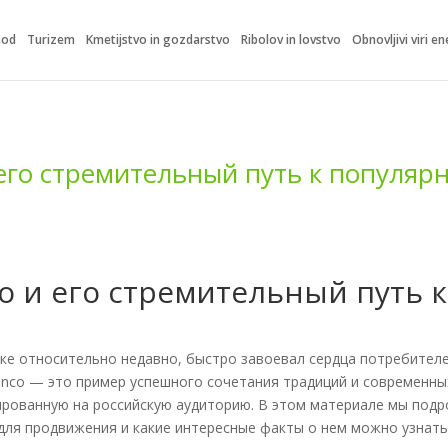
hod
Turizem
Kmetijstvo in gozdarstvo
Ribolov in lovstvo
Obnovljivi viri en
его стремительный путь к популярн
o и его стремительный путь 
нке относительно недавно, быстро завоевал сердца потребител
inco — это пример успешного сочетания традиций и современны
рованную на российскую аудиторию. В этом материале мы подр
 для продвижения и какие интересные факты о нем можно узнать