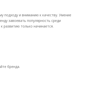
у подходу и вниманию к качеству. Умение
енду завоевать популярность среди
 к развитию только начинается.
айте бренда.