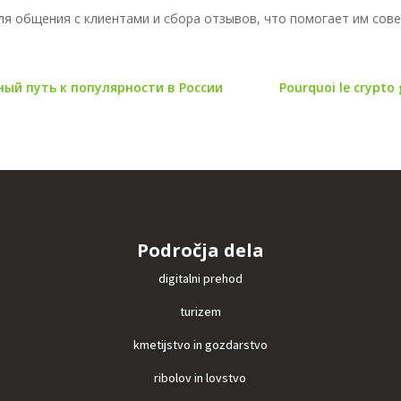
для общения с клиентами и сбора отзывов, что помогает им со
ный путь к популярности в России
Pourquoi le crypto 
Področja dela
digitalni prehod
turizem
kmetijstvo in gozdarstvo
ribolov in lovstvo