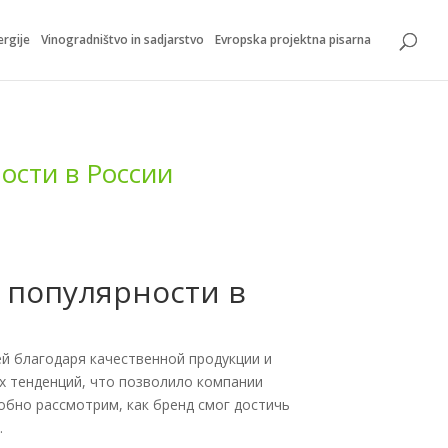
ergije
Vinogradništvo in sadjarstvo
Evropska projektna pisarna
ости в России
к популярности в
ей благодаря качественной продукции и
х тенденций, что позволило компании
обно рассмотрим, как бренд смог достичь
.