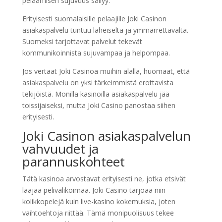
pelaamisen sujuvuus säilyy.
Erityisesti suomalaisille pelaajille Joki Casinon
asiakaspalvelu tuntuu läheiseltä ja ymmärrettävältä.
Suomeksi tarjottavat palvelut tekevät
kommunikoinnista sujuvampaa ja helpompaa.
Jos vertaat Joki Casinoa muihin alalla, huomaat, että
asiakaspalvelu on yksi tärkeimmistä erottavista
tekijöistä. Monilla kasinoilla asiakaspalvelu jää
toissijaiseksi, mutta Joki Casino panostaa siihen
erityisesti.
Joki Casinon asiakaspalvelun
vahvuudet ja
parannuskohteet
Tätä kasinoa arvostavat erityisesti ne, jotka etsivät
laajaa pelivalikoimaa. Joki Casino tarjoaa niin
kolikkopelejä kuin live-kasino kokemuksia, joten
vaihtoehtoja riittää. Tämä monipuolisuus tekee