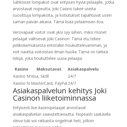
Sähköiset lompakot ovat erityisen hyviä pelaajille, jotka
arvostavat nopeutta. Joki Casino tukee useita
suosittuja lompakoita, ja kotiutukset tapahtuvat usein
saman päivän aikana. Tämä lisää pelaamisen iloa.
Verovapaat voitot ovat yksi syy siihen, miksi monet
pelaajat valitsevat Joki Casinon. Tämä etu tekee
pelikokemuksesta entistäkin houkuttelevamman, ja
voit nauttia voitoistasi ilman huolia. Tämä on tärkeä
tekijä, joka houkuttelee uusia pelaajia.
Kasino
Maksutavat
Asiakaspalvelu
Kasino M
Visa, Skrill
24/7
Kasino N
MasterCard, PayPal
24/7
Asiakaspalvelun kehitys Joki
Casinon liiketoiminnassa
Erityisesti live-kasinopelaajat arvostavat
asiakaspalvelun saavutettavuutta. Nopeasti saatavilla
oleva tuki voi ratkaista ongelmat heti, jolloin