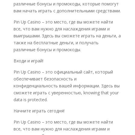
различные бонусы и промокоды, которые помогут
вам начать играть с дополнительными средствами.
Pin Up Casino – это место, где вы можете найти
все, что вам нужно для наслаждения играми и
выигрышами. Здесь вы сможете играть на деньги, а
также на бесплатные деньги, и получать
различные бонусы и промокоды.
Входи и играй!
Pin Up Casino – это официальный сайт, который
обеспечивает безопасность и
конфиденциальность вашей информации. Здесь вы
сможете играть с уверенностью, knowing that your
data is protected.
Начните играть сегодня!
Pin Up Casino – это место, где вы можете найти
все, что вам нужно для наслаждения играми и