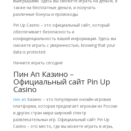
выигрышами. Здесь вы сможете играть на деньги, а
также на бесплатные деньги, и получать
различные бонусы и промокоды.
Pin Up Casino – это официальный сайт, который
обеспечивает безопасность и
конфиденциальность вашей информации. Здесь вы
сможете играть с уверенностью, knowing that your
data is protected.
Начните играть сегодня!
Пин Ап Казино –
Официальный сайт Pin Up
Casino
пин ап
Казино – это популярная онлайн-игровая
платформа, которая предлагает игрокам из России
и других стран мира широкий спектр
развлекательных игр. Официальный сайт Pin Up
Casino – это место, где вы можете играть в игры,