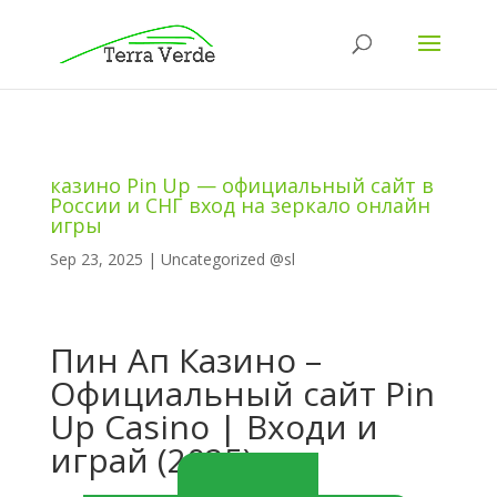
казино Pin Up — официальный сайт в
России и СНГ вход на зеркало онлайн
игры
Sep 23, 2025
|
Uncategorized @sl
Пин Ап Казино –
Официальный сайт Pin
Up Casino | Входи и
играй (2025)