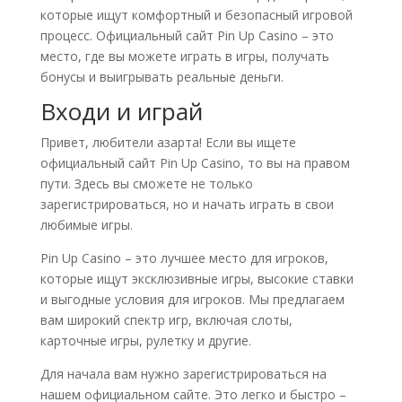
которые ищут комфортный и безопасный игровой
процесс. Официальный сайт Pin Up Casino – это
место, где вы можете играть в игры, получать
бонусы и выигрывать реальные деньги.
Входи и играй
Привет, любители азарта! Если вы ищете
официальный сайт Pin Up Casino, то вы на правом
пути. Здесь вы сможете не только
зарегистрироваться, но и начать играть в свои
любимые игры.
Pin Up Casino – это лучшее место для игроков,
которые ищут эксклюзивные игры, высокие ставки
и выгодные условия для игроков. Мы предлагаем
вам широкий спектр игр, включая слоты,
карточные игры, рулетку и другие.
Для начала вам нужно зарегистрироваться на
нашем официальном сайте. Это легко и быстро –