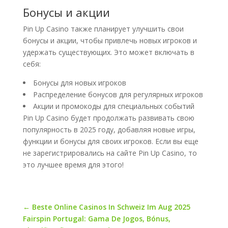
Бонусы и акции
Pin Up Casino также планирует улучшить свои
бонусы и акции, чтобы привлечь новых игроков и
удержать существующих. Это может включать в
себя:
Бонусы для новых игроков
Распределение бонусов для регулярных игроков
Акции и промокоды для специальных событий
Pin Up Casino будет продолжать развивать свою
популярность в 2025 году, добавляя новые игры,
функции и бонусы для своих игроков. Если вы еще
не зарегистрировались на сайте Pin Up Casino, то
это лучшее время для этого!
←
Beste Online Casinos In Schweiz Im Aug 2025
Fairspin Portugal: Gama De Jogos, Bónus,