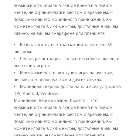
возможность играть в любое время и в любом
месте, не ограничиваясь местом и временем. С
помощью нашего мобильного приложения, вы
можете играть в любые игры, доступные в нашем
казино, на вашем смартфоне или планшете.
Безопасность: все транзакции защищены SSL-
шифром.
Легкая регистрация: только несколько шагов, и
вы готовы играть.
Многоязычность: доступны игры на русском,
английском, французском и других языках.
Мобильная версия доступна для всех устройств:
iOS, Android, Windows.
Мобильная версия казино Комета – это
возможность играть в любое время и в любом
месте, не ограничиваясь местом и временем. С
помощью нашего мобильного приложения, вы
можете играть в любые игры, доступные в нашем
казино, на вашем смартфоне или планшете.