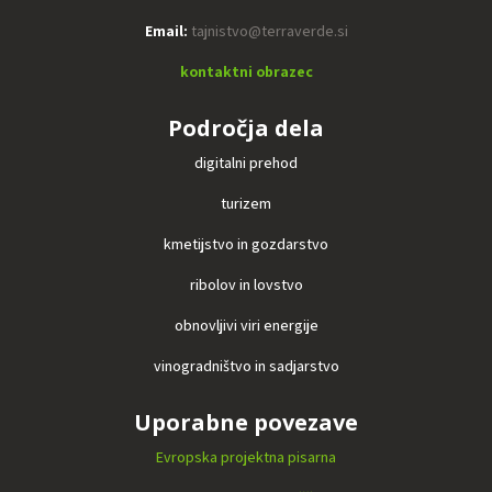
Email:
tajnistvo@terraverde.si
kontaktni obrazec
Področja dela
digitalni prehod
turizem
kmetijstvo in gozdarstvo
ribolov in lovstvo
obnovljivi viri energije
vinogradništvo in sadjarstvo
Uporabne povezave
Evropska projektna pisarna