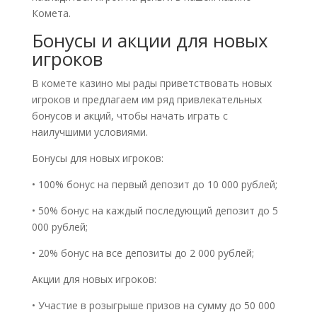
Комета.
Бонусы и акции для новых
игроков
В комете казино мы рады приветствовать новых
игроков и предлагаем им ряд привлекательных
бонусов и акций, чтобы начать играть с
наилучшими условиями.
Бонусы для новых игроков:
• 100% бонус на первый депозит до 10 000 рублей;
• 50% бонус на каждый последующий депозит до 5
000 рублей;
• 20% бонус на все депозиты до 2 000 рублей;
Акции для новых игроков:
• Участие в розыгрыше призов на сумму до 50 000