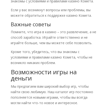
знакомы с условиями и правилами казино Комета.
Если у вас возникнут вопросы или проблемы, вы
можете обратиться к поддержке казино Комета.
Важные советы
Помните, что игра в казино – это развлечение, а не
способ заработка. Играйте ответственно и не
играйте больше, чем вы можете себе позволить.
Кроме того, убедитесь, что вы знакомы с
условиями и правилами казино Комета, чтобы не
возникло никаких проблем.
Возможности игры на
деньги
Мы предлагаем вам широкий выбор игр, чтобы
найти свою любимую. Наш каталог игр постоянно
пополняется новыми играми, чтобы вы всегда
могли найти что-то новое и интересное.