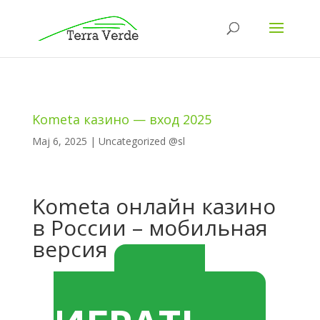
Kometa казино — вход 2025
Maj 6, 2025
|
Uncategorized @sl
Kometa онлайн казино
в России – мобильная
версия
▶️