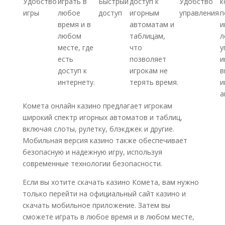
Удобство
играть в
Быстрый
доступ к
Удобство
к
игры
любое
доступ
игорным
управления
п
время и в
автоматам и
и
любом
таблицам,
л
месте, где
что
у
есть
позволяет
и
доступ к
игрокам не
в
интернету.
терять время.
и
а
Комета онлайн казино предлагает игрокам
широкий спектр игорных автоматов и таблиц,
включая слоты, рулетку, блэкджек и другие.
Мобильная версия казино также обеспечивает
безопасную и надежную игру, используя
современные технологии безопасности.
Если вы хотите скачать казино Комета, вам нужно
только перейти на официальный сайт казино и
скачать мобильное приложение. Затем вы
сможете играть в любое время и в любом месте,