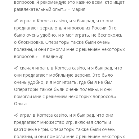
вопросов. Я рекомендую это казино всем, кто ищет
развлекательный опыт.» – Мария
«Я играл в Kometa casino, и я был рад, что они
предлагают зеркало для игроков из России. Это
было очень удобно, и я мог играть, не беспокоясь
о блокировке. Операторы также были очень
полезны, и они помогли мне с решением некоторых
вопросов.» – Владимир
«Я скачал играть в Kometa casino, и я был рад, что
они предлагают мобильную версию. Это было
очень удобно, и я мог играть, где бы я не был.
Операторы также были очень полезны, и они
помогли мне с решением некоторых вопросов.» –
Ольга
«Я играл в Kometa casino, и я был рад, что они
предлагают множество игр, включая слоты и
карточные игры. Операторы также были очень
полезны, и они помогли мне с решением некоторых