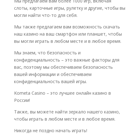
Мы предлагаем вам более 1000 игр, включая
слоты, карточные игры, рулетку и другие, чтобы вы
могли найти что-то для себя.
Мы также предлагаем вам возможность скачать
наш казино на ваш смартфон или планшет, чтобы
вы могли играть в любом месте и в любое время.
Мы знаем, что безопасность и
конфиденциальность – это важные факторы для
вас, поэтому мы обеспечиваем безопасность
вашей информации и обеспечиваем
конфиденциальность вашей игры.
Kometa Casino – это лучшее онлайн казино в
России!
Также, вы можете найти зеркало нашего казино,
чтобы играть в любом месте и в любое время.
Никогда не поздно начать играть!