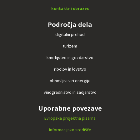
kontaktni obrazec
Področja dela
digitalni prehod
turizem
kmetijstvo in gozdarstvo
ribolov in lovstvo
obnovljivi viri energije
vinogradništvo in sadjarstvo
Uporabne povezave
Evropska projektna pisarna
Informacijsko središče