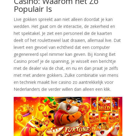
Casino: Waarom het Zo
Populair Is
Live gokken spreekt aan niet alleen doordat je kan
wedden. Het gaat om de interactie, de zekerheid en
het spektakel. Je ziet een personeel die de kaarten
deelt of het roulettewiel laat draaien, allemaal live. Dat
levert een gevoel van echtheid dat een computer
gegenereerd spel nimmer kan geven. Bij Koning Bet
Casino proef je de spanning, je wisselt een berichtje
met de dealer via de chat, en nu en dan praat je zelfs
met met andere gokkers. Zulke combinatie van mens
en techniek maakt live casino zo aantrekkelijk voor
Nederlanders die verder willen dan alleen een klik.