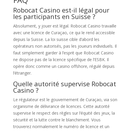
FAQ
Robocat Casino est-il légal pour
les participants en Suisse ?
Absolument, y jouer est légal. Robocat Casino travaille
avec une licence de Curaçao, ce qui le rend accessible
depuis la Suisse. La loi suisse cible d’abord les
opérateurs non autorisés, pas les joueurs individuels. Il
faut simplement garder à l’esprit que Robocat Casino
ne dispose pas de la licence spécifique de l’ESBK. Il
opère donc comme un casino offshore, régulé depuis
l’étranger.
Quelle autorité supervise Robocat
Casino ?
Le régulateur est le gouvernement de Curaçao, via son
organisme de délivrance de licences. Cette autorité
supervise le respect des règles sur l’équité des jeux, la
sécurité et la lutte contre le blanchiment. Vous
trouverez normalement le numéro de licence et un