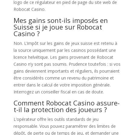
logo de ce régulateur en pied de page du site web de
Robocat Casino.
Mes gains sont-ils imposés en
Suisse si je joue sur Robocat
Casino ?
Non. L’impôt sur les gains de jeux suisse est retenu à
la source uniquement par les casinos possédant une
licence helvétique. Les gains provenant de Robocat
Casino n’y sont pas soumis. Prudence toutefois : si vos
gains deviennent importants et réguliers, ils pourraient
être considérés comme un revenu du patrimoine et
entrer dans le calcul de votre imposition générale.
Interrogez un conseiller fiscal en cas de doute.
Comment Robocat Casino assure-
t-il la protection des joueurs ?
L’opérateur offre les outils standards de jeu
responsable. Vous pouvez paramétrer des limites de
dépôt, de perte ou de temps de jeu, et demander une