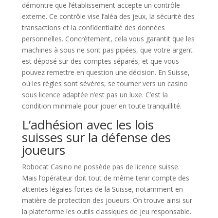
démontre que l’établissement accepte un contrôle
externe. Ce contrôle vise l’aléa des jeux, la sécurité des
transactions et la confidentialité des données
personnelles. Concrètement, cela vous garantit que les
machines à sous ne sont pas pipées, que votre argent
est déposé sur des comptes séparés, et que vous
pouvez remettre en question une décision. En Suisse,
où les règles sont sévères, se tourner vers un casino
sous licence adaptée n’est pas un luxe. C’est la
condition minimale pour jouer en toute tranquillité.
L’adhésion avec les lois
suisses sur la défense des
joueurs
Robocat Casino ne possède pas de licence suisse.
Mais l’opérateur doit tout de même tenir compte des
attentes légales fortes de la Suisse, notamment en
matière de protection des joueurs. On trouve ainsi sur
la plateforme les outils classiques de jeu responsable.