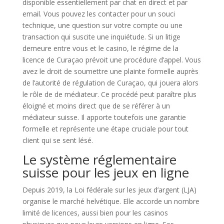
disponible essentiellement par chat en direct et par
email. Vous pouvez les contacter pour un souci
technique, une question sur votre compte ou une
transaction qui suscite une inquiétude. Si un litige
demeure entre vous et le casino, le régime de la
licence de Curaçao prévoit une procédure d’appel. Vous
avez le droit de soumettre une plainte formelle auprès
de l’autorité de régulation de Curaçao, qui jouera alors
le rôle de de médiateur. Ce procédé peut paraître plus
éloigné et moins direct que de se référer à un
médiateur suisse. Il apporte toutefois une garantie
formelle et représente une étape cruciale pour tout
client qui se sent lésé.
Le système réglementaire
suisse pour les jeux en ligne
Depuis 2019, la Loi fédérale sur les jeux d’argent (LJA)
organise le marché helvétique. Elle accorde un nombre
limité de licences, aussi bien pour les casinos