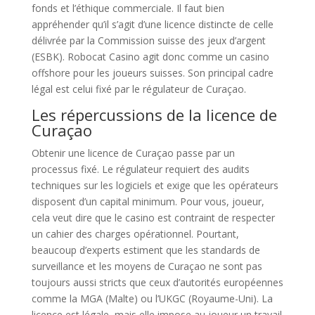
fonds et l’éthique commerciale. Il faut bien
appréhender qu’il s’agit d’une licence distincte de celle
délivrée par la Commission suisse des jeux d’argent
(ESBK). Robocat Casino agit donc comme un casino
offshore pour les joueurs suisses. Son principal cadre
légal est celui fixé par le régulateur de Curaçao.
Les répercussions de la licence de
Curaçao
Obtenir une licence de Curaçao passe par un
processus fixé. Le régulateur requiert des audits
techniques sur les logiciels et exige que les opérateurs
disposent d’un capital minimum. Pour vous, joueur,
cela veut dire que le casino est contraint de respecter
un cahier des charges opérationnel. Pourtant,
beaucoup d’experts estiment que les standards de
surveillance et les moyens de Curaçao ne sont pas
toujours aussi stricts que ceux d’autorités européennes
comme la MGA (Malte) ou l’UKGC (Royaume-Uni). La
licence est légale, mais elle impose au joueur un travail