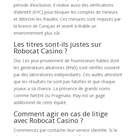
période d’exclusion. Il réalise aussi des vérifications
d’identité (KYC) pour bloquer les comptes de mineurs
et détecter les fraudes. Ces mesures sont requises par
la licence de Curaçao et visent à établir un
environnement plus sûr.
Les titres sont-ils justes sur
Robocat Casino ?
Oui. Les jeux proviennent de fournisseurs fiables dont
les générateurs aléatoires (RNG) sont vérifiés souvent
par des laboratoires indépendants. Ces audits attestent
que les résultats ne sont pas falsifiés et que chaque
joueur a sa chance. La présence de grands noms
comme NetEnt ou Pragmatic Play est un gage
additionnel de cette équité.
Comment agir en cas de litige
avec Robocat Casino ?
Commencez par contacter leur service clientèle. Si la