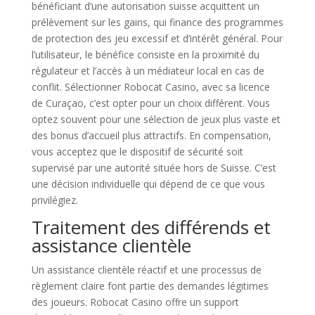
bénéficiant d’une autorisation suisse acquittent un
prélèvement sur les gains, qui finance des programmes
de protection des jeu excessif et d’intérêt général. Pour
l’utilisateur, le bénéfice consiste en la proximité du
régulateur et l’accès à un médiateur local en cas de
conflit. Sélectionner Robocat Casino, avec sa licence
de Curaçao, c’est opter pour un choix différent. Vous
optez souvent pour une sélection de jeux plus vaste et
des bonus d’accueil plus attractifs. En compensation,
vous acceptez que le dispositif de sécurité soit
supervisé par une autorité située hors de Suisse. C’est
une décision individuelle qui dépend de ce que vous
privilégiez.
Traitement des différends et
assistance clientèle
Un assistance clientèle réactif et une processus de
règlement claire font partie des demandes légitimes
des joueurs. Robocat Casino offre un support