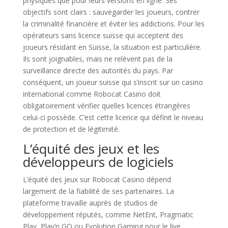
physiques que pour leurs versions en ligne. Ses
objectifs sont clairs : sauvegarder les joueurs, contrer
la criminalité financière et éviter les addictions. Pour les
opérateurs sans licence suisse qui acceptent des
joueurs résidant en Suisse, la situation est particulière.
Ils sont joignables, mais ne relèvent pas de la
surveillance directe des autorités du pays. Par
conséquent, un joueur suisse qui s’inscrit sur un casino
international comme Robocat Casino doit
obligatoirement vérifier quelles licences étrangères
celui-ci possède. C’est cette licence qui définit le niveau
de protection et de légitimité.
L’équité des jeux et les
développeurs de logiciels
L’équité des jeux sur Robocat Casino dépend
largement de la fiabilité de ses partenaires. La
plateforme travaille auprès de studios de
développement réputés, comme NetEnt, Pragmatic
Play, Play’n GO ou Evolution Gaming pour le live